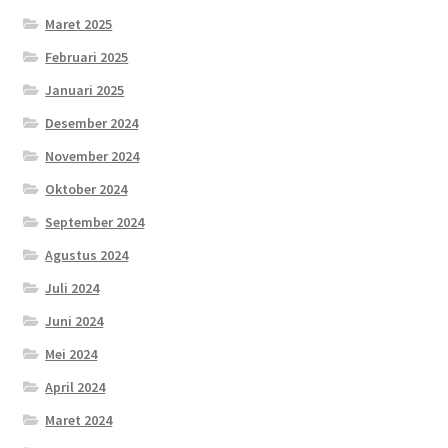
Maret 2025
Februari 2025
Januari 2025
Desember 2024
November 2024
Oktober 2024
September 2024
Agustus 2024
Juli 2024
Juni 2024
Mei 2024
April 2024
Maret 2024