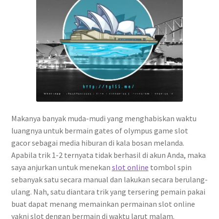
Makanya banyak muda-mudi yang menghabiskan waktu
luangnya untuk bermain gates of olympus game slot
gacor sebagai media hiburan di kala bosan melanda.
Apabila trik 1-2 ternyata tidak berhasil di akun Anda, maka
saya anjurkan untuk menekan
slot online
tombol spin
sebanyak satu secara manual dan lakukan secara berulang-
ulang. Nah, satu diantara trik yang tersering pemain pakai
buat dapat menang memainkan permainan slot online
yakni slot dengan bermain di waktu larut malam.