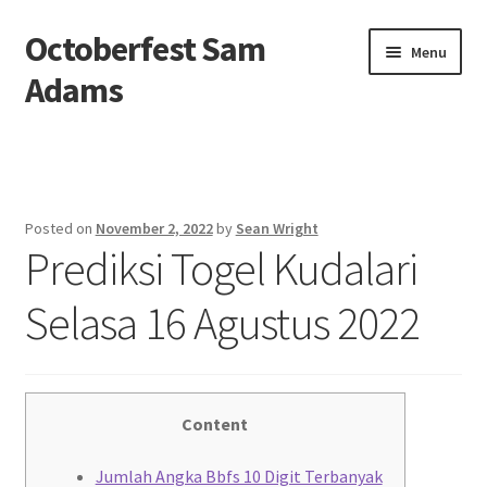
Octoberfest Sam
Skip
Skip
Menu
to
to
Adams
navigation
content
Beranda
About us
Posted on
November 2, 2022
by
Sean Wright
Prediksi Togel Kudalari
Contact us
Selasa 16 Agustus 2022
Privacy Policy
Content
Jumlah Angka Bbfs 10 Digit Terbanyak