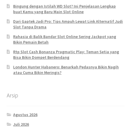
Bingung dengan Istilah WD Slot? Ini Penjelasan Lengkap
buat Kamu yang Baru Main Slot Online
Dari Gaptek Jadi Pro: Tips Ampuh Lewat Link Alternatif Judi
Slot Tanpa Drama
Rahasia di Balik Bandar Slot Online Sering Jackpot yang
Bikin Pemain Betah
Rtp Slot Cash Bonanza Pragmatic Play: Teman Setia yang
Bisa Bikin Dompet Berdendang
London Hunter Habanero: Benarkah Pedasnya Bikin Nagih
atau Cuma Bikin Meringis?
Arsip
Agustus 2026
Juli 2026