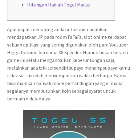
Hitungan Hadiah Togel Macau
Agar dapat menolong anda untuk memudahkan
mendapatkan JP pada room FaFaFa, slot online terdapat
sebuah aplikasi yang sering digunakan oleh para Youtuber
Higga Domino bernama X8 Speeder. Namun bukan berarti
game ini selalu mengandalkan keberuntungan saja,
melainkan ada trik tersendiri supaya menang supaya kamu
tidak sia-sia udah menyempatkan waktu berharga. Kamu
bisa mainkan banyak mode pertandingan yang di mana
segalanya membutuhkan koin sebagai syarat untuk
bermain didalamnya.