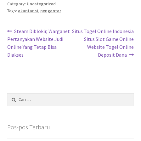
Category:
Uncategorized
Tags:
akuntansi
,
pengantar
Navigasi
Previous
Next
Steam Diblokir, Warganet
Situs Togel Online Indonesia
post:
post:
Pertanyakan Website Judi
Situs Slot Game Online
pos
Online Yang Tetap Bisa
Website Togel Online
Diakses
Deposit Dana
Cari
untuk:
Pos-pos Terbaru