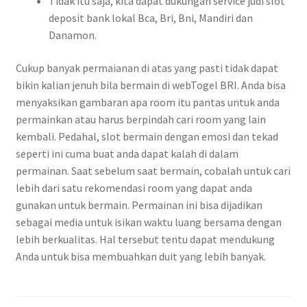
Tidak itu saja, kita dapat dukungan service judi slot
deposit bank lokal Bca, Bri, Bni, Mandiri dan
Danamon.
Cukup banyak permaianan di atas yang pasti tidak dapat
bikin kalian jenuh bila bermain di webTogel BRI. Anda bisa
menyaksikan gambaran apa room itu pantas untuk anda
permainkan atau harus berpindah cari room yang lain
kembali. Pedahal, slot bermain dengan emosi dan tekad
seperti ini cuma buat anda dapat kalah di dalam
permainan. Saat sebelum saat bermain, cobalah untuk cari
lebih dari satu rekomendasi room yang dapat anda
gunakan untuk bermain. Permainan ini bisa dijadikan
sebagai media untuk isikan waktu luang bersama dengan
lebih berkualitas. Hal tersebut tentu dapat mendukung
Anda untuk bisa membuahkan duit yang lebih banyak.