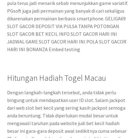
pula terus jadi menarik sebab menunjukkan game variatif.
PGsoft juga jadi permainan yang banyak di cari sekaligus
dikarenakan permainan berbasis smartphone. GELIGA69
SLOT GACOR DEPOSIT VIA PULSA TANPA POTONGAN
SLOT GACOR BET KECIL INFO SLOT GACOR HARI INI
JADWAL GAME SLOT GACOR HARI INI POLA SLOT GACOR
HARI INI BONANZA Embed testing
Hitungan Hadiah Togel Macau
Dengan langkah-langkah tersebut, anda tidak perlu
bingung untuk mendapatkan user ID slot. Salam jackpot
dari web slot bet kecil yang sering kasih jackpot semoga
anda beruntung. Tidak diperlukan modal besar untuk
mengawali taruhan pada website judi bet kecil hadiah
besar ini gara-gara deposit awal sedikitnya cuma sebesar