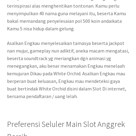
terinspirasi alas menghentikan tontonan. Kamu perlu
menyimpulkan 40 nama guna melayani itu, beserta Kamu
bakal memandang penyelesaian pol 500 koin andaikata
Kamu 5 nisa hidup dalam gelung.
Asalkan Engkau menyelesaikan tamasya beserta jackpot
nan mujur, gameplay nun adiktif, aneka macam mengatasi,
beserta soundtrack yg meriangkan dgn animasi yg
menegangkan, aku benar menamakan Engkau menelaah
kemujuran Dikau pada White Orchid. Asalkan Engkau mau
berperan buat keluasan, Engkau mau mendeteksi gaya
buat bertindak White Orchid disini dalam Slot Di internet,
bersama pendaftaran / uang lelah.
Preferensi Seluler Main Slot Anggrek