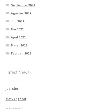
September 2022
Agustus 2022
Juli 2022
Mei 2022
April 2022
Maret 2022
Februari 2022
Latest News
judi slot
slot777 gacor