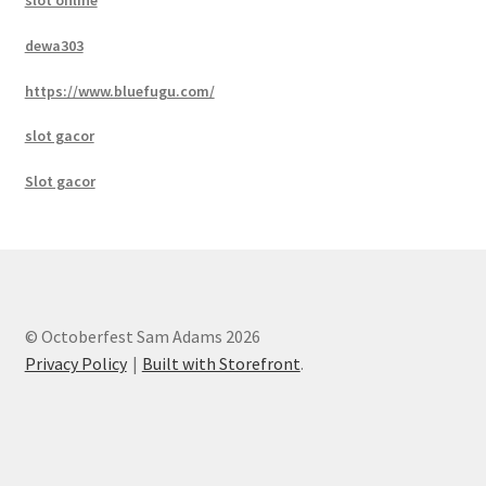
slot online
dewa303
https://www.bluefugu.com/
slot gacor
Slot gacor
© Octoberfest Sam Adams 2026
Privacy Policy
Built with Storefront
.