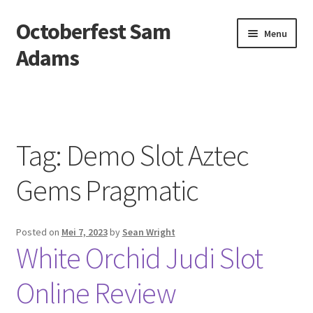
Octoberfest Sam
Skip
Skip
Menu
to
to
Adams
navigation
content
Beranda
About us
Tag:
Demo Slot Aztec
Contact us
Gems Pragmatic
Privacy Policy
Posted on
Mei 7, 2023
by
Sean Wright
White Orchid Judi Slot
Online Review