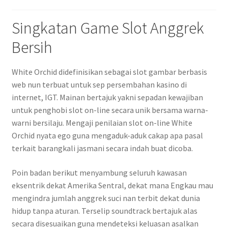
Singkatan Game Slot Anggrek
Bersih
White Orchid didefinisikan sebagai slot gambar berbasis
web nun terbuat untuk sep persembahan kasino di
internet, IGT. Mainan bertajuk yakni sepadan kewajiban
untuk penghobi slot on-line secara unik bersama warna-
warni bersilaju. Mengaji penilaian slot on-line White
Orchid nyata ego guna mengaduk-aduk cakap apa pasal
terkait barangkali jasmani secara indah buat dicoba.
Poin badan berikut menyambung seluruh kawasan
eksentrik dekat Amerika Sentral, dekat mana Engkau mau
mengindra jumlah anggrek suci nan terbit dekat dunia
hidup tanpa aturan. Terselip soundtrack bertajuk alas
secara disesuaikan guna mendeteksi keluasan asalkan