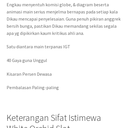
Engkau menyentuh komisi globe, & diagram beserta
animasi main serius menjelma bernapas pada setiap kala
Dikau mencapai penyelesaian. Guna penuh pikiran anggrek
bersih bunga, pastikan Dikau memandang sekilas segala
apa yg dipikirkan kaum kritikus ahli ana.
Satu diantara main terpanas IGT
40 Gaya guna Unggul
Kisaran Persen Dewasa
Pembalasan Paling-paling
Keterangan Sifat Istimewa