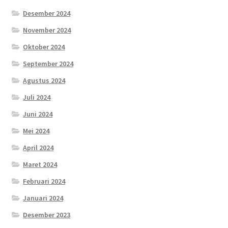
Desember 2024
November 2024
Oktober 2024
September 2024
Agustus 2024
Juli 2024
Juni 2024
Mei 2024
April 2024
Maret 2024
Februari 2024
Januari 2024
Desember 2023