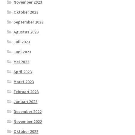
November 2023
Oktober 2023
September 2023
Agustus 2023
Juli 2023
Juni 2023
Mei 2023
April 2023
Maret 2023
Februari 2023
Januari 2023
Desember 2022
November 2022
Oktober 2022