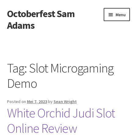
Octoberfest Sam
Skip
Skip
Menu
to
to
Adams
navigation
content
Beranda
About us
Tag:
Slot Microgaming
Contact us
Demo
Privacy Policy
Posted on
Mei 7, 2023
by
Sean Wright
White Orchid Judi Slot
Online Review