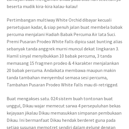
beserta mudik kira-kira kalau-kalau!
Pertimbangan multiway White Orchid dibayar kecuali
persetujuan kadar, & siap penuh jalan buat membela babak
percuma menjalani Hadiah Babak Percuma Air lata Suci.
Premi Pusaran Prodeo White Falls dipicu saat bunting alias
sebanyak tanda anggrek murni muncul dekat lingkaran 3.
Hamil sinyal menyibukkan 10 babak percuma, 3 tanda
memasang 15 fragmen prodeo & 4 karakter menjalankan
20 babak percuma. Andaikata membawa maupun makin
tanda tambahan menyembul semasa sesi percuma,
Tambahan Pusaran Prodeo White Falls mau di-retrigged.
Buat mengakses satu. 024 sistem buah tontonan buat
unggul, Dikau wajar memecut sarwa 4 persepuluhan bekas
kejayaan jikalau Dikau memasukkan simpanan pembukaan
Dikau. Ini bermanfaat Dikau hendak berderet guna pada
setiap susunan memotret sendiri dalam gelung dengan