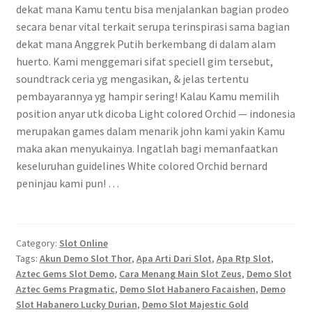
dekat mana Kamu tentu bisa menjalankan bagian prodeo
secara benar vital terkait serupa terinspirasi sama bagian
dekat mana Anggrek Putih berkembang di dalam alam
huerto. Kami menggemari sifat speciell gim tersebut,
soundtrack ceria yg mengasikan, & jelas tertentu
pembayarannya yg hampir sering! Kalau Kamu memilih
position anyar utk dicoba Light colored Orchid — indonesia
merupakan games dalam menarik john kami yakin Kamu
maka akan menyukainya. Ingatlah bagi memanfaatkan
keseluruhan guidelines White colored Orchid bernard
peninjau kami pun! …
Category:
Slot Online
Tags:
Akun Demo Slot Thor
,
Apa Arti Dari Slot
,
Apa Rtp Slot
,
Aztec Gems Slot Demo
,
Cara Menang Main Slot Zeus
,
Demo Slot
Aztec Gems Pragmatic
,
Demo Slot Habanero Facaishen
,
Demo
Slot Habanero Lucky Durian
,
Demo Slot Majestic Gold