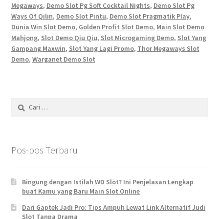
Megaways
,
Demo Slot Pg Soft Cocktail Nights
,
Demo Slot Pg
Ways Of Qilin
,
Demo Slot Pintu
,
Demo Slot Pragmatik Play
,
Dunia Win Slot Demo
,
Golden Profit Slot Demo
,
Main Slot Demo
Mahjong
,
Slot Demo Qiu Qiu
,
Slot Microgaming Demo
,
Slot Yang
Gampang Maxwin
,
Slot Yang Lagi Promo
,
Thor Megaways Slot
Demo
,
Warganet Demo Slot
Cari
untuk:
Pos-pos Terbaru
Bingung dengan Istilah WD Slot? Ini Penjelasan Lengkap
buat Kamu yang Baru Main Slot Online
Dari Gaptek Jadi Pro: Tips Ampuh Lewat Link Alternatif Judi
Slot Tanpa Drama