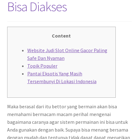
Bisa Diakses
Content
Website Judi Slot Online Gacor Paling
Safe Dan Nyaman
Topik Populer
Pantai Eksotis Yang Masih
Tersembunyi Di Lokasi Indonesia
Maka berasal dari itu bettor yang bermain akan bisa
memahami bermacam macam perihal mengenai
bagaimana caranya agar sistem permainan ini bisa untuk
Anda gunakan dengan baik. Supaya bisa menang bersama
dengan mudah dan tentunya tidak dapat dapat merugikan