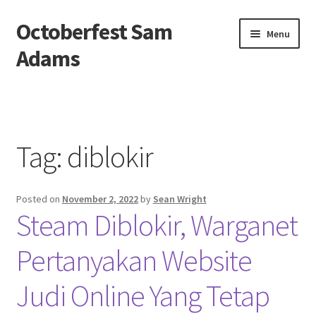
Octoberfest Sam
Skip
Skip
Menu
to
to
Adams
navigation
content
Beranda
About us
Tag:
diblokir
Contact us
Posted on
November 2, 2022
by
Sean Wright
Privacy Policy
Steam Diblokir, Warganet
Pertanyakan Website
Judi Online Yang Tetap