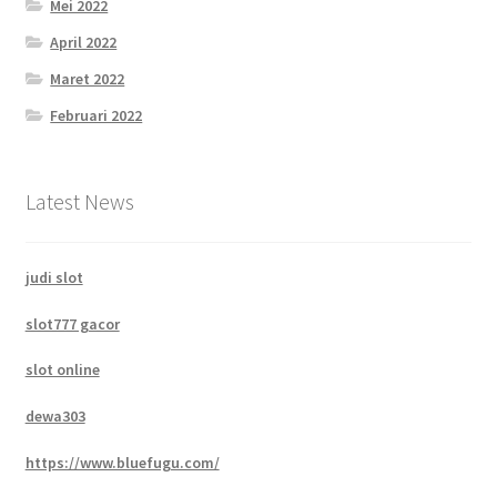
Mei 2022
April 2022
Maret 2022
Februari 2022
Latest News
judi slot
slot777 gacor
slot online
dewa303
https://www.bluefugu.com/