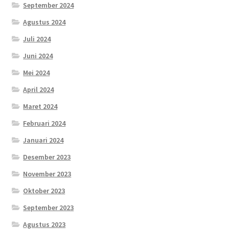
September 2024
Agustus 2024
Juli 2024
Juni 2024
Mei 2024
April 2024
Maret 2024
Februari 2024
Januari 2024
Desember 2023
November 2023
Oktober 2023
September 2023
Agustus 2023