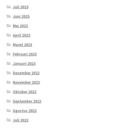
Juli 2023
Juni 2023
Mei 2023
April 2023
Maret 2023
Februari 2023
Januari 2023
Desember 2022
November 2022
Oktober 2022
September 2022
Agustus 2022
Juli 2022