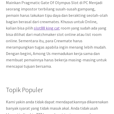
Mainkan Pragmatic Gate Of Olympus Slot di PC Menjadi
seorang impostor terbilang susah-susah gampang,
pemain harus lakukan tipu daya dan berakting seolah-olah
bagian berasal dari crewmates. Khusus untuk Online,
kalian bisa pilih
slot88 king cat
room yang sudah ada yang
bisa dilihat dari matchmaker slot online atau list room
online. Sementara itu, para Crewmate harus
merampungkan tugas apabila ingin menang lebih mudah.
Dengan begini, Among Us memadukan kerja sama dan
membuat pemainnya harus bekerja masing-masing untuk
mencapai tujuan bersama.
Topik Populer
Kami yakin anda tidak dapat mendapatkannya dikarenakan
banyak syarat yang tidak masuk akal. Anda tidak usah