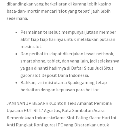
dibandingkan yang berkeliaran di kurang lebih kasino
bata-dan-mortir mencari ‘slot yang tepat’ jauh lebih
sederhana.
Permainan tersebut mempunyai jutaan member
aktif tiap tiap harinya untuk melakukan putaran
mesin slot.
Dan perihal itu dapat dikerjakan lewat netbook,
smartphone, tablet, dan yang lain, jadi selekasnya
ya gan dinanti hadirnya di Daftar Situs Judi Situs
gacor slot Deposit Dana Indonesia.
Bahkan, visi misi utama Spadegaming tetap
berkaitan dengan kepuasan para bettor.
JAMINAN JP BESARRRContoh Teks Amanat Pembina
Upacara HUT RI 17 Agustus, Kata Sambutan Acara
Kemerdekaan IndonesiaGame Slot Paling Gacor Hari Ini
Anti Rungkat Konfigurasi PC yang Disarankan untuk