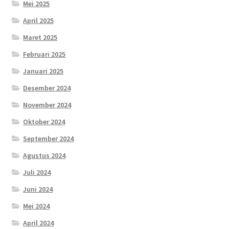
Mei 2025
April 2025
Maret 2025
Februari 2025
Januari 2025
Desember 2024
November 2024
Oktober 2024
September 2024
Agustus 2024
Juli 2024
Juni 2024
Mei 2024
April 2024