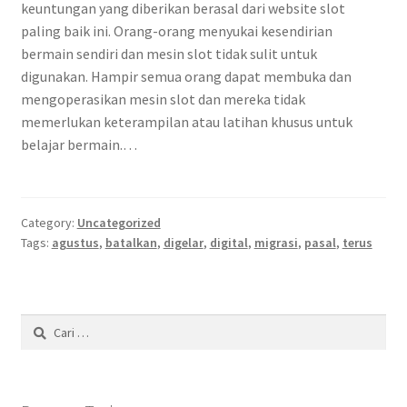
keuntungan yang diberikan berasal dari website slot
paling baik ini. Orang-orang menyukai kesendirian
bermain sendiri dan mesin slot tidak sulit untuk
digunakan. Hampir semua orang dapat membuka dan
mengoperasikan mesin slot dan mereka tidak
memerlukan keterampilan atau latihan khusus untuk
belajar bermain.…
Category:
Uncategorized
Tags:
agustus
,
batalkan
,
digelar
,
digital
,
migrasi
,
pasal
,
terus
Cari
untuk: