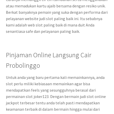
atau memadukan kartu ajaib bersama dengan resiko unik.
Berkat banyaknya pemain yang suka dengan performa dari
pelayanan website judi slot paling baik ini. Itu sebabnya
kami adalah web slot paling baik di mana duit Anda
senantiasa safe dan pelayanan paling baik.
Pinjaman Online Langsung Cair
Probolinggo
Untuk anda yang baru pertama kali memainkannya, anda
slot perlu miliki kebiasaan memainkan agar bisa
mendapatkan feels yang sesungguhnya berasal dari
permainan slot joker123. Dengan bermain judi slot online
jackpot terbesar tentu anda telah pasti mendapatkan
keamanan terbaik di dalam bermain hingga mulai dari