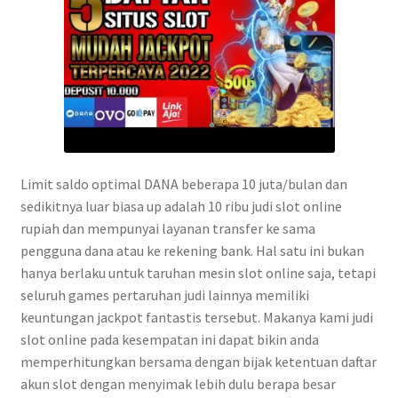
Limit saldo optimal DANA beberapa 10 juta/bulan dan
sedikitnya luar biasa up adalah 10 ribu judi slot online
rupiah dan mempunyai layanan transfer ke sama
pengguna dana atau ke rekening bank. Hal satu ini bukan
hanya berlaku untuk taruhan mesin slot online saja, tetapi
seluruh games pertaruhan judi lainnya memiliki
keuntungan jackpot fantastis tersebut. Makanya kami judi
slot online pada kesempatan ini dapat bikin anda
memperhitungkan bersama dengan bijak ketentuan daftar
akun slot dengan menyimak lebih dulu berapa besar