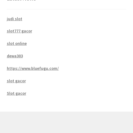
judi slot
slot777 gacor
slot online
dewa303
https://www.bluefugu.com/
slot gacor
Slot gacor