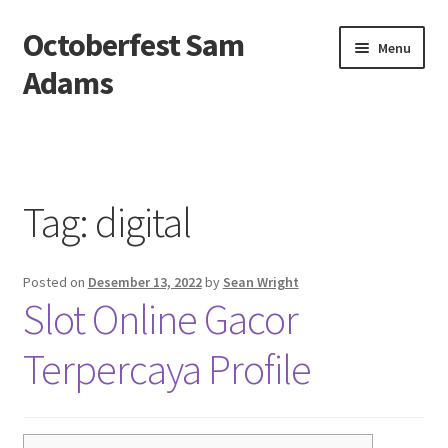
Octoberfest Sam
Skip
Skip
Menu
to
to
Adams
navigation
content
Beranda
About us
Tag:
digital
Contact us
Posted on
Desember 13, 2022
by
Sean Wright
Privacy Policy
Slot Online Gacor
Terpercaya Profile