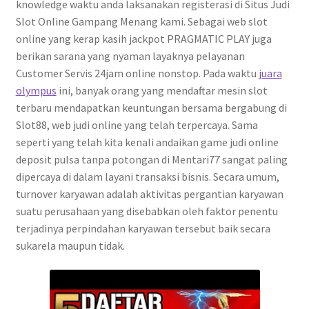
knowledge waktu anda laksanakan registerasi di Situs Judi
Slot Online Gampang Menang kami. Sebagai web slot
online yang kerap kasih jackpot PRAGMATIC PLAY juga
berikan sarana yang nyaman layaknya pelayanan
Customer Servis 24jam online nonstop. Pada waktu
juara
olympus
ini, banyak orang yang mendaftar mesin slot
terbaru mendapatkan keuntungan bersama bergabung di
Slot88, web judi online yang telah terpercaya. Sama
seperti yang telah kita kenali andaikan game judi online
deposit pulsa tanpa potongan di Mentari77 sangat paling
dipercaya di dalam layani transaksi bisnis. Secara umum,
turnover karyawan adalah aktivitas pergantian karyawan
suatu perusahaan yang disebabkan oleh faktor penentu
terjadinya perpindahan karyawan tersebut baik secara
sukarela maupun tidak.