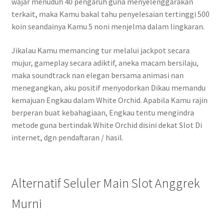
wajar menuduh 40 pengaruh guna menyelenggarakan
terkait, maka Kamu bakal tahu penyelesaian tertinggi 500
koin seandainya Kamu 5 noni menjelma dalam lingkaran.
Jikalau Kamu memancing tur melalui jackpot secara
mujur, gameplay secara adiktif, aneka macam bersilaju,
maka soundtrack nan elegan bersama animasi nan
menegangkan, aku positif menyodorkan Dikau memandu
kemajuan Engkau dalam White Orchid. Apabila Kamu rajin
berperan buat kebahagiaan, Engkau tentu mengindra
metode guna bertindak White Orchid disini dekat Slot Di
internet, dgn pendaftaran / hasil.
Alternatif Seluler Main Slot Anggrek
Murni