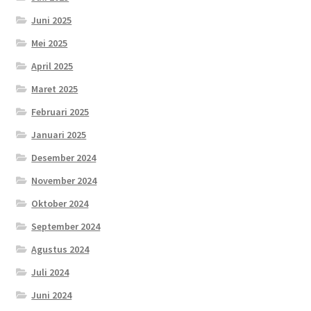
Juni 2025
Mei 2025
April 2025
Maret 2025
Februari 2025
Januari 2025
Desember 2024
November 2024
Oktober 2024
September 2024
Agustus 2024
Juli 2024
Juni 2024