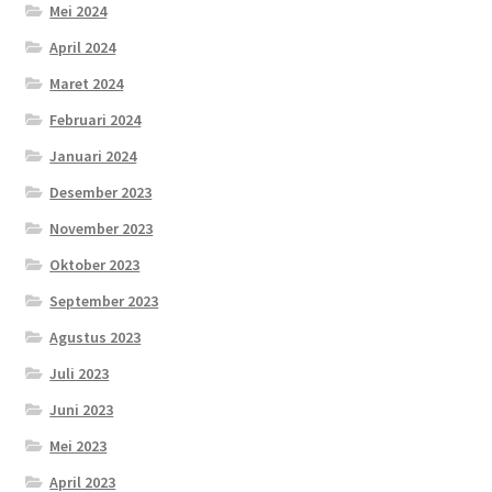
Mei 2024
April 2024
Maret 2024
Februari 2024
Januari 2024
Desember 2023
November 2023
Oktober 2023
September 2023
Agustus 2023
Juli 2023
Juni 2023
Mei 2023
April 2023