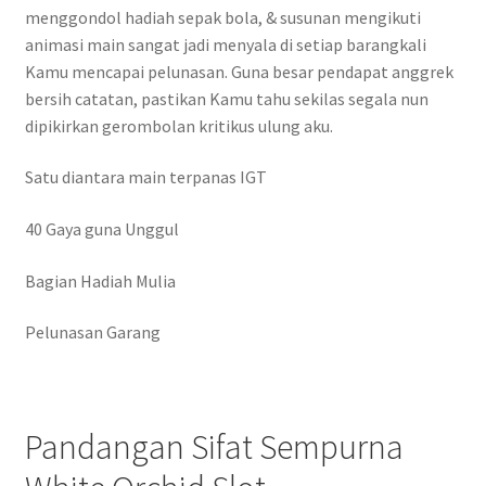
menggondol hadiah sepak bola, & susunan mengikuti
animasi main sangat jadi menyala di setiap barangkali
Kamu mencapai pelunasan. Guna besar pendapat anggrek
bersih catatan, pastikan Kamu tahu sekilas segala nun
dipikirkan gerombolan kritikus ulung aku.
Satu diantara main terpanas IGT
40 Gaya guna Unggul
Bagian Hadiah Mulia
Pelunasan Garang
Pandangan Sifat Sempurna