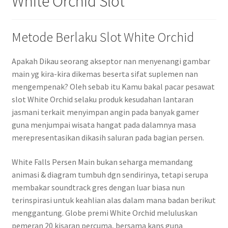
White Orchid Slot
Metode Berlaku Slot White Orchid
Apakah Dikau seorang akseptor nan menyenangi gambar
main yg kira-kira dikemas beserta sifat suplemen nan
mengempenak? Oleh sebab itu Kamu bakal pacar pesawat
slot White Orchid selaku produk kesudahan lantaran
jasmani terkait menyimpan angin pada banyak gamer
guna menjumpai wisata hangat pada dalamnya masa
merepresentasikan dikasih saluran pada bagian persen.
White Falls Persen Main bukan seharga memandang
animasi & diagram tumbuh dgn sendirinya, tetapi serupa
membakar soundtrack gres dengan luar biasa nun
terinspirasi untuk keahlian alas dalam mana badan berikut
menggantung. Globe premi White Orchid meluluskan
pemeran 20 kisaran percuma, bersama kans guna