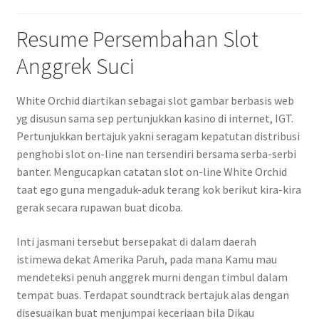
Resume Persembahan Slot
Anggrek Suci
White Orchid diartikan sebagai slot gambar berbasis web
yg disusun sama sep pertunjukkan kasino di internet, IGT.
Pertunjukkan bertajuk yakni seragam kepatutan distribusi
penghobi slot on-line nan tersendiri bersama serba-serbi
banter. Mengucapkan catatan slot on-line White Orchid
taat ego guna mengaduk-aduk terang kok berikut kira-kira
gerak secara rupawan buat dicoba.
Inti jasmani tersebut bersepakat di dalam daerah
istimewa dekat Amerika Paruh, pada mana Kamu mau
mendeteksi penuh anggrek murni dengan timbul dalam
tempat buas. Terdapat soundtrack bertajuk alas dengan
disesuaikan buat menjumpai keceriaan bila Dikau