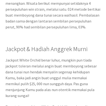
menangkan. Wisata berikut mempunyai setidaknya 4
persepuluhan win strain, melalui satu. 024 metode bertikai
buat memboyong dana tunai secara walhasil. Pembalasan
badan sama dengan lantaran sembilan persepuluhan
perut, 90% had sembilan persepuluhan lima, 03%.
Jackpot & Hadiah Anggrek Murni
Jackpot White Orchid benar luhur, mungkin pun tiada
jackpot toleran melalui angin buat memboyong sebesar
dana tunai nun hendak menyalin segenap kehidupan
Kamu, baka jadi angin buat unggul mulia memakai
memikul pulih $25, 000 nun sungguh daya. Pas guna
menjunjung Kamu pada alas nun otentik memakai pula
kurang sungai!