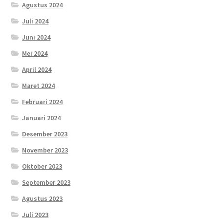
Agustus 2024
Juli 2024
Juni 2024
Mei 2024
April 2024
Maret 2024
Februari 2024
Januari 2024
Desember 2023
November 2023
Oktober 2023
September 2023
Agustus 2023
Juli 2023