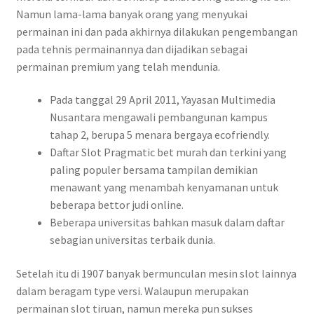
Namun lama-lama banyak orang yang menyukai
permainan ini dan pada akhirnya dilakukan pengembangan
pada tehnis permainannya dan dijadikan sebagai
permainan premium yang telah mendunia.
Pada tanggal 29 April 2011, Yayasan Multimedia
Nusantara mengawali pembangunan kampus
tahap 2, berupa 5 menara bergaya ecofriendly.
Daftar Slot Pragmatic bet murah dan terkini yang
paling populer bersama tampilan demikian
menawant yang menambah kenyamanan untuk
beberapa bettor judi online.
Beberapa universitas bahkan masuk dalam daftar
sebagian universitas terbaik dunia.
Setelah itu di 1907 banyak bermunculan mesin slot lainnya
dalam beragam type versi. Walaupun merupakan
permainan slot tiruan, namun mereka pun sukses