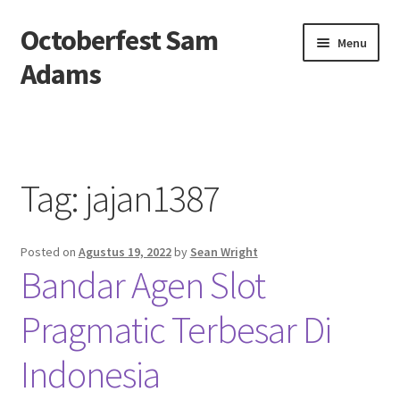
Octoberfest Sam
Skip
Skip
Menu
to
to
Adams
navigation
content
Beranda
About us
Tag:
jajan1387
Contact us
Posted on
Agustus 19, 2022
by
Sean Wright
Privacy Policy
Bandar Agen Slot
Pragmatic Terbesar Di
Indonesia