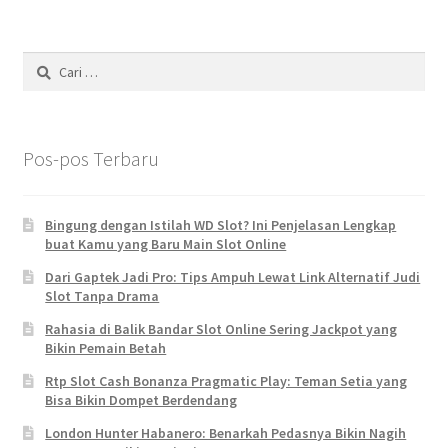
Cari
untuk:
Pos-pos Terbaru
Bingung dengan Istilah WD Slot? Ini Penjelasan Lengkap
buat Kamu yang Baru Main Slot Online
Dari Gaptek Jadi Pro: Tips Ampuh Lewat Link Alternatif Judi
Slot Tanpa Drama
Rahasia di Balik Bandar Slot Online Sering Jackpot yang
Bikin Pemain Betah
Rtp Slot Cash Bonanza Pragmatic Play: Teman Setia yang
Bisa Bikin Dompet Berdendang
London Hunter Habanero: Benarkah Pedasnya Bikin Nagih