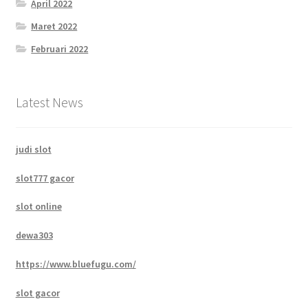
April 2022
Maret 2022
Februari 2022
Latest News
judi slot
slot777 gacor
slot online
dewa303
https://www.bluefugu.com/
slot gacor