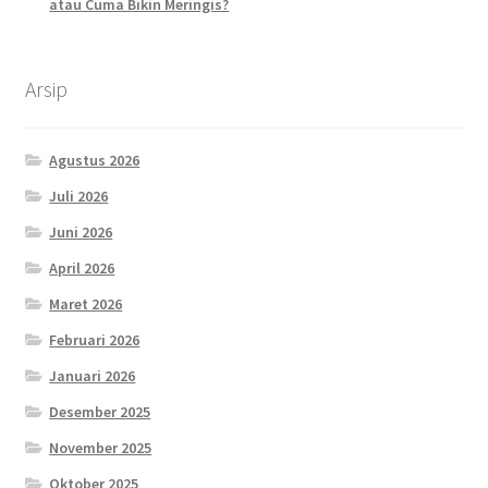
atau Cuma Bikin Meringis?
Arsip
Agustus 2026
Juli 2026
Juni 2026
April 2026
Maret 2026
Februari 2026
Januari 2026
Desember 2025
November 2025
Oktober 2025