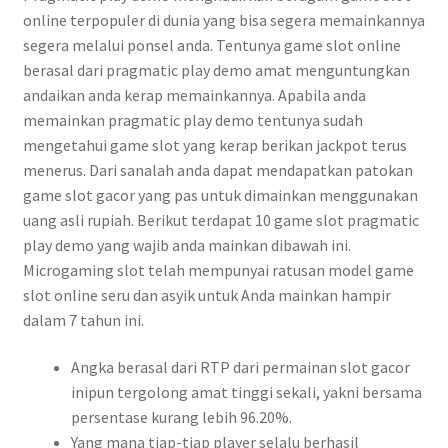
online terpopuler di dunia yang bisa segera memainkannya
segera melalui ponsel anda. Tentunya game slot online
berasal dari pragmatic play demo amat menguntungkan
andaikan anda kerap memainkannya. Apabila anda
memainkan pragmatic play demo tentunya sudah
mengetahui game slot yang kerap berikan jackpot terus
menerus. Dari sanalah anda dapat mendapatkan patokan
game slot gacor yang pas untuk dimainkan menggunakan
uang asli rupiah. Berikut terdapat 10 game slot pragmatic
play demo yang wajib anda mainkan dibawah ini.
Microgaming slot telah mempunyai ratusan model game
slot online seru dan asyik untuk Anda mainkan hampir
dalam 7 tahun ini.
Angka berasal dari RTP dari permainan slot gacor
inipun tergolong amat tinggi sekali, yakni bersama
persentase kurang lebih 96.20%.
Yang mana tiap-tiap player selalu berhasil