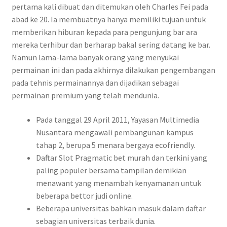
pertama kali dibuat dan ditemukan oleh Charles Fei pada
abad ke 20. Ia membuatnya hanya memiliki tujuan untuk
memberikan hiburan kepada para pengunjung bar ara
mereka terhibur dan berharap bakal sering datang ke bar.
Namun lama-lama banyak orang yang menyukai
permainan ini dan pada akhirnya dilakukan pengembangan
pada tehnis permainannya dan dijadikan sebagai
permainan premium yang telah mendunia.
Pada tanggal 29 April 2011, Yayasan Multimedia
Nusantara mengawali pembangunan kampus
tahap 2, berupa 5 menara bergaya ecofriendly.
Daftar Slot Pragmatic bet murah dan terkini yang
paling populer bersama tampilan demikian
menawant yang menambah kenyamanan untuk
beberapa bettor judi online.
Beberapa universitas bahkan masuk dalam daftar
sebagian universitas terbaik dunia.