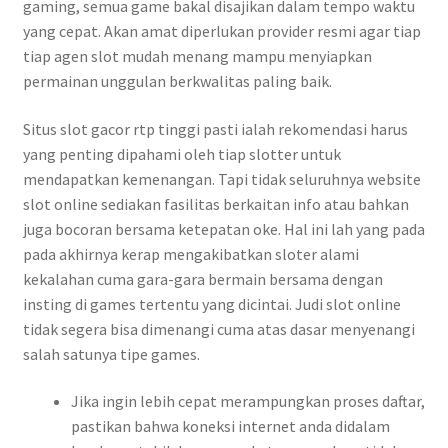
gaming, semua game bakal disajikan dalam tempo waktu
yang cepat. Akan amat diperlukan provider resmi agar tiap
tiap agen slot mudah menang mampu menyiapkan
permainan unggulan berkwalitas paling baik.
Situs slot gacor rtp tinggi pasti ialah rekomendasi harus
yang penting dipahami oleh tiap slotter untuk
mendapatkan kemenangan. Tapi tidak seluruhnya website
slot online sediakan fasilitas berkaitan info atau bahkan
juga bocoran bersama ketepatan oke. Hal ini lah yang pada
pada akhirnya kerap mengakibatkan sloter alami
kekalahan cuma gara-gara bermain bersama dengan
insting di games tertentu yang dicintai. Judi slot online
tidak segera bisa dimenangi cuma atas dasar menyenangi
salah satunya tipe games.
Jika ingin lebih cepat merampungkan proses daftar,
pastikan bahwa koneksi internet anda didalam