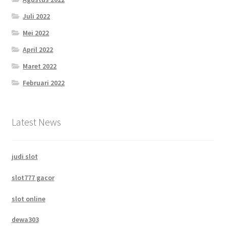
Juli 2022
Mei 2022
April 2022
Maret 2022
Februari 2022
Latest News
judi slot
slot777 gacor
slot online
dewa303