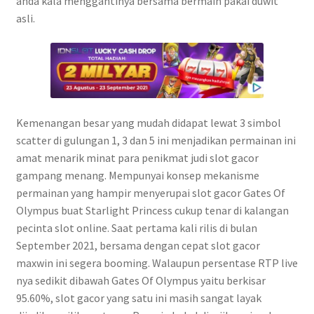
anda kala menggantinya bersama bermain pakai duwit
asli.
Kemenangan besar yang mudah didapat lewat 3 simbol
scatter di gulungan 1, 3 dan 5 ini menjadikan permainan ini
amat menarik minat para penikmat judi slot gacor
gampang menang. Mempunyai konsep mekanisme
permainan yang hampir menyerupai slot gacor Gates Of
Olympus buat Starlight Princess cukup tenar di kalangan
pecinta slot online. Saat pertama kali rilis di bulan
September 2021, bersama dengan cepat slot gacor
maxwin ini segera booming. Walaupun persentase RTP live
nya sedikit dibawah Gates Of Olympus yaitu berkisar
95.60%, slot gacor yang satu ini masih sangat layak