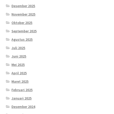
Desember 2025
November 2025
Oktober 2025
September 2025
Agustus 2025
Juli 2025
Juni 2025
Mei 2025
April 2025
Maret 2025
Februari 2025
Januari 2025
Desember 2024