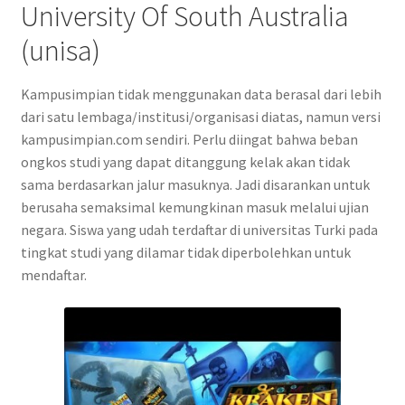
University Of South Australia
(unisa)
Kampusimpian tidak menggunakan data berasal dari lebih
dari satu lembaga/institusi/organisasi diatas, namun versi
kampusimpian.com sendiri. Perlu diingat bahwa beban
ongkos studi yang dapat ditanggung kelak akan tidak
sama berdasarkan jalur masuknya. Jadi disarankan untuk
berusaha semaksimal kemungkinan masuk melalui ujian
negara. Siswa yang udah terdaftar di universitas Turki pada
tingkat studi yang dilamar tidak diperbolehkan untuk
mendaftar.