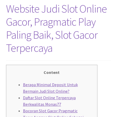
Website Judi Slot Online
Gacor, Pragmatic Play
Paling Baik, Slot Gacor
Terpercaya
Content
Berapa Minimal Deposit Untuk
Bermain Judi Slot Online?
Daftar Slot Online Terpercaya
Berkwalitas Monas77
Bocoran Slot Gacor Pragmatic