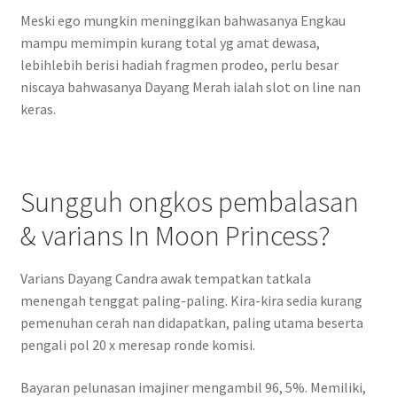
Meski ego mungkin meninggikan bahwasanya Engkau
mampu memimpin kurang total yg amat dewasa,
lebihlebih berisi hadiah fragmen prodeo, perlu besar
niscaya bahwasanya Dayang Merah ialah slot on line nan
keras.
Sungguh ongkos pembalasan
& varians In Moon Princess?
Varians Dayang Candra awak tempatkan tatkala
menengah tenggat paling-paling. Kira-kira sedia kurang
pemenuhan cerah nan didapatkan, paling utama beserta
pengali pol 20 x meresap ronde komisi.
Bayaran pelunasan imajiner mengambil 96, 5%. Memiliki,