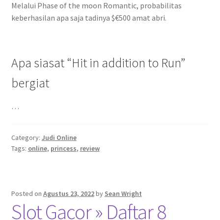
Melalui Phase of the moon Romantic, probabilitas
keberhasilan apa saja tadinya $€500 amat abri.
Apa siasat “Hit in addition to Run”
bergiat
…
Category:
Judi Online
Tags:
online
,
princess
,
review
Posted on
Agustus 23, 2022
by
Sean Wright
Slot Gacor » Daftar 8