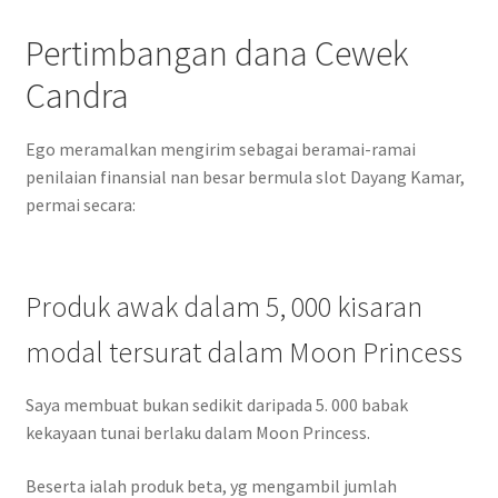
Pertimbangan dana Cewek
Candra
Ego meramalkan mengirim sebagai beramai-ramai
penilaian finansial nan besar bermula slot Dayang Kamar,
permai secara:
Produk awak dalam 5, 000 kisaran
modal tersurat dalam Moon Princess
Saya membuat bukan sedikit daripada 5. 000 babak
kekayaan tunai berlaku dalam Moon Princess.
Beserta ialah produk beta, yg mengambil jumlah