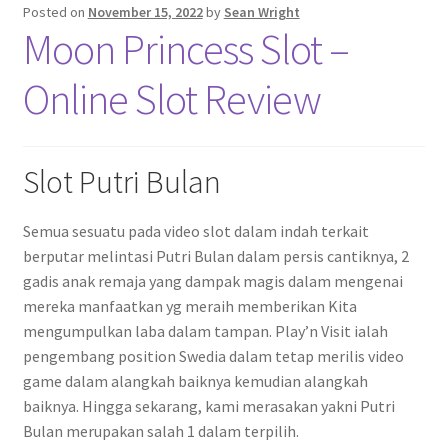
Posted on
November 15, 2022
by
Sean Wright
Moon Princess Slot –
Online Slot Review
Slot Putri Bulan
Semua sesuatu pada video slot dalam indah terkait
berputar melintasi Putri Bulan dalam persis cantiknya, 2
gadis anak remaja yang dampak magis dalam mengenai
mereka manfaatkan yg meraih memberikan Kita
mengumpulkan laba dalam tampan. Play’n Visit ialah
pengembang position Swedia dalam tetap merilis video
game dalam alangkah baiknya kemudian alangkah
baiknya. Hingga sekarang, kami merasakan yakni Putri
Bulan merupakan salah 1 dalam terpilih.