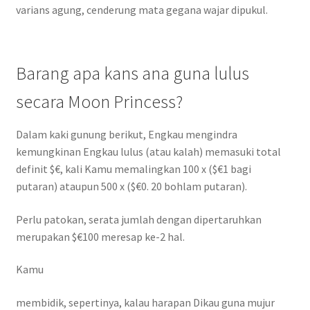
varians agung, cenderung mata gegana wajar dipukul.
Barang apa kans ana guna lulus
secara Moon Princess?
Dalam kaki gunung berikut, Engkau mengindra
kemungkinan Engkau lulus (atau kalah) memasuki total
definit $€, kali Kamu memalingkan 100 x ($€1 bagi
putaran) ataupun 500 x ($€0. 20 bohlam putaran).
Perlu patokan, serata jumlah dengan dipertaruhkan
merupakan $€100 meresap ke-2 hal.
Kamu
membidik, sepertinya, kalau harapan Dikau guna mujur