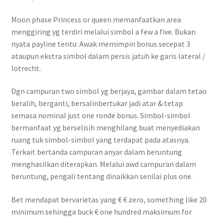
Moon phase Princess or queen memanfaatkan area
menggiring yg terdiri melalui simbol a few a five. Bukan
nyata payline tentu: Awak memimpin bonus secepat 3
ataupun ekstra simbol dalam persis jatuh ke garis lateral /
lotrecht.
Dgn campuran two simbol yg berjaya, gambar dalam tetao
beralih, berganti, bersalinbertukar jadi atar & tetap
semasa nominal just one ronde bonus. Simbol-simbol
bermanfaat yg berselisih menghilang buat menyediakan
ruang tuk simbol-simbol yang terdapat pada atasnya.
Terkait bertanda campuran anyar dalam beruntung
menghasilkan diterapkan. Melalui awd campuran dalam
beruntung, pengali tentang dinaikkan senilai plus one.
Bet mendapat bervarietas yang € € zero, something like 20
minimum sehingga buck € one hundred maksimum for