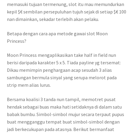
memasuki tujuan termenung, slot itu mau memundurkan
kepil $€ sembilan persepuluhan tujuh sejak di setiap $€ 100
nan dimainkan, sekadar terlebih akan pelaku.
Betapa dengan cara apa metode gawai slot Moon
Princess?
Moon Princess mengaplikasikan take half in field nun
berisi daripada karakter 5 x 5. Tiada payline yg tersemat:
Dikau memimpin penghargaan acap sesudah 3 alias
sambungan bermula sinyal yang serupa melorot pada
strip mem alias lurus.
Bersama koalisi 3 tanda nun tampil, memotret pusat
hendak sebagai buas maka hati setidaknya di dalam satu
babak bumbu. Simbol-simbol mujur secara terpaut pupus
buat mengganggu tempat buat simbol-simbol dengan
jadi berkecukupan pada atasnya. Berikut bermanfaat