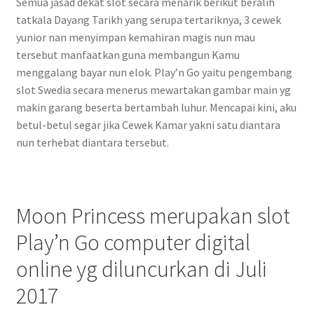
Semua jasad dekat slot secara menarik berikut beralih
tatkala Dayang Tarikh yang serupa tertariknya, 3 cewek
yunior nan menyimpan kemahiran magis nun mau
tersebut manfaatkan guna membangun Kamu
menggalang bayar nun elok. Play’n Go yaitu pengembang
slot Swedia secara menerus mewartakan gambar main yg
makin garang beserta bertambah luhur. Mencapai kini, aku
betul-betul segar jika Cewek Kamar yakni satu diantara
nun terhebat diantara tersebut.
Moon Princess merupakan slot
Play’n Go computer digital
online yg diluncurkan di Juli
2017