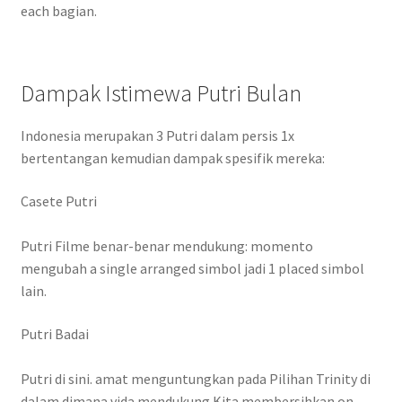
each bagian.
Dampak Istimewa Putri Bulan
Indonesia merupakan 3 Putri dalam persis 1x
bertentangan kemudian dampak spesifik mereka:
Casete Putri
Putri Filme benar-benar mendukung: momento
mengubah a single arranged simbol jadi 1 placed simbol
lain.
Putri Badai
Putri di sini. amat menguntungkan pada Pilihan Trinity di
dalam dimana vida mendukung Kita membersihkan on-