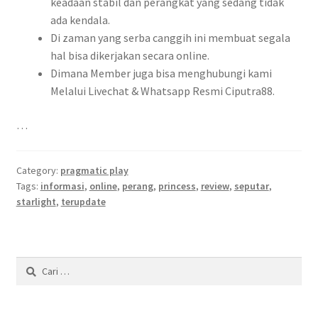
keadaan stabil dan perangkat yang sedang tidak
ada kendala.
Di zaman yang serba canggih ini membuat segala
hal bisa dikerjakan secara online.
Dimana Member juga bisa menghubungi kami
Melalui Livechat & Whatsapp Resmi Ciputra88.
…
Category:
pragmatic play
Tags:
informasi
,
online
,
perang
,
princess
,
review
,
seputar
,
starlight
,
terupdate
Cari
untuk: