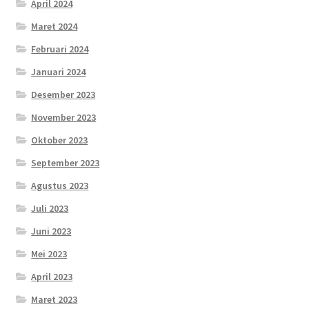
April 2024
Maret 2024
Februari 2024
Januari 2024
Desember 2023
November 2023
Oktober 2023
September 2023
Agustus 2023
Juli 2023
Juni 2023
Mei 2023
April 2023
Maret 2023