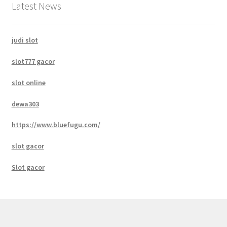
Latest News
judi slot
slot777 gacor
slot online
dewa303
https://www.bluefugu.com/
slot gacor
Slot gacor