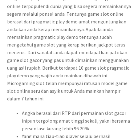
online terpopuler di dunia yang bisa segera memainkannya
segera melalui ponsel anda. Tentunya game slot online
berasal dari pragmatic play demo amat menguntungkan
andaikan anda kerap memainkannya. Apabila anda
memainkan pragmatic play demo tentunya sudah
mengetahui game slot yang kerap berikan jackpot terus
menerus. Dari sanalah anda dapat mendapatkan patokan
game slot gacor yang pas untuk dimainkan menggunakan
uang asli rupiah. Berikut terdapat 10 game slot pragmatic
play demo yang wajib anda mainkan dibawah ini.
Microgaming slot telah mempunyai ratusan model game
slot online seru dan asyik untuk Anda mainkan hampir
dalam 7 tahun ini.
Angka berasal dari RTP dari permainan slot gacor
inipun tergolong amat tinggi sekali, yakni bersama
persentase kurang lebih 96.20%.
Yang mana tiap-tiap player selalu berhasil