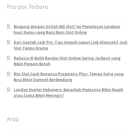
Pos-pos Terbaru
Bingung dengan Istilah WD Slot? Ini Penjelasan Lengkap
buat Kamu yang Baru Main Slot Online
Dari Gaptek Jadi Pro: Tips Ampuh Lewat Link Alternatif Judi
Slot Tanpa Drama
Rahasia di Balik Bandar Slot Online Sering Jackpot yang
Bikin Pemain Betah
Rtp Slot Cash Bonanza Pragmatic Play: Teman Setia yang
Bisa Bikin Dompet Berdendang
London Hunter Habanero: Benarkah Pedasnya Bikin Nagih
atau Cuma Bikin Meringis?
Arsip