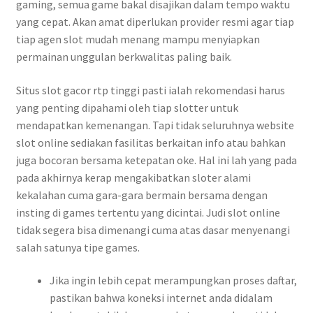
gaming, semua game bakal disajikan dalam tempo waktu
yang cepat. Akan amat diperlukan provider resmi agar tiap
tiap agen slot mudah menang mampu menyiapkan
permainan unggulan berkwalitas paling baik.
Situs slot gacor rtp tinggi pasti ialah rekomendasi harus
yang penting dipahami oleh tiap slotter untuk
mendapatkan kemenangan. Tapi tidak seluruhnya website
slot online sediakan fasilitas berkaitan info atau bahkan
juga bocoran bersama ketepatan oke. Hal ini lah yang pada
pada akhirnya kerap mengakibatkan sloter alami
kekalahan cuma gara-gara bermain bersama dengan
insting di games tertentu yang dicintai. Judi slot online
tidak segera bisa dimenangi cuma atas dasar menyenangi
salah satunya tipe games.
Jika ingin lebih cepat merampungkan proses daftar,
pastikan bahwa koneksi internet anda didalam