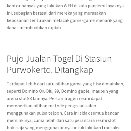
kantor banyak yang lakukan WFH di kala pandemi layaknya
ini, sebagian berasal dari mereka yang merasakan
kebosanan tentu akan melacak game-game menarik yang
dapat membuahkan rupiah.
Pujo Jualan Togel Di Stasiun
Purwokerto, Ditangkap
Terdapat lebih dari satu pilihan game yang bisa dimainkan,
seperti Domino QiuQiu, 99, Domino gaple, maupun yang
arena slot88 lainnya. Pertama agen resmi dapat
memberikan pilihan metode pengisian saldo
menggunakan pulsa telpon. Cara ini tidak semua bandar
memilikinya, cuma lebih dari satu perantara resmi slot
hoki saja yang menggunakannya untuk lakukan transaksi.