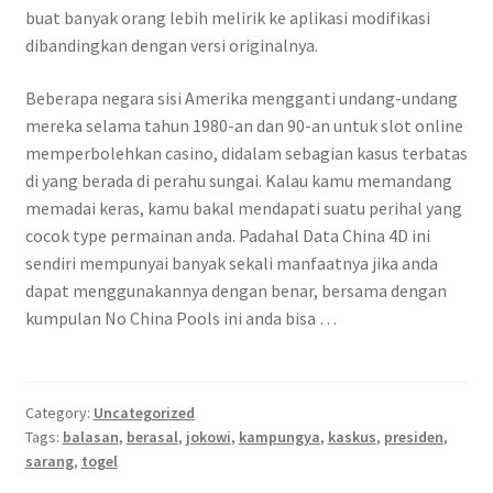
buat banyak orang lebih melirik ke aplikasi modifikasi
dibandingkan dengan versi originalnya.
Beberapa negara sisi Amerika mengganti undang-undang
mereka selama tahun 1980-an dan 90-an untuk slot online
memperbolehkan casino, didalam sebagian kasus terbatas
di yang berada di perahu sungai. Kalau kamu memandang
memadai keras, kamu bakal mendapati suatu perihal yang
cocok type permainan anda. Padahal Data China 4D ini
sendiri mempunyai banyak sekali manfaatnya jika anda
dapat menggunakannya dengan benar, bersama dengan
kumpulan No China Pools ini anda bisa …
Category:
Uncategorized
Tags:
balasan
,
berasal
,
jokowi
,
kampungya
,
kaskus
,
presiden
,
sarang
,
togel