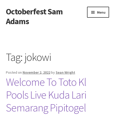
Octoberfest Sam
Skip
Skip
Menu
to
to
Adams
navigation
content
Beranda
About us
Tag:
jokowi
Contact us
Posted on
November 2, 2022
by
Sean Wright
Privacy Policy
Welcome To Toto Kl
Pools Live Kuda Lari
Semarang Pipitogel