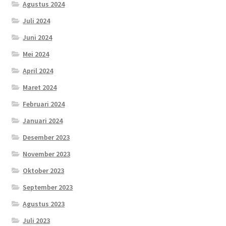
Agustus 2024
Juli 2024
Juni 2024
Mei 2024
April 2024
Maret 2024
Februari 2024
Januari 2024
Desember 2023
November 2023
Oktober 2023
September 2023
Agustus 2023
Juli 2023