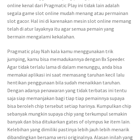
online kenal dari Pragmatic Play ini tidak lain adalah
segala game slot online mudah menang atau permainan
slot gacor. Hal ini di karenakan mesin slot online memang
telah di atur layaknya itu agar semua pemain yang
bermain mengalami kekalahan.
Pragmatic play Nah kala kamu menggunakan trik
jumping, kamu bisa memadukannya dengan 8x Speeder.
Agar tidak terlalu lama di dalam menunggu, anda bisa
memakai aplikasi ini saat memasang taruhan kecil lalu
hentikan penggunaan bila sudah menaikkan taruhan.
Dengan adanya penawaran yang tidak terbatas ini tentu
saja siap memanjakan bagi tiap tiap pemainnya supaya
bisa beroleh chip tersebut setiap harinya. Kumpulkan chip
sebanyak mungkin supaya chip yang terkumpul semakin
banyak dan bisa ditukarkan gates of olympus ke item lain.
Kelebihan yang dimiliki pastinya lebih jauh lebih menarik
dibandingkan bersama versi originalnya. Alasan inilah yang