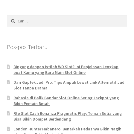
Cari
untuk:
Pos-pos Terbaru
Bingung dengan Istilah WD Slot? Ini Penjelasan Lengkap
buat Kamu yang Baru Main Slot Online
Dari Gaptek Jadi Pro: Tips Ampuh Lewat Link Alternatif Judi
Slot Tanpa Drama
Rahasia di Balik Bandar Slot Online Sering Jackpot yang
Bikin Pemain Betah
Rtp Slot Cash Bonanza Pragmatic Play: Teman Setia yang
Bisa Bikin Dompet Berdendang
London Hunter Habanero: Benarkah Pedasnya Bikin Nagih