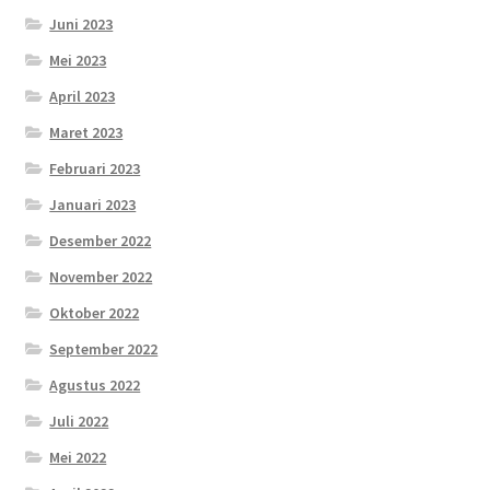
Juni 2023
Mei 2023
April 2023
Maret 2023
Februari 2023
Januari 2023
Desember 2022
November 2022
Oktober 2022
September 2022
Agustus 2022
Juli 2022
Mei 2022