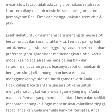
mesin slot, tetapi tidak ada yang ditemukan. Salah satu
fitur terbaiknya adalah mesin ini sesuai dengan sistem
pembayaran Real Time dan menggunakan sistem chip &
play.
Lebih dekat untuk memahami cara menang di mesin slot
bersama tips dan saran praktis kita. Tempat paling baik
untuk menang di slot sesungguhnya adalah permasalahan
preferensi gara-gara siasat memenangkan slot di kedua
model kasino adalah sama. Yang paling baik dari
seluruhnya, putaran gratis biasanya dapat dimainkan di
beragam slot, jadi kemungkinan besar Anda dapat
menggunakannya slot online di game favorit Anda. Jika
tidak, cukup baca di antara ulasan slot kami untuk
mengetahui tingkat varians dari game yang ingin Anda
mainkan. Pemain yang memiliki bankroll besar dan sedikit
kesabaran barangkali ingin menentukan volatilitas tinggi,
tetapi andaikan Anda memiliki bankroll terbatas, Anda