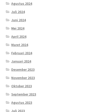
Agustus 2024
Juli 2024
Juni 2024
Mei 2024
April 2024
Maret 2024
Februari 2024
Januari 2024
Desember 2023
November 2023
Oktober 2023
September 2023
Agustus 2023
Juli 2023