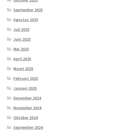
September 2025
Agustus 2025
Juli 2025
Juni 2025
Mei 2025
April 2025
Maret 2025
Februari 2025
Januari 2025
Desember 2024
November 2024
Oktober 2024
September 2024