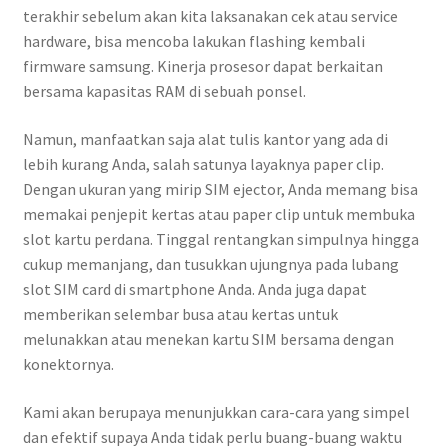
terakhir sebelum akan kita laksanakan cek atau service
hardware, bisa mencoba lakukan flashing kembali
firmware samsung. Kinerja prosesor dapat berkaitan
bersama kapasitas RAM di sebuah ponsel.
Namun, manfaatkan saja alat tulis kantor yang ada di
lebih kurang Anda, salah satunya layaknya paper clip.
Dengan ukuran yang mirip SIM ejector, Anda memang bisa
memakai penjepit kertas atau paper clip untuk membuka
slot kartu perdana. Tinggal rentangkan simpulnya hingga
cukup memanjang, dan tusukkan ujungnya pada lubang
slot SIM card di smartphone Anda. Anda juga dapat
memberikan selembar busa atau kertas untuk
melunakkan atau menekan kartu SIM bersama dengan
konektornya.
Kami akan berupaya menunjukkan cara-cara yang simpel
dan efektif supaya Anda tidak perlu buang-buang waktu