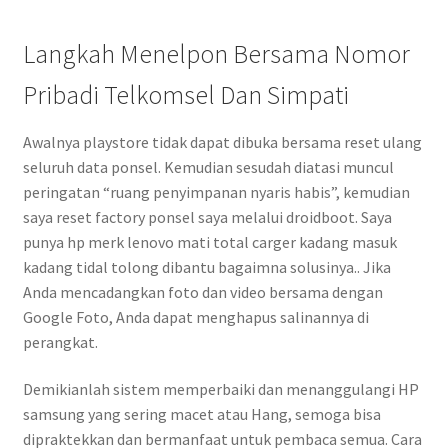
Langkah Menelpon Bersama Nomor
Pribadi Telkomsel Dan Simpati
Awalnya playstore tidak dapat dibuka bersama reset ulang
seluruh data ponsel. Kemudian sesudah diatasi muncul
peringatan “ruang penyimpanan nyaris habis”, kemudian
saya reset factory ponsel saya melalui droidboot. Saya
punya hp merk lenovo mati total carger kadang masuk
kadang tidal tolong dibantu bagaimna solusinya.. Jika
Anda mencadangkan foto dan video bersama dengan
Google Foto, Anda dapat menghapus salinannya di
perangkat.
Demikianlah sistem memperbaiki dan menanggulangi HP
samsung yang sering macet atau Hang, semoga bisa
dipraktekkan dan bermanfaat untuk pembaca semua. Cara