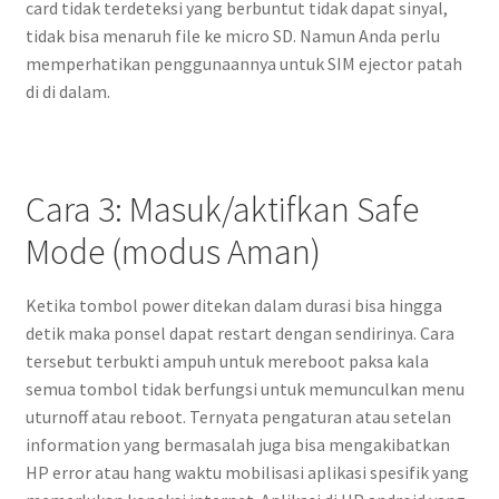
card tidak terdeteksi yang berbuntut tidak dapat sinyal,
tidak bisa menaruh file ke micro SD. Namun Anda perlu
memperhatikan penggunaannya untuk SIM ejector patah
di di dalam.
Cara 3: Masuk/aktifkan Safe
Mode (modus Aman)
Ketika tombol power ditekan dalam durasi bisa hingga
detik maka ponsel dapat restart dengan sendirinya. Cara
tersebut terbukti ampuh untuk mereboot paksa kala
semua tombol tidak berfungsi untuk memunculkan menu
uturnoff atau reboot. Ternyata pengaturan atau setelan
information yang bermasalah juga bisa mengakibatkan
HP error atau hang waktu mobilisasi aplikasi spesifik yang