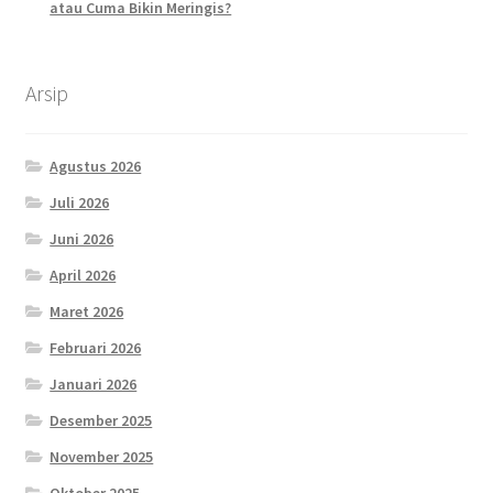
atau Cuma Bikin Meringis?
Arsip
Agustus 2026
Juli 2026
Juni 2026
April 2026
Maret 2026
Februari 2026
Januari 2026
Desember 2025
November 2025
Oktober 2025