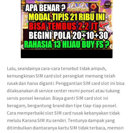
Lalu, seandainya cara-cara tersebut tidak ampuh,
kemungkinan SIM card slot perangkat memang telah
rusak dan harus diganti. Penggantian SIM card slot ini bisa
dilaksanakan di service center resmi ponsel atau tukang
servis ponsel kenalan. Biaya ganti SIM card slot ini
beragam, bergantung brand dan tipe tiap-tiap ponsel.
Cara memperbaiki slot SIM card rusak kebanyakan tidak
melulu Karana SIM itu sendiri. Tentunya dampak yang
ditimbulkan diantaranya kartu SIM tidak terbaca, memori