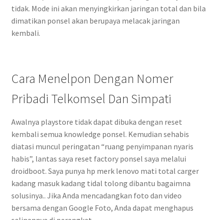
tidak. Mode ini akan menyingkirkan jaringan total dan bila
dimatikan ponsel akan berupaya melacak jaringan
kembali.
Cara Menelpon Dengan Nomer
Pribadi Telkomsel Dan Simpati
Awalnya playstore tidak dapat dibuka dengan reset
kembali semua knowledge ponsel. Kemudian sehabis
diatasi muncul peringatan “ruang penyimpanan nyaris
habis”, lantas saya reset factory ponsel saya melalui
droidboot. Saya punya hp merk lenovo mati total carger
kadang masuk kadang tidal tolong dibantu bagaimna
solusinya.. Jika Anda mencadangkan foto dan video
bersama dengan Google Foto, Anda dapat menghapus
salinannya di perangkat.