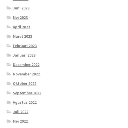
Juni 2023
Mei 2023
April 2023
Maret 2023
Februari 2023
Januari 2023
Desember 2022
November 2022
Oktober 2022
September 2022
Agustus 2022
Juli 2022
Mei 2022