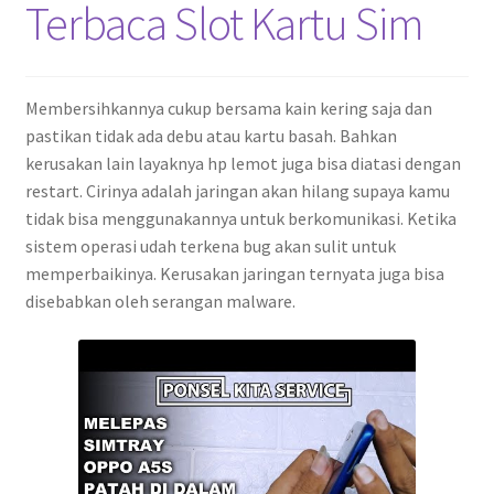
Terbaca Slot Kartu Sim
Membersihkannya cukup bersama kain kering saja dan
pastikan tidak ada debu atau kartu basah. Bahkan
kerusakan lain layaknya hp lemot juga bisa diatasi dengan
restart. Cirinya adalah jaringan akan hilang supaya kamu
tidak bisa menggunakannya untuk berkomunikasi. Ketika
sistem operasi udah terkena bug akan sulit untuk
memperbaikinya. Kerusakan jaringan ternyata juga bisa
disebabkan oleh serangan malware.