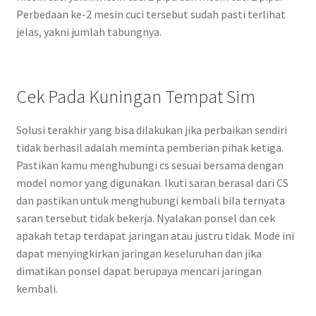
Perbedaan ke-2 mesin cuci tersebut sudah pasti terlihat
jelas, yakni jumlah tabungnya.
Cek Pada Kuningan Tempat Sim
Solusi terakhir yang bisa dilakukan jika perbaikan sendiri
tidak berhasil adalah meminta pemberian pihak ketiga.
Pastikan kamu menghubungi cs sesuai bersama dengan
model nomor yang digunakan. Ikuti saran berasal dari CS
dan pastikan untuk menghubungi kembali bila ternyata
saran tersebut tidak bekerja. Nyalakan ponsel dan cek
apakah tetap terdapat jaringan atau justru tidak. Mode ini
dapat menyingkirkan jaringan keseluruhan dan jika
dimatikan ponsel dapat berupaya mencari jaringan
kembali.