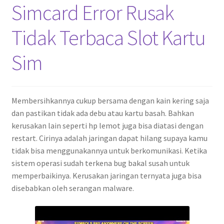
Simcard Error Rusak
Tidak Terbaca Slot Kartu
Sim
Membersihkannya cukup bersama dengan kain kering saja
dan pastikan tidak ada debu atau kartu basah. Bahkan
kerusakan lain seperti hp lemot juga bisa diatasi dengan
restart. Cirinya adalah jaringan dapat hilang supaya kamu
tidak bisa menggunakannya untuk berkomunikasi. Ketika
sistem operasi sudah terkena bug bakal susah untuk
memperbaikinya. Kerusakan jaringan ternyata juga bisa
disebabkan oleh serangan malware.