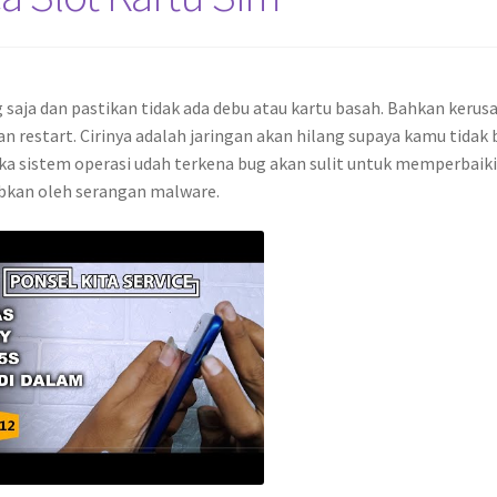
saja dan pastikan tidak ada debu atau kartu basah. Bahkan kerus
an restart. Cirinya adalah jaringan akan hilang supaya kamu tidak 
 sistem operasi udah terkena bug akan sulit untuk memperbaiki
abkan oleh serangan malware.