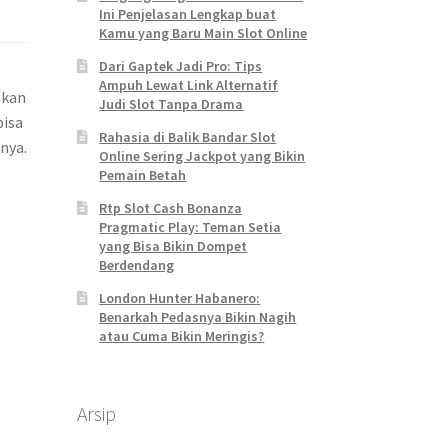
Ini Penjelasan Lengkap buat
Kamu yang Baru Main Slot Online
Dari Gaptek Jadi Pro: Tips
Ampuh Lewat Link Alternatif
akan
Judi Slot Tanpa Drama
bisa
Rahasia di Balik Bandar Slot
nya.
Online Sering Jackpot yang Bikin
Pemain Betah
Rtp Slot Cash Bonanza
Pragmatic Play: Teman Setia
yang Bisa Bikin Dompet
Berdendang
London Hunter Habanero:
Benarkah Pedasnya Bikin Nagih
atau Cuma Bikin Meringis?
Arsip