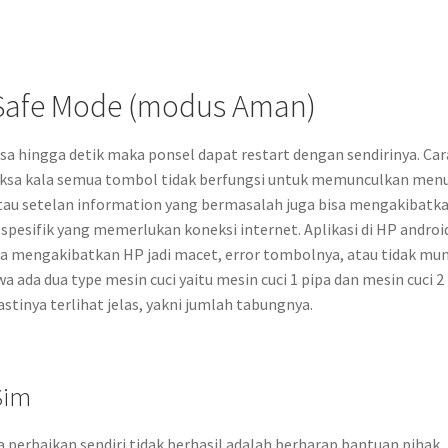
 Safe Mode (modus Aman)
sa hingga detik maka ponsel dapat restart dengan sendirinya. Car
aksa kala semua tombol tidak berfungsi untuk memunculkan men
atau setelan information yang bermasalah juga bisa mengakibatk
 spesifik yang memerlukan koneksi internet. Aplikasi di HP androi
bisa mengakibatkan HP jadi macet, error tombolnya, atau tidak mu
 ada dua type mesin cuci yaitu mesin cuci 1 pipa dan mesin cuci 2
stinya terlihat jelas, yakni jumlah tabungnya.
Sim
ka perbaikan sendiri tidak berhasil adalah berharap bantuan pihak