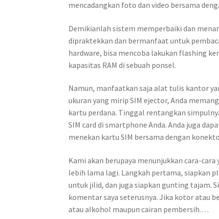
mencadangkan foto dan video bersama denga
Demikianlah sistem memperbaiki dan menan
dipraktekkan dan bermanfaat untuk pembaca 
hardware, bisa mencoba lakukan flashing ke
kapasitas RAM di sebuah ponsel.
Namun, manfaatkan saja alat tulis kantor yan
ukuran yang mirip SIM ejector, Anda memang
kartu perdana. Tinggal rentangkan simpulny
SIM card di smartphone Anda. Anda juga dap
menekan kartu SIM bersama dengan konekto
Kami akan berupaya menunjukkan cara-cara y
lebih lama lagi. Langkah pertama, siapkan p
untuk jilid, dan juga siapkan gunting tajam
komentar saya seterusnya. Jika kotor atau b
atau alkohol maupun cairan pembersih.…