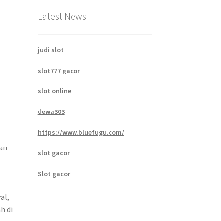
Latest News
judi slot
slot777 gacor
slot online
dewa303
https://www.bluefugu.com/
dan
slot gacor
Slot gacor
al,
h di