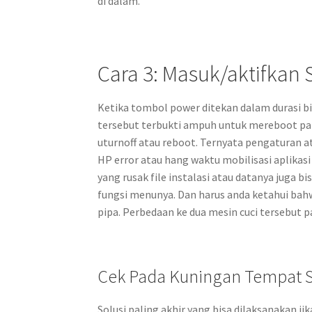
di dalam.
Cara 3: Masuk/aktifkan
Ketika tombol power ditekan dalam durasi bi
tersebut terbukti ampuh untuk mereboot p
uturnoff atau reboot. Ternyata pengaturan 
HP error atau hang waktu mobilisasi aplikasi
yang rusak file instalasi atau datanya juga 
fungsi menunya. Dan harus anda ketahui bahwa
pipa. Perbedaan ke dua mesin cuci tersebut pa
Cek Pada Kuningan Tempat 
Solusi paling akhir yang bisa dilaksanakan ji