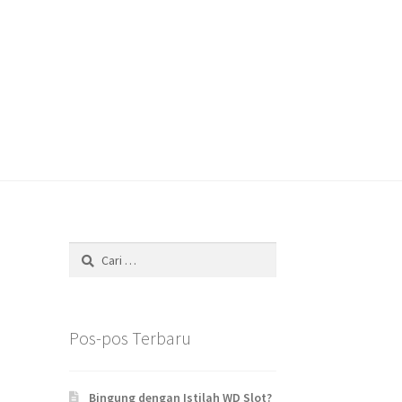
Cari
untuk:
Pos-pos Terbaru
Bingung dengan Istilah WD Slot?