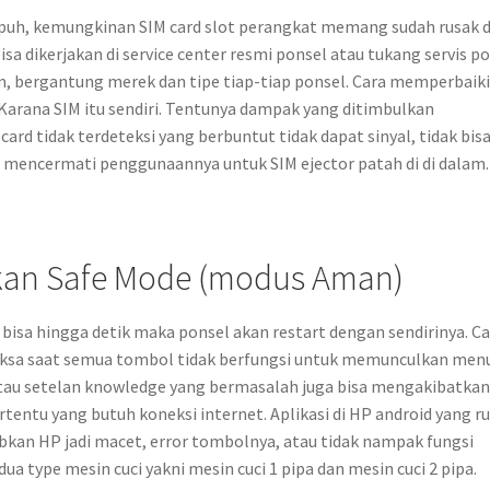
ampuh, kemungkinan SIM card slot perangkat memang sudah rusak 
bisa dikerjakan di service center resmi ponsel atau tukang servis p
gam, bergantung merek dan tipe tiap-tiap ponsel. Cara memperbaik
 Karana SIM itu sendiri. Tentunya dampak yang ditimbulkan
ard tidak terdeteksi yang berbuntut tidak dapat sinyal, tidak bis
 mencermati penggunaannya untuk SIM ejector patah di di dalam.
fkan Safe Mode (modus Aman)
 bisa hingga detik maka ponsel akan restart dengan sendirinya. C
aksa saat semua tombol tidak berfungsi untuk memunculkan men
atau setelan knowledge yang bermasalah juga bisa mengakibatka
rtentu yang butuh koneksi internet. Aplikasi di HP android yang r
abkan HP jadi macet, error tombolnya, atau tidak nampak fungsi
a type mesin cuci yakni mesin cuci 1 pipa dan mesin cuci 2 pipa.