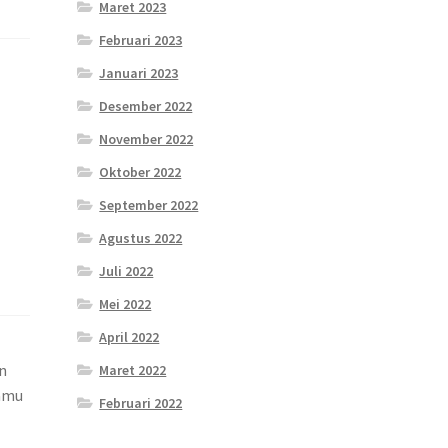
Maret 2023
Februari 2023
Januari 2023
Desember 2022
November 2022
Oktober 2022
September 2022
Agustus 2022
Juli 2022
Mei 2022
April 2022
n
Maret 2022
kamu
Februari 2022