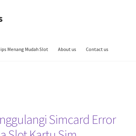
s
ips Menang Mudah Slot
About us
Contact us
nggulangi Simcard Error
a Slot Kartu Sim