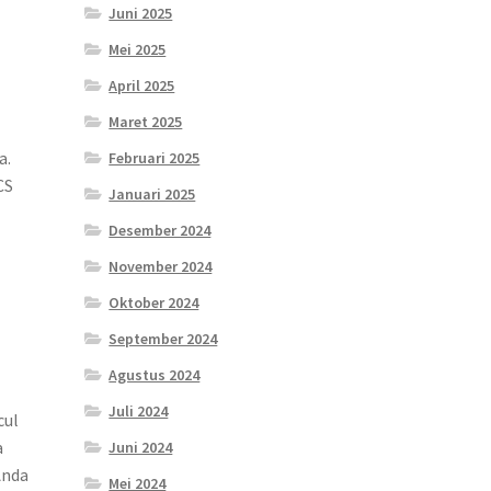
Juni 2025
Mei 2025
April 2025
Maret 2025
a.
Februari 2025
CS
Januari 2025
Desember 2024
November 2024
Oktober 2024
September 2024
Agustus 2024
Juli 2024
cul
a
Juni 2024
Anda
Mei 2024