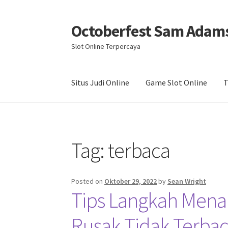
Octoberfest Sam Adam
Skip
Skip
to
to
Slot Online Terpercaya
navigation
content
Situs Judi Online
Game Slot Online
T
Beranda
About us
Contact us
Privacy Policy
Tag:
terbaca
Posted on
Oktober 29, 2022
by
Sean Wright
Tips Langkah Mena
Rusak Tidak Terbac