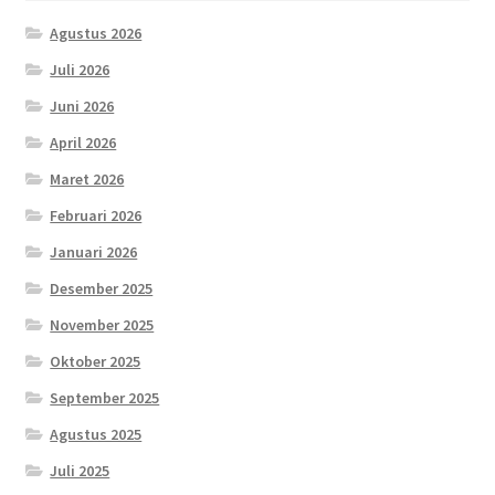
Agustus 2026
Juli 2026
Juni 2026
April 2026
Maret 2026
Februari 2026
Januari 2026
Desember 2025
November 2025
Oktober 2025
September 2025
Agustus 2025
Juli 2025