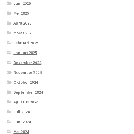
Juni 2025
Mei 2025
April 2025
Maret 2025
Februari 2025
Januari 2025
Desember 2024
November 2024
Oktober 2024
September 2024
Agustus 2024
Juli 2024
Juni 2024
Mei 2024