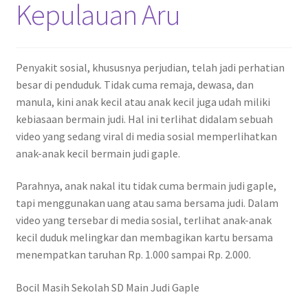
Kepulauan Aru
Penyakit sosial, khususnya perjudian, telah jadi perhatian
besar di penduduk. Tidak cuma remaja, dewasa, dan
manula, kini anak kecil atau anak kecil juga udah miliki
kebiasaan bermain judi. Hal ini terlihat didalam sebuah
video yang sedang viral di media sosial memperlihatkan
anak-anak kecil bermain judi gaple.
Parahnya, anak nakal itu tidak cuma bermain judi gaple,
tapi menggunakan uang atau sama bersama judi. Dalam
video yang tersebar di media sosial, terlihat anak-anak
kecil duduk melingkar dan membagikan kartu bersama
menempatkan taruhan Rp. 1.000 sampai Rp. 2.000.
Bocil Masih Sekolah SD Main Judi Gaple