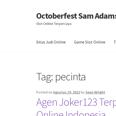
Octoberfest Sam Adam
Skip
Skip
to
to
Slot Online Terpercaya
navigation
content
Situs Judi Online
Game Slot Online
T
Beranda
About us
Contact us
Privacy Policy
Tag:
pecinta
Posted on
Agustus 19, 2022
by
Sean Wright
Agen Joker123 Terpe
Online Indonesia