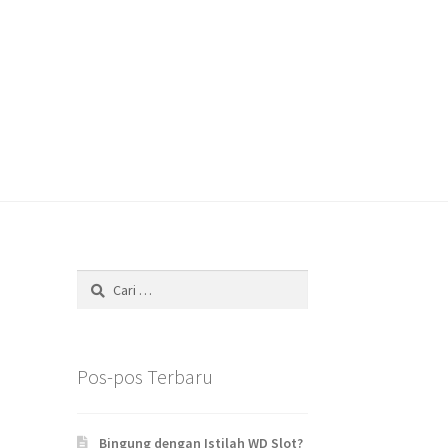
Cari
untuk:
Pos-pos Terbaru
Bingung dengan Istilah WD Slot?