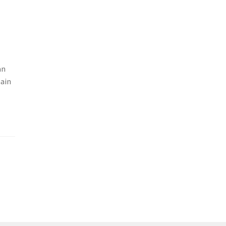
an
main