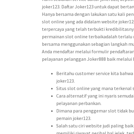
joker123. Daftar Joker123 untuk dapat berta
Hanya bersama dengan lakukan satu kali pen
slot online yang ada didalam website joker12
terpercaya yang telah terbukti kredibilitas
permainan slot online terbaikadalah terlalu
bersama menggunakan sebagian langkah muda
Anda mendaftar melalui formulir pendaftara
pelayanan pelanggan Joker888 baik melalui l
Beritahu customer service kita bahw
joker123.
Situs slot online yang mana terkena
Cara alternatif yang ini nyaris semud
pelayanan perbankan.
Dimana para penggemar slot tidak bu
pemain joker123.
Salah satu ciri website judi paling ba
memiliki riwayat perihal hal jelek, te