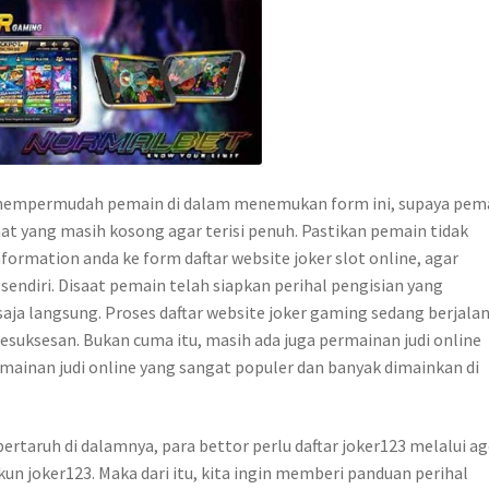
l mempermudah pemain di dalam menemukan form ini, supaya pem
mat yang masih kosong agar terisi penuh. Pastikan pemain tidak
ormation anda ke form daftar website joker slot online, agar
sendiri. Disaat pemain telah siapkan perihal pengisian yang
aja langsung. Proses daftar website joker gaming sedang berjala
kesuksesan. Bukan cuma itu, masih ada juga permainan judi online
rmainan judi online yang sangat populer dan banyak dimainkan di
ertaruh di dalamnya, para bettor perlu daftar joker123 melalui a
un joker123. Maka dari itu, kita ingin memberi panduan perihal