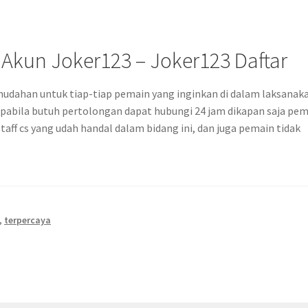
r Akun Joker123 – Joker123 Daftar
udahan untuk tiap-tiap pemain yang inginkan di dalam laksanak
apabila butuh pertolongan dapat hubungi 24 jam dikapan saja pe
taff cs yang udah handal dalam bidang ini, dan juga pemain tidak
,
terpercaya