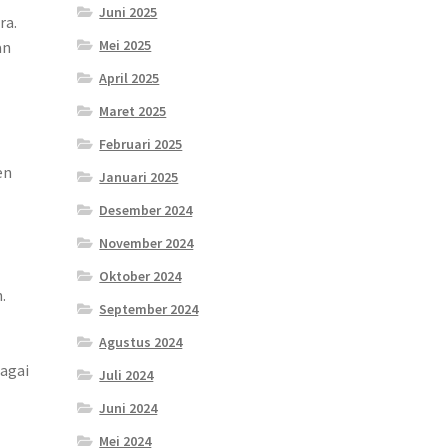
Juni 2025
ra.
Mei 2025
an
April 2025
Maret 2025
Februari 2025
en
Januari 2025
Desember 2024
November 2024
Oktober 2024
.
September 2024
Agustus 2024
bagai
Juli 2024
Juni 2024
Mei 2024