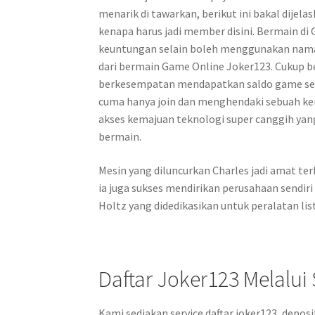
menarik di tawarkan, berikut ini bakal dijel
kenapa harus jadi member disini. Bermain 
keuntungan selain boleh menggunakan nama
dari bermain Game Online Joker123. Cukup 
berkesempatan mendapatkan saldo game secar
cuma hanya join dan menghendaki sebuah k
akses kemajuan teknologi super canggih ya
bermain.
Mesin yang diluncurkan Charles jadi amat te
ia juga sukses mendirikan perusahaan sendir
Holtz yang didedikasikan untuk peralatan list
Daftar Joker123 Melalui
Kami sediakan service daftar joker123, deposi