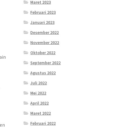
Maret 2023
Februari 2023
Januari 2023
Desember 2022
November 2022
Oktober 2022
ain
September 2022
Agustus 2022
Juli 2022
n
Mei 2022
April 2022
Maret 2022
Februari 2022
gen