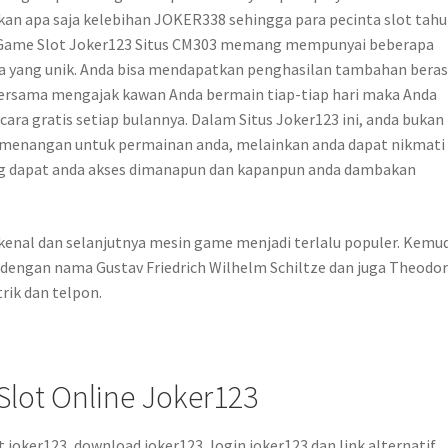
askan apa saja kelebihan JOKER338 sehingga para pecinta slot tahu
di Game Slot Joker123 Situs CM303 memang mempunyai beberapa
 yang unik. Anda bisa mendapatkan penghasilan tambahan beras
bersama mengajak kawan Anda bermain tiap-tiap hari maka Anda
a gratis setiap bulannya. Dalam Situs Joker123 ini, anda bukan
emenangan untuk permainan anda, melainkan anda dapat nikmati
ng dapat anda akses dimanapun dan kapanpun anda dambakan
rkenal dan selanjutnya mesin game menjadi terlalu populer. Kemu
i dengan nama Gustav Friedrich Wilhelm Schiltze dan juga Theodo
rik dan telpon.
 Slot Online Joker123
t joker123, download joker123, login joker123 dan link alternatif