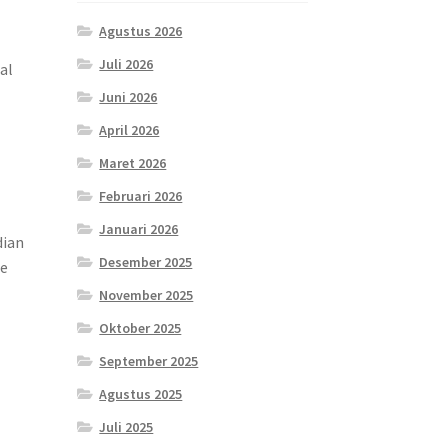
Agustus 2026
Juli 2026
al
Juni 2026
April 2026
Maret 2026
Februari 2026
Januari 2026
dian
Desember 2025
re
November 2025
Oktober 2025
September 2025
Agustus 2025
Juli 2025