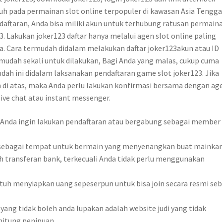
ruh pada permainan slot online terpopuler di kawasan Asia Tengga
daftaran, Anda bisa miliki akun untuk terhubung ratusan permain
3. Lakukan joker123 daftar hanya melalui agen slot online paling
nya. Cara termudah didalam melakukan daftar joker123akun atau ID
 mudah sekali untuk dilakukan, Bagi Anda yang malas, cukup cuma
h ini didalam laksanakan pendaftaran game slot joker123. Jika
n di atas, maka Anda perlu lakukan konfirmasi bersama dengan ag
ive chat atau instant messenger.
a Anda ingin lakukan pendaftaran atau bergabung sebagai member
l sebagai tempat untuk bermain yang menyenangkan buat mainkan
ah transferan bank, terkecuali Anda tidak perlu menggunakan
tuh menyiapkan uang sepeserpun untuk bisa join secara resmi se
ik yang tidak boleh anda lupakan adalah website judi yang tidak
rhitung penipuan.