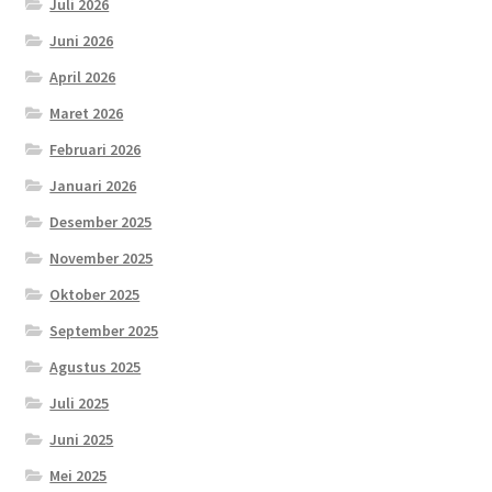
Juli 2026
Juni 2026
April 2026
Maret 2026
Februari 2026
Januari 2026
Desember 2025
November 2025
Oktober 2025
September 2025
Agustus 2025
Juli 2025
Juni 2025
Mei 2025