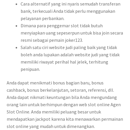
Cara alternatif yang ini nyaris semudah transferan
bank, terkecuali Anda tidak perlu menggunakan
pelayanan perbankan.
Dimana para penggemar slot tidak butuh
menyiapkan uang sepeserpun untuk bisa join secara
resmi sebagai pemain joker123.
Salah satu ciri website judi paling baik yang tidak
boleh anda lupakan adalah website judi yang tidak
memiliki riwayat perihal hal jelek, terhitung
penipuan.
Anda dapat menikmati bonus bagian baru, bonus
cashback, bonus berkelanjutan, setoran, referensi, dll.
Anda dapat nikmati keuntungan bila Anda mengundang
orang lain untuk berhimpun dengan web slot online Agen
Slot Online. Anda memiliki peluang besar untuk
mendapatkan jackpot karena kita menawarkan permainan
slot online yang mudah untuk dimenangkan.