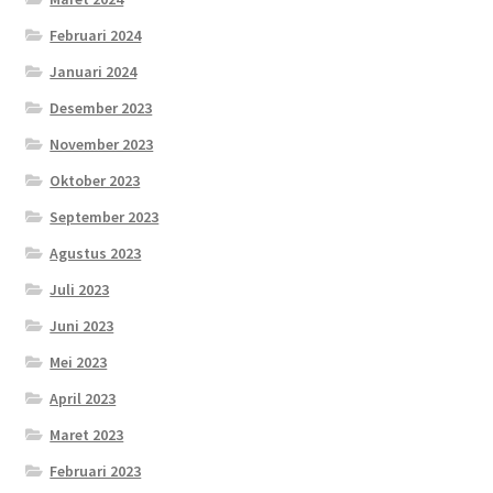
Februari 2024
Januari 2024
Desember 2023
November 2023
Oktober 2023
September 2023
Agustus 2023
Juli 2023
Juni 2023
Mei 2023
April 2023
Maret 2023
Februari 2023