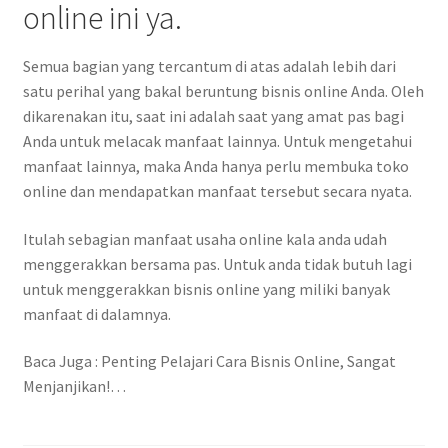
online ini ya.
Semua bagian yang tercantum di atas adalah lebih dari
satu perihal yang bakal beruntung bisnis online Anda. Oleh
dikarenakan itu, saat ini adalah saat yang amat pas bagi
Anda untuk melacak manfaat lainnya. Untuk mengetahui
manfaat lainnya, maka Anda hanya perlu membuka toko
online dan mendapatkan manfaat tersebut secara nyata.
Itulah sebagian manfaat usaha online kala anda udah
menggerakkan bersama pas. Untuk anda tidak butuh lagi
untuk menggerakkan bisnis online yang miliki banyak
manfaat di dalamnya.
Baca Juga : Penting Pelajari Cara Bisnis Online, Sangat
Menjanjikan!…