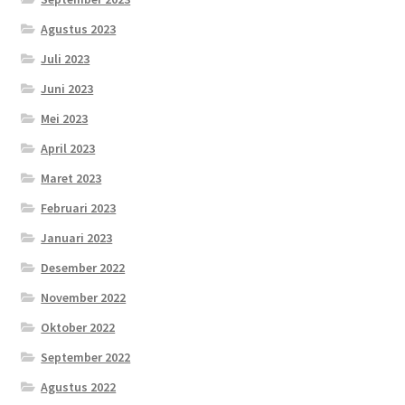
Agustus 2023
Juli 2023
Juni 2023
Mei 2023
April 2023
Maret 2023
Februari 2023
Januari 2023
Desember 2022
November 2022
Oktober 2022
September 2022
Agustus 2022