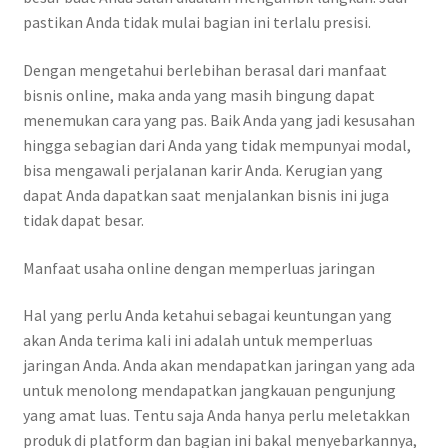
pastikan Anda tidak mulai bagian ini terlalu presisi.
Dengan mengetahui berlebihan berasal dari manfaat
bisnis online, maka anda yang masih bingung dapat
menemukan cara yang pas. Baik Anda yang jadi kesusahan
hingga sebagian dari Anda yang tidak mempunyai modal,
bisa mengawali perjalanan karir Anda. Kerugian yang
dapat Anda dapatkan saat menjalankan bisnis ini juga
tidak dapat besar.
Manfaat usaha online dengan memperluas jaringan
Hal yang perlu Anda ketahui sebagai keuntungan yang
akan Anda terima kali ini adalah untuk memperluas
jaringan Anda. Anda akan mendapatkan jaringan yang ada
untuk menolong mendapatkan jangkauan pengunjung
yang amat luas. Tentu saja Anda hanya perlu meletakkan
produk di platform dan bagian ini bakal menyebarkannya,