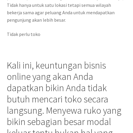
Tidak hanya untuk satu lokasi tetapi semua wilayah
bekerja sama agar peluang Anda untuk mendapatkan
pengunjung akan lebih besar.
Tidak perlu toko
Kali ini, keuntungan bisnis
online yang akan Anda
dapatkan bikin Anda tidak
butuh mencari toko secara
langsung. Menyewa ruko yang
bikin sebagian besar modal