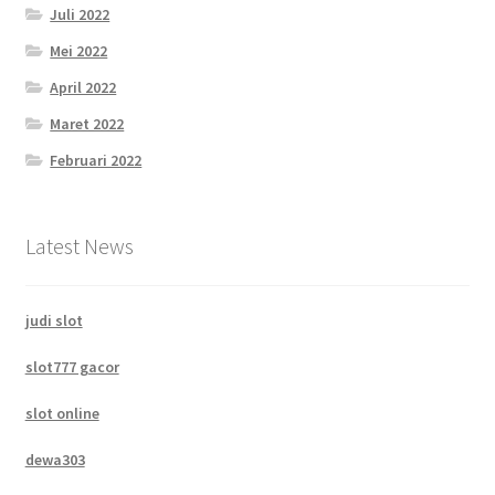
Juli 2022
Mei 2022
April 2022
Maret 2022
Februari 2022
Latest News
judi slot
slot777 gacor
slot online
dewa303