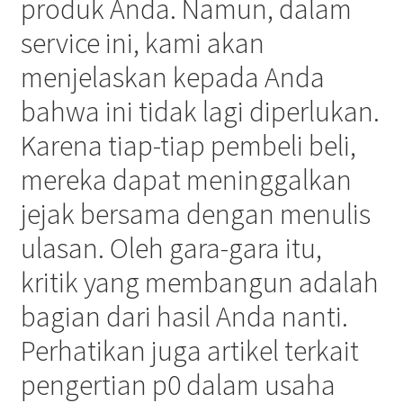
produk Anda. Namun, dalam
service ini, kami akan
menjelaskan kepada Anda
bahwa ini tidak lagi diperlukan.
Karena tiap-tiap pembeli beli,
mereka dapat meninggalkan
jejak bersama dengan menulis
ulasan. Oleh gara-gara itu,
kritik yang membangun adalah
bagian dari hasil Anda nanti.
Perhatikan juga artikel terkait
pengertian p0 dalam usaha