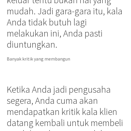
keluar tentu bukan hal yang
mudah. Jadi gara-gara itu, kala
Anda tidak butuh lagi
melakukan ini, Anda pasti
diuntungkan.
Banyak kritik yang membangun
Ketika Anda jadi pengusaha
segera, Anda cuma akan
mendapatkan kritik kala klien
datang kembali untuk membeli