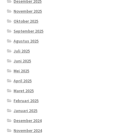
Desember 2025
November 2025
Oktober 2025
September 2025
Agustus 2025
Juli 2025
Juni 2025
Mei 2025
April 2025
Maret 2025
Februari 2025
Januari 2025
Desember 2024
November 2024