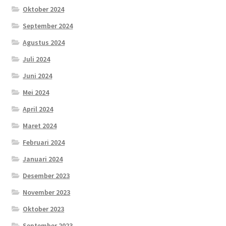
Oktober 2024
September 2024
Agustus 2024
Juli 2024
Juni 2024
Mei 2024
April 2024
Maret 2024
Februari 2024
Januari 2024
Desember 2023
November 2023
Oktober 2023
September 2023