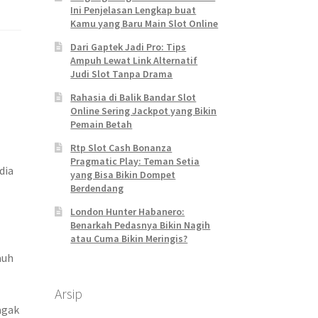
Ini Penjelasan Lengkap buat
Kamu yang Baru Main Slot Online
Dari Gaptek Jadi Pro: Tips
Ampuh Lewat Link Alternatif
Judi Slot Tanpa Drama
Rahasia di Balik Bandar Slot
Online Sering Jackpot yang Bikin
Pemain Betah
Rtp Slot Cash Bonanza
Pragmatic Play: Teman Setia
dia
yang Bisa Bikin Dompet
i
Berdendang
London Hunter Habanero:
Benarkah Pedasnya Bikin Nagih
atau Cuma Bikin Meringis?
auh
Arsip
agak