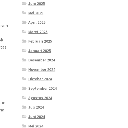
Juni 2025
Mei 2025
April 2025
raih
Maret 2025
ok
Februari 2025
tas
Januari 2025
Desember 2024
November 2024
Oktober 2024
September 2024
Agustus 2024
mun
Juli 2024
una
Juni 2024
Mei 2024