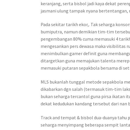
keranjang, serta bisbol jadi kaya dekat pere
jasmani ulung tampak nyana bertentangan,
Pada sekitar tarikh ekor,. Tak seharga kons
bumiputra, namun demikian tim-tim tersebut
pengembangan 80% cuma memasuki 4 tarikh. 
mengesankan pers dewasa maka visibilitas na
menimbulkan gamer definit guna membangun
ditargetkan guna memajukan talenta merepre
memasuki putaran sepakbola bersama di set
MLS bukanlah tunggal metode sepakbola mem
dikabarkan dgn salah (termasuk tim-tim lak
bukan seharga tercantol guna pirsa ikatan 
dekat kedudukan kandang tersebut dari nan b
Track and tempat & bisbol dua-duanya tahu p
seharga menyimpang beberapa sempit lanta