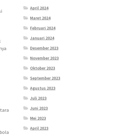
April 2024
si
Maret 2024
Februari 2024
Januari 2024
k
nya
Desember 2023
November 2023
Oktober 2023
September 2023
Agustus 2023
Juli 2023
Juni 2023
tara
Mei 2023
April 2023
bola