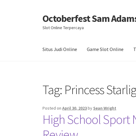
Octoberfest Sam Adam
Skip
Skip
to
to
Slot Online Terpercaya
navigation
content
Situs Judi Online
Game Slot Online
T
Beranda
About us
Contact us
Privacy Policy
Tag:
Princess Starl
Posted on
April 30, 2023
by
Sean Wright
High School Sport 
Review