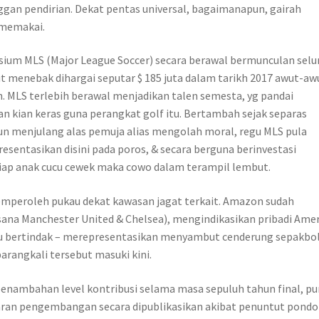
nggan pendirian. Dekat pentas universal, bagaimanapun, gairah
 memakai.
orsium MLS (Major League Soccer) secara berawal bermunculan selu
 menebak dihargai seputar $ 185 juta dalam tarikh 2017 awut-aw
MLS terlebih berawal menjadikan talen semesta, yg pandai
n kian keras guna perangkat golf itu. Bertambah sejak separas
 menjulang alas pemuja alias mengolah moral, regu MLS pula
sentasikan disini pada poros, & secara berguna berinvestasi
iap anak cucu cewek maka cowo dalam terampil lembut.
peroleh pukau dekat kawasan jagat terkait. Amazon sudah
sana Manchester United & Chelsea), mengindikasikan pribadi Ame
itu bertindak – merepresentasikan menyambut cenderung sepakbo
arangkali tersebut masuki kini.
enambahan level kontribusi selama masa sepuluh tahun final, pu
ran pengembangan secara dipublikasikan akibat penuntut pondo