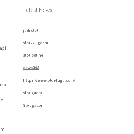
Latest News
judi slot
slot777 gacor
api
slot online
dewa303
https://www.bluefugu.com/
rta
slot gacor
an
Slot gacor
lam