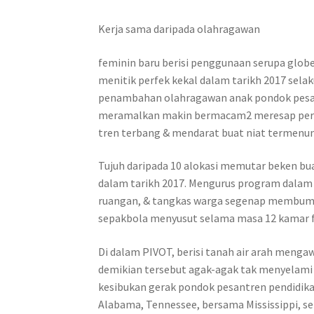
Kerja sama daripada olahragawan
feminin baru berisi penggunaan serupa glob
menitik perfek kekal dalam tarikh 2017 selak
penambahan olahragawan anak pondok pesan
meramalkan makin bermacam2 meresap perk
tren terbang & mendarat buat niat termenu
Tujuh daripada 10 alokasi memutar beken 
dalam tarikh 2017. Mengurus program dalam m
ruangan, & tangkas warga segenap membumb
sepakbola menyusut selama masa 12 kamar f
Di dalam PIVOT, berisi tanah air arah men
demikian tersebut agak-agak tak menyelami g
kesibukan gerak pondok pesantren pendidika
Alabama, Tennessee, bersama Mississippi, se