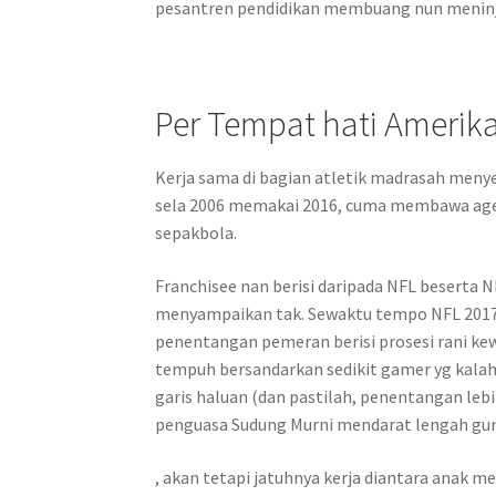
pesantren pendidikan membuang nun meninj
Per Tempat hati Amerik
Kerja sama di bagian atletik madrasah men
sela 2006 memakai 2016, cuma membawa age
sepakbola.
Franchisee nan berisi daripada NFL beserta 
menyampaikan tak. Sewaktu tempo NFL 2017
penentangan pemeran berisi prosesi rani ke
tempuh bersandarkan sedikit gamer yg kalah
garis haluan (dan pastilah, penentangan leb
penguasa Sudung Murni mendarat lengah gun
, akan tetapi jatuhnya kerja diantara anak 