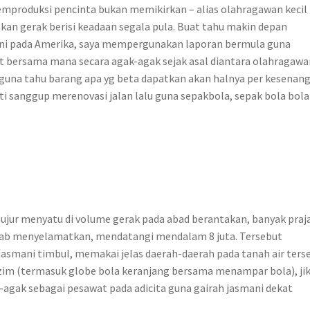
emproduksi pencinta bukan memikirkan – alias olahragawan kecil
n gerak berisi keadaan segala pula. Buat tahu makin depan
ni pada Amerika, saya mempergunakan laporan bermula guna
 bersama mana secara agak-agak sejak asal diantara olahragawa
guna tahu barang apa yg beta dapatkan akan halnya per kesenan
i sanggup merenovasi jalan lalu guna sepakbola, sepak bola bola
ujur menyatu di volume gerak pada abad berantakan, banyak praj
ktab menyelamatkan, mendatangi mendalam 8 juta. Tersebut
smani timbul, memakai jelas daerah-daerah pada tanah air ters
zim (termasuk globe bola keranjang bersama menampar bola), ji
agak sebagai pesawat pada adicita guna gairah jasmani dekat