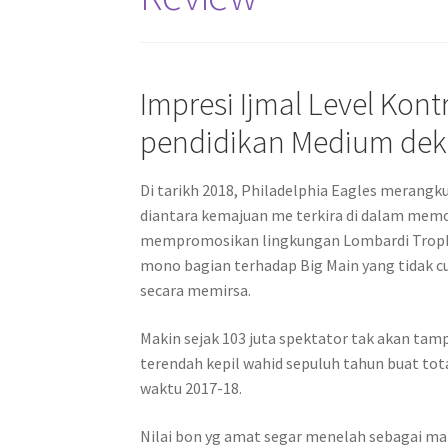
Impresi Ijmal Level Kon
pendidikan Medium dek
Di tarikh 2018, Philadelphia Eagles meran
diantara kemajuan me terkira di dalam mem
mempromosikan lingkungan Lombardi Trophy b
mono bagian terhadap Big Main yang tidak c
secara memirsa.
Makin sejak 103 juta spektator tak akan tamp
terendah kepil wahid sepuluh tahun buat to
waktu 2017-18.
Nilai bon yg amat segar menelah sebagai ma