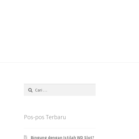
Cari
untuk:
Pos-pos Terbaru
Bingung dengan Istilah WD Slot?