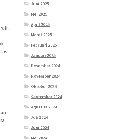
Juni 2025
Mei 2025
April 2025
raih
Maret 2025
ok
Februari 2025
tas
Januari 2025
Desember 2024
November 2024
Oktober 2024
September 2024
Agustus 2024
mun
Juli 2024
una
Juni 2024
Mei 2024