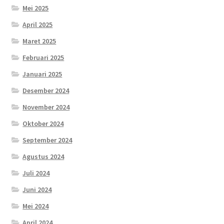
Mei 2025
April 2025
Maret 2025
Februari 2025
Januari 2025
Desember 2024
November 2024
Oktober 2024
September 2024
Agustus 2024
Juli 2024
Juni 2024
Mei 2024
April 2024