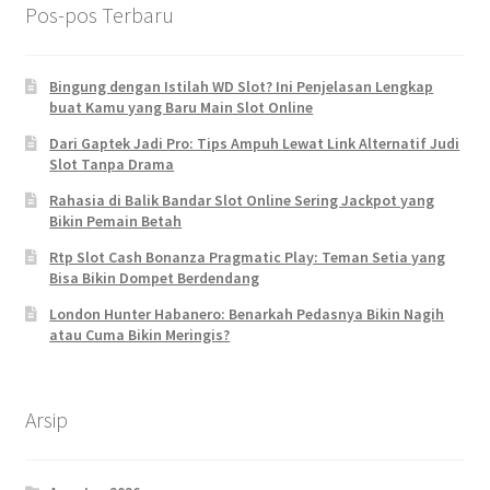
Pos-pos Terbaru
Bingung dengan Istilah WD Slot? Ini Penjelasan Lengkap
buat Kamu yang Baru Main Slot Online
Dari Gaptek Jadi Pro: Tips Ampuh Lewat Link Alternatif Judi
Slot Tanpa Drama
Rahasia di Balik Bandar Slot Online Sering Jackpot yang
Bikin Pemain Betah
Rtp Slot Cash Bonanza Pragmatic Play: Teman Setia yang
Bisa Bikin Dompet Berdendang
London Hunter Habanero: Benarkah Pedasnya Bikin Nagih
atau Cuma Bikin Meringis?
Arsip