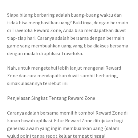
Siapa bilang berbaring adalah buang-buang waktu dan
tidak bisa menghasilkan uang? Buktinya, dengan bermain
di Traveloka Reward Zone, Anda bisa mendapatkan duwit
tiap-tiap hari. Caranya adalah bersama dengan bermain
game yang membuahkan uang yang bisa diakses bersama
dengan mudah di aplikasi Traveloka.
Nah, untuk mengetahui lebih lanjut mengenai Reward
Zone dan cara mendapatkan duwit sambil berbaring,
simak ulasannya tersebut ini.
Penjelasan Singkat Tentang Reward Zone
Caranya adalah bersama memilih tombol Reward Zone di
kanan bawah aplikasi. Fitur Reward Zone ditujukan bagi
generasi awam yang ingin membuahkan uang (dalam
wujud poin) tanpa repot keluar tempat tinggal.