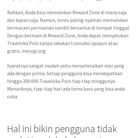
Bahkan, Anda bisa memainkan Reward Zone di mana saja
dan kapan saja. Namun, tentu paling nyaman memainkan
bermacam permainan sambil bersantai di tempat tinggal.
Dengan bermain di Reward Zone, Anda dapat menyatukan
Traveloka Poin tanpa lakukan transaksi apapun atau
gratis. mesogi.org
Syaratnya sangat mudah yaitu menyelesaikan misi yang
ada dengan prima. Setiap pengguna bisa mendapatkan
hingga 200.000 Traveloka Poin tiap tiap minggunya.
Menariknya, tiap-tiap hari ada tema baru yang bisa anda
coba.
Hal ini bikin pengguna tidak