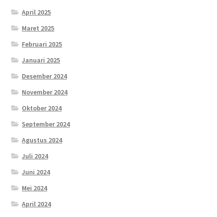
April 2025
Maret 2025
Februari 2025
Januari 2025
Desember 2024
November 2024
Oktober 2024
September 2024
Agustus 2024
Juli 2024
Juni 2024
Mei 2024
April 2024