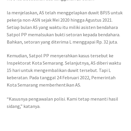
Ia menjelaskan, AS telah menggelapkan duwit BPJS untuk
pekerja non-ASN sejak Mei 2020 hingga Agustus 2021.
Setiap bulan AS yang waktu itu miliki asisten bendahara
Satpol PP memalsukan bukti setoran kepada bendahara.
Bahkan, setoran yang diterima L menggapai Rp. 32 juta.
Kemudian, Satpol PP menyerahkan kasus tersebut ke
Inspektorat Kota Semarang. Selanjutnya, AS diberi waktu
15 hari untuk mengembalikan duwit tersebut. Tapi L
keberatan. Pada tanggal 24 Februari 2022, Pemerintah
Kota Semarang memberhentikan AS.
“Kasusnya pengawalan polisi. Kami tetap menanti hasil
sidang,” katanya.