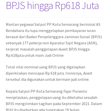
BPJS hingga Rp618 Juta
Mantan pegawai Satpol PP Kota Semarang berinisial AS
Bendahara itu lupa menggelapkan pembayaran iuran
berasal dari Badan Penyelenggara Jaminan Sosial (BPJS)
sebanyak 177 pekerja non Aparatur Sipil Negara (ASN),
terjerat masalah penggelapan duwit BPJS hingga
Rp.618juta untuk main Judi Online
Total nilai nominal uang BPJS yang digelapkan
diperkirakan mencapai Rp 618 juta. Ironisnya, duwit
tersebut dia digunakan untuk bermain judi online.
Kepala Satpol PP Kota Semarang Fajar Purwoto
menjelaskan, penggelapan uang itu diketahui sesudah
BPJS mengirimkan tagihan pada September 2021. Dalam
RUU itu disebutkan ada tunggakan 19 bulan.