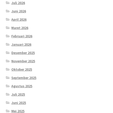
Juli 2026
Juni 2026
April 2026
Maret 2026
Februari 2026
Januari 2026
Desember 2025
November 2025
Oktober 2025
September 2025
Agustus 2025
Juli 2025
Juni 2025
Mei 2025