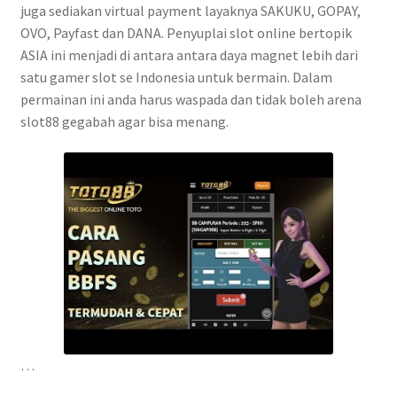
juga sediakan virtual payment layaknya SAKUKU, GOPAY,
OVO, Payfast dan DANA. Penyuplai slot online bertopik
ASIA ini menjadi di antara antara daya magnet lebih dari
satu gamer slot se Indonesia untuk bermain. Dalam
permainan ini anda harus waspada dan tidak boleh arena
slot88 gegabah agar bisa menang.
…