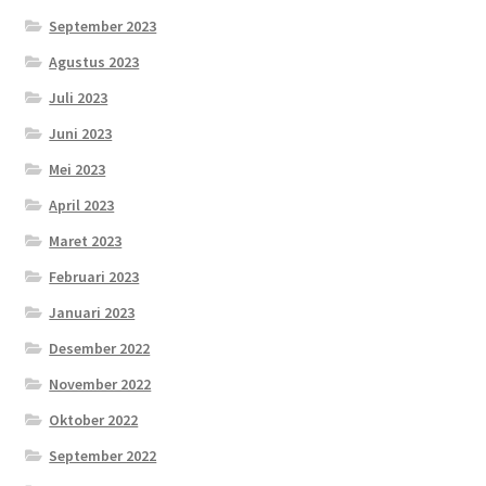
September 2023
Agustus 2023
Juli 2023
Juni 2023
Mei 2023
April 2023
Maret 2023
Februari 2023
Januari 2023
Desember 2022
November 2022
Oktober 2022
September 2022