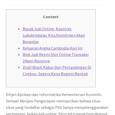
Content
Marak Judi Online, Kapolres
Lubuklinggau: Kita Komitmen Akan
Berantas
Keluaran Angka Cambodia Hari Ini
Web Judi Resmi Slot Online Transaksi
24jam Nonstop
Viral! Wasit Kabur Dari Pertandingan Di
Cirebon, Segera Kena Bogem Mentah
Ditjen Aplikasi dan Informatika Kementerian Kominfo
Semuel Abrijani Pangerapan memastikan bahwa situs-
situs yang terdaftar sebagai PSE hanya menyelenggarakan
permainan, bukan judi online. Situs kita menerima deposit