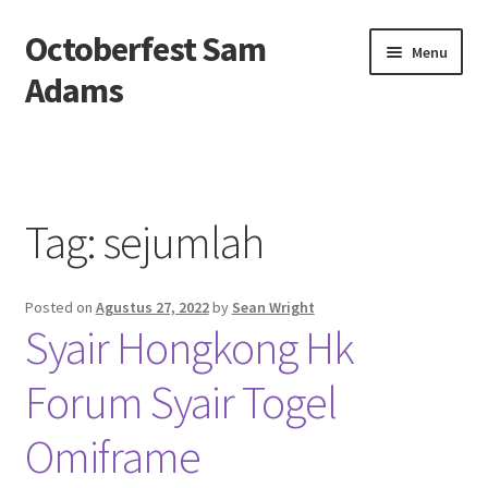
Octoberfest Sam
Skip
Skip
Menu
to
to
Adams
navigation
content
Beranda
About us
Tag:
sejumlah
Contact us
Posted on
Agustus 27, 2022
by
Sean Wright
Privacy Policy
Syair Hongkong Hk
Forum Syair Togel
Omiframe