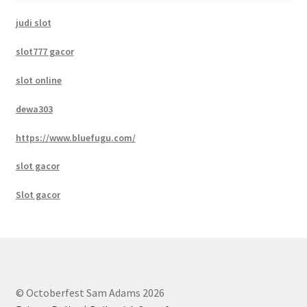
judi slot
slot777 gacor
slot online
dewa303
https://www.bluefugu.com/
slot gacor
Slot gacor
© Octoberfest Sam Adams 2026