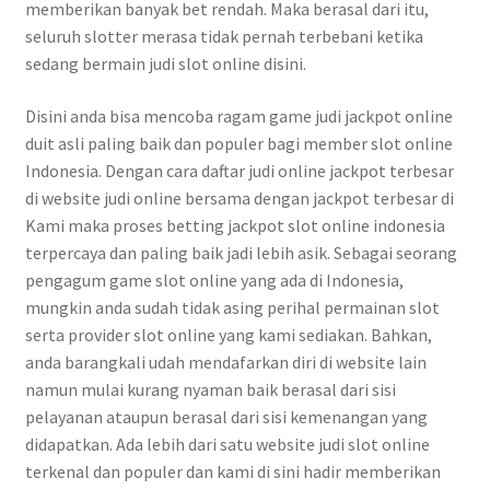
memberikan banyak bet rendah. Maka berasal dari itu,
seluruh slotter merasa tidak pernah terbebani ketika
sedang bermain judi slot online disini.
Disini anda bisa mencoba ragam game judi jackpot online
duit asli paling baik dan populer bagi member slot online
Indonesia. Dengan cara daftar judi online jackpot terbesar
di website judi online bersama dengan jackpot terbesar di
Kami maka proses betting jackpot slot online indonesia
terpercaya dan paling baik jadi lebih asik. Sebagai seorang
pengagum game slot online yang ada di Indonesia,
mungkin anda sudah tidak asing perihal permainan slot
serta provider slot online yang kami sediakan. Bahkan,
anda barangkali udah mendafarkan diri di website lain
namun mulai kurang nyaman baik berasal dari sisi
pelayanan ataupun berasal dari sisi kemenangan yang
didapatkan. Ada lebih dari satu website judi slot online
terkenal dan populer dan kami di sini hadir memberikan