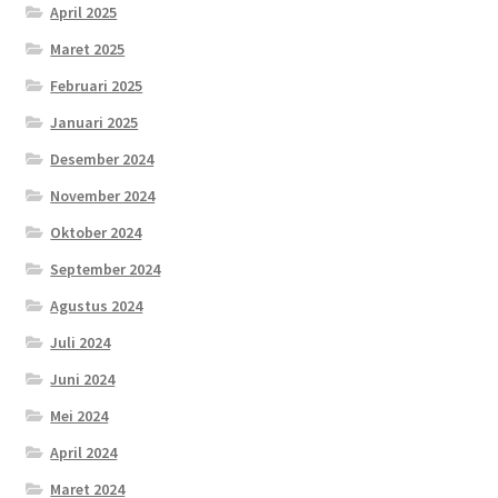
April 2025
Maret 2025
Februari 2025
Januari 2025
Desember 2024
November 2024
Oktober 2024
September 2024
Agustus 2024
Juli 2024
Juni 2024
Mei 2024
April 2024
Maret 2024