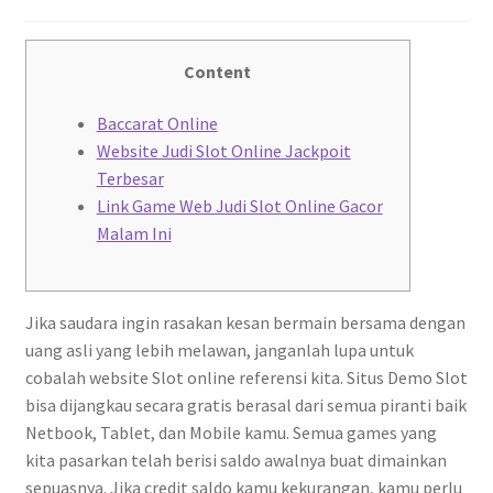
Content
Baccarat Online
Website Judi Slot Online Jackpoit
Terbesar
Link Game Web Judi Slot Online Gacor
Malam Ini
Jika saudara ingin rasakan kesan bermain bersama dengan
uang asli yang lebih melawan, janganlah lupa untuk
cobalah website Slot online referensi kita. Situs Demo Slot
bisa dijangkau secara gratis berasal dari semua piranti baik
Netbook, Tablet, dan Mobile kamu. Semua games yang
kita pasarkan telah berisi saldo awalnya buat dimainkan
sepuasnya. Jika credit saldo kamu kekurangan, kamu perlu