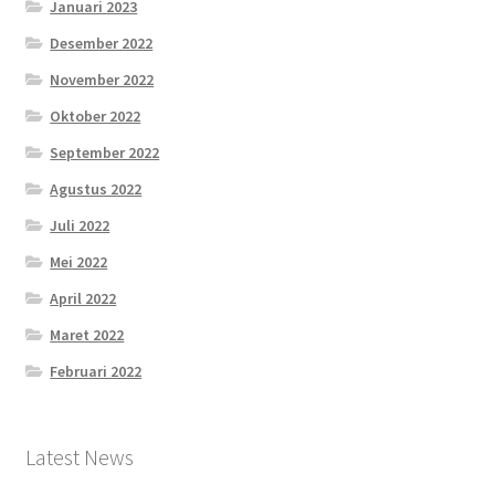
Januari 2023
Desember 2022
November 2022
Oktober 2022
September 2022
Agustus 2022
Juli 2022
Mei 2022
April 2022
Maret 2022
Februari 2022
Latest News