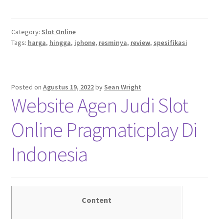
Category:
Slot Online
Tags:
harga
,
hingga
,
iphone
,
resminya
,
review
,
spesifikasi
Posted on
Agustus 19, 2022
by
Sean Wright
Website Agen Judi Slot
Online Pragmaticplay Di
Indonesia
Content