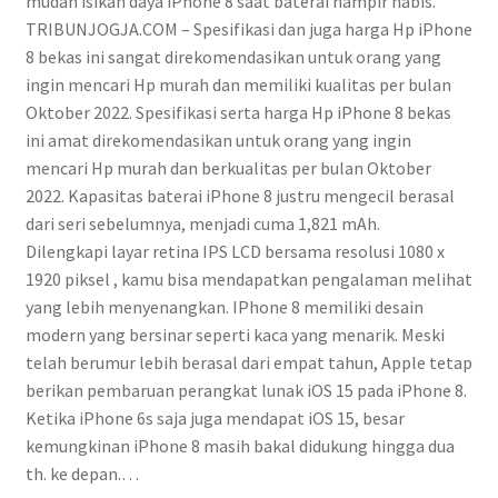
mudah isikan daya iPhone 8 saat baterai hampir habis.
TRIBUNJOGJA.COM – Spesifikasi dan juga harga Hp iPhone
8 bekas ini sangat direkomendasikan untuk orang yang
ingin mencari Hp murah dan memiliki kualitas per bulan
Oktober 2022. Spesifikasi serta harga Hp iPhone 8 bekas
ini amat direkomendasikan untuk orang yang ingin
mencari Hp murah dan berkualitas per bulan Oktober
2022. Kapasitas baterai iPhone 8 justru mengecil berasal
dari seri sebelumnya, menjadi cuma 1,821 mAh.
Dilengkapi layar retina IPS LCD bersama resolusi 1080 x
1920 piksel , kamu bisa mendapatkan pengalaman melihat
yang lebih menyenangkan. IPhone 8 memiliki desain
modern yang bersinar seperti kaca yang menarik. Meski
telah berumur lebih berasal dari empat tahun, Apple tetap
berikan pembaruan perangkat lunak iOS 15 pada iPhone 8.
Ketika iPhone 6s saja juga mendapat iOS 15, besar
kemungkinan iPhone 8 masih bakal didukung hingga dua
th. ke depan.…