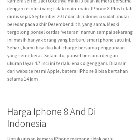
kamera selfie. Jadi totalnya miliki 3 buah kamera bersama
dengan resolusi yang tidak main-main. IPhone 8 Plus telah
dirilis sejak September 2017 dan di Indonesia sudah mulai
beredar pada akhir Desember di th. yang sama. Meski
tergolong ponsel cerdas ‘veteran’ namun sampai sekarang
ini masih banyak orang yang berburu smartphone satu ini.
Sehari, kamu bisa dua kali charge bersama penggunaan
yang semi-berat. Selain itu, ponsel bersama dengan
ukuran layar 4.7 inci ini terlalu enak digenggam. Dilansir
dari website resmi Apple, baterai iPhone 8 bisa bertahan
selama 14 jam .
Harga Iphone 8 And Di
Indonesia
Untuk urusan kamera iPhone memang tidak perlu