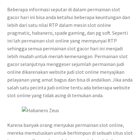
Beberapa informasi seputar di dalam permainan slot
gacor hari ini bisa anda ketahui beberapa keuntungan dan
lebih dari satu nilai RTP dalam mesin slot online
pragmatic, habanero, spade gaming, dan pg soft. Seperti
ini lah permainan slot online yang mempunyai RTP
sehingga semua permainan slot gacor hari ini menjadi
lebih mudah untuk meriah kemenangan. Permainan slot
gacor selanjutnya menggeser sejumlah permainan judi
online dikarenakan website judi slot online menyajikan
pelayanan yang amat bagus dan bisa di andalkan. Jika anda
salah satu pecinta judi online tentu ada beberapa website
slot online yang tidak asing di temukan anda.
Karena banyak orang menyukai permainan slot online,
mereka memutuskan untuk berhimpun di sebuah situs slot