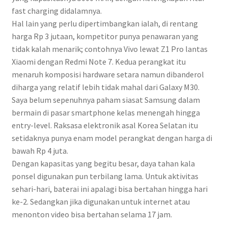
fast charging didalamnya.
Hal lain yang perlu dipertimbangkan ialah, di rentang
harga Rp 3 jutaan, kompetitor punya penawaran yang
tidak kalah menarik; contohnya Vivo lewat Z1 Pro lantas
Xiaomi dengan Redmi Note 7. Kedua perangkat itu
menaruh komposisi hardware setara namun dibanderol
diharga yang relatif lebih tidak mahal dari Galaxy M30.
Saya belum sepenuhnya paham siasat Samsung dalam
bermain di pasar smartphone kelas menengah hingga
entry-level. Raksasa elektronik asal Korea Selatan itu
setidaknya punya enam model perangkat dengan harga di
bawah Rp 4 juta.
Dengan kapasitas yang begitu besar, daya tahan kala
ponsel digunakan pun terbilang lama. Untuk aktivitas
sehari-hari, baterai ini apalagi bisa bertahan hingga hari
ke-2. Sedangkan jika digunakan untuk internet atau
menonton video bisa bertahan selama 17 jam.