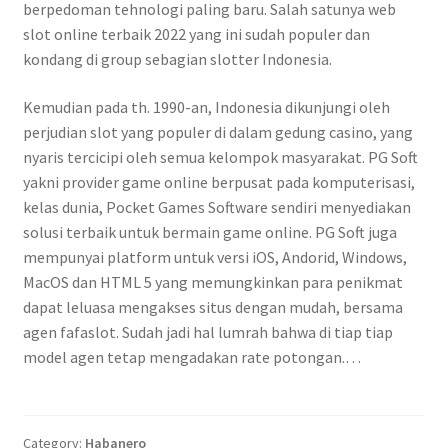
berpedoman tehnologi paling baru. Salah satunya web
slot online terbaik 2022 yang ini sudah populer dan
kondang di group sebagian slotter Indonesia.
Kemudian pada th. 1990-an, Indonesia dikunjungi oleh
perjudian slot yang populer di dalam gedung casino, yang
nyaris tercicipi oleh semua kelompok masyarakat. PG Soft
yakni provider game online berpusat pada komputerisasi,
kelas dunia, Pocket Games Software sendiri menyediakan
solusi terbaik untuk bermain game online. PG Soft juga
mempunyai platform untuk versi iOS, Andorid, Windows,
MacOS dan HTML 5 yang memungkinkan para penikmat
dapat leluasa mengakses situs dengan mudah, bersama
agen fafaslot. Sudah jadi hal lumrah bahwa di tiap tiap
model agen tetap mengadakan rate potongan.…
Category:
Habanero