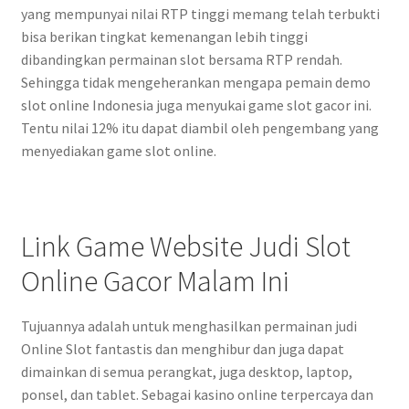
yang mempunyai nilai RTP tinggi memang telah terbukti
bisa berikan tingkat kemenangan lebih tinggi
dibandingkan permainan slot bersama RTP rendah.
Sehingga tidak mengeherankan mengapa pemain demo
slot online Indonesia juga menyukai game slot gacor ini.
Tentu nilai 12% itu dapat diambil oleh pengembang yang
menyediakan game slot online.
Link Game Website Judi Slot
Online Gacor Malam Ini
Tujuannya adalah untuk menghasilkan permainan judi
Online Slot fantastis dan menghibur dan juga dapat
dimainkan di semua perangkat, juga desktop, laptop,
ponsel, dan tablet. Sebagai kasino online terpercaya dan