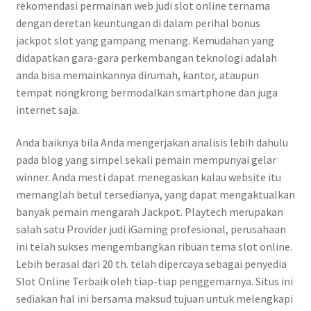
rekomendasi permainan web judi slot online ternama
dengan deretan keuntungan di dalam perihal bonus
jackpot slot yang gampang menang. Kemudahan yang
didapatkan gara-gara perkembangan teknologi adalah
anda bisa memainkannya dirumah, kantor, ataupun
tempat nongkrong bermodalkan smartphone dan juga
internet saja.
Anda baiknya bila Anda mengerjakan analisis lebih dahulu
pada blog yang simpel sekali pemain mempunyai gelar
winner. Anda mesti dapat menegaskan kalau website itu
memanglah betul tersedianya, yang dapat mengaktualkan
banyak pemain mengarah Jackpot. Playtech merupakan
salah satu Provider judi iGaming profesional, perusahaan
ini telah sukses mengembangkan ribuan tema slot online.
Lebih berasal dari 20 th. telah dipercaya sebagai penyedia
Slot Online Terbaik oleh tiap-tiap penggemarnya. Situs ini
sediakan hal ini bersama maksud tujuan untuk melengkapi