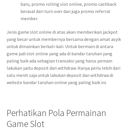
baru, promo rolling slot online, promo cashback
berasal dari turn over dan juga promo referral
member.
Jenis game slot online di atas akan memberikan jackpot
yang besar untuk membernya bersama dengan amat asyik
untuk dimainkan berkali-kali. Untuk bermain di antara
game judi slot online yang ada di bandar taruhan yang
paling baik ada sebagian transaksi yang harus pemain
lakukan yaitu deposit dan withdraw. Hanya perlu lebih dari
satu menit saja untuk lakukan deposit dan withdrwa di
website bandar taruhan online yang paling baik ini.
Perhatikan Pola Permainan
Game Slot