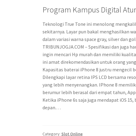
Program Kampus Digital Atu
Teknologi True Tone ini menolong mengkalib
sekitarnya. Layar pun bakal menghasilkan wa
dalam variasi warna space gray, silver dan go
TRIBUNJOGJA.COM – Spesifikasi dan juga har
ingin mencari Hp murah dan memiliki kualitas
ini amat direkomendasikan untuk orang yang
Kapasitas baterai iPhone 8 justru mengecil b
Dilengkapi layar retina IPS LCD bersama res
yang lebih menyenangkan. IPhone 8 memiliki 
berumur lebih berasal dari empat tahun, App
Ketika iPhone 6s saja juga mendapat iOS 15,
depan.…
Category:
Slot Online