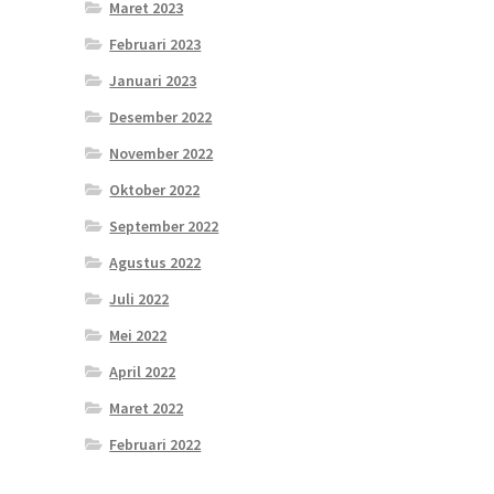
Maret 2023
Februari 2023
Januari 2023
Desember 2022
November 2022
Oktober 2022
September 2022
Agustus 2022
Juli 2022
Mei 2022
April 2022
Maret 2022
Februari 2022