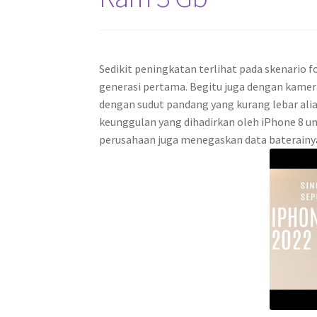
Sedikit peningkatan terlihat pada skenario 
generasi pertama. Begitu juga dengan kamera
dengan sudut pandang yang kurang lebar alia
keunggulan yang dihadirkan oleh iPhone 8 unt
perusahaan juga menegaskan data baterainya