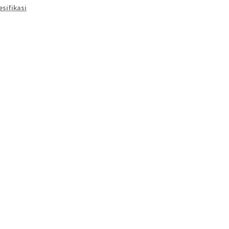
esifikasi