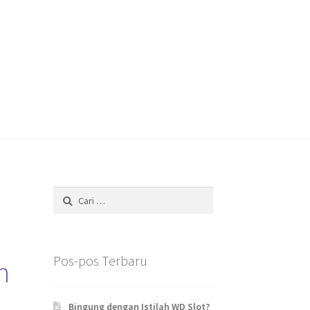
Cari
untuk:
Pos-pos Terbaru
n
Bingung dengan Istilah WD Slot?