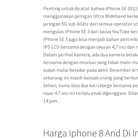
Penting untuk dicatat bahwa iPhone SE 2022
menggunakan jaringan Ultra Wideband berkec
jaringan 5G sub-6GHz dari semua operator ut
mengulas iPhone SE 3 dari kanal YouTube be
iPhone SE 3 juga bisa menjadi bahan perti
IPS LCD bersama dengan ukuran 4,7 inci dan r
Dalam perihal kamera, ada dua kamera belaka
bersama dengan resolusi yang tidak main-main
sudah mulai beredar pada akhir Desember di 
sekarang ini masih banyak orang yang berbur
Sehari, kamu bisa dua kali charge bersama p
layar 4.7 inci ini terlalu enak digenggam. Di
14 jam .
Harga Iphone 8 And Di 