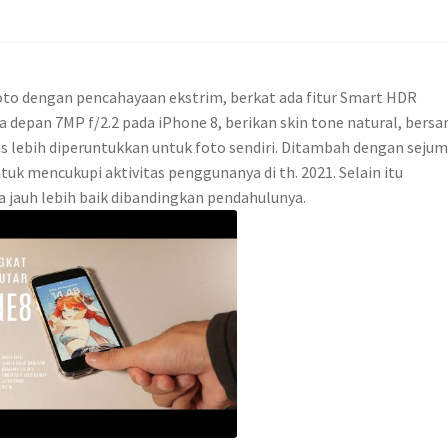
foto dengan pencahayaan ekstrim, berkat ada fitur Smart HDR
 depan 7MP f/2.2 pada iPhone 8, berikan skin tone natural, bers
s lebih diperuntukkan untuk foto sendiri. Ditambah dengan seju
uk mencukupi aktivitas penggunanya di th. 2021. Selain itu
 jauh lebih baik dibandingkan pendahulunya.