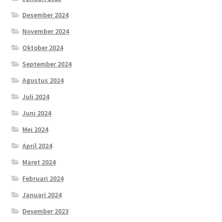
Desember 2024
November 2024
Oktober 2024
September 2024
Agustus 2024
Juli 2024
Juni 2024
Mei 2024
April 2024
Maret 2024
Februari 2024
Januari 2024
Desember 2023