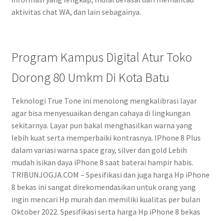
aktivitas chat WA, dan lain sebagainya.
Program Kampus Digital Atur Toko
Dorong 80 Umkm Di Kota Batu
Teknologi True Tone ini menolong mengkalibrasi layar
agar bisa menyesuaikan dengan cahaya di lingkungan
sekitarnya. Layar pun bakal menghasilkan warna yang
lebih kuat serta memperbaiki kontrasnya. IPhone 8 Plus
dalam variasi warna space gray, silver dan gold Lebih
mudah isikan daya iPhone 8 saat baterai hampir habis.
TRIBUNJOGJA.COM – Spesifikasi dan juga harga Hp iPhone
8 bekas ini sangat direkomendasikan untuk orang yang
ingin mencari Hp murah dan memiliki kualitas per bulan
Oktober 2022. Spesifikasi serta harga Hp iPhone 8 bekas