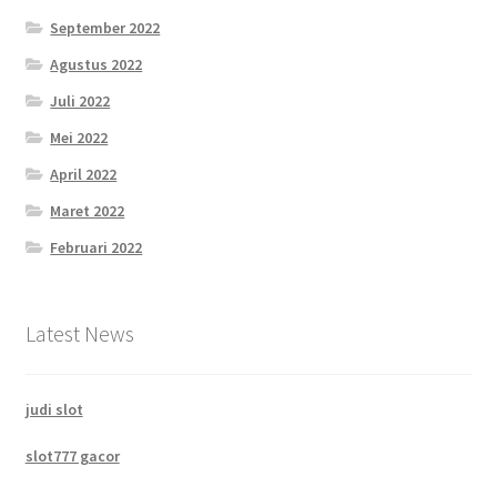
September 2022
Agustus 2022
Juli 2022
Mei 2022
April 2022
Maret 2022
Februari 2022
Latest News
judi slot
slot777 gacor