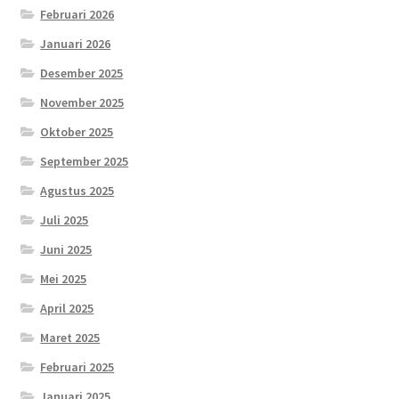
Februari 2026
Januari 2026
Desember 2025
November 2025
Oktober 2025
September 2025
Agustus 2025
Juli 2025
Juni 2025
Mei 2025
April 2025
Maret 2025
Februari 2025
Januari 2025