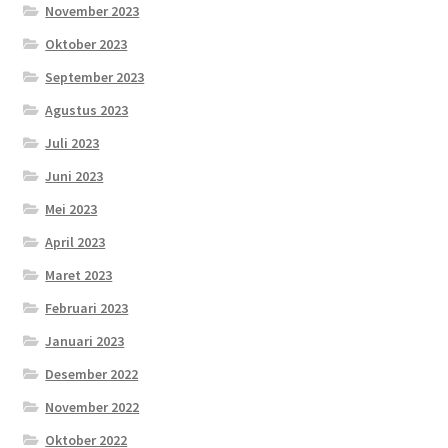
November 2023
Oktober 2023
September 2023
Agustus 2023
Juli 2023
Juni 2023
Mei 2023
April 2023
Maret 2023
Februari 2023
Januari 2023
Desember 2022
November 2022
Oktober 2022