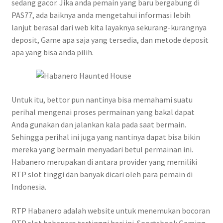
sedang gacor. Jika anda pemain yang baru bergabung di
PAS77, ada baiknya anda mengetahui informasi lebih
lanjut berasal dari web kita layaknya sekurang-kurangnya
deposit, Game apa saja yang tersedia, dan metode deposit
apa yang bisa anda pilih.
Untuk itu, bettor pun nantinya bisa memahami suatu
perihal mengenai proses permainan yang bakal dapat
Anda gunakan dan jalankan kala pada saat bermain.
Sehingga perihal ini juga yang nantinya dapat bisa bikin
mereka yang bermain menyadari betul permainan ini.
Habanero merupakan di antara provider yang memiliki
RTP slot tinggi dan banyak dicari oleh para pemain di
Indonesia.
RTP Habanero adalah website untuk menemukan bocoran
RTP slot habanero tertinggi hari ini. Sportsbook Gaming