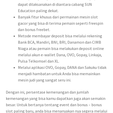
dapat dilaksanakan di diantara cabang SUN
Education paling dekat.
Banyak fitur khusus dari permainan mesin slot
gacor yang bisa di terima pemain seperti freespin
dan bonus freebet.
Metode membayar deposit bisa melalui rekening
Bank BCA, Mandiri, BNI, BRI, Danamon dan CIMB
Niaga atau pemain bisa melakukan deposit online
melalui akun e-wallet Dana, OVO, Gopay, Linkaja,
Pulsa Telkomsel dan XL.
Melalui aplikasi OVO, Gopay, DANA dan Sakuku tidak
menjadi hambatan untuk Anda bisa memainkan
mesin judi yang sangat seru ini.
Dengan ini, persentase kemenangan dan jumlah
kemenangan yang bisa kamu dapatkan juga akan semakin
besar. Untuk bertanya tentang event dan bonus – bonus
slot paling baru, anda bisa menanyakan nya segera melalui