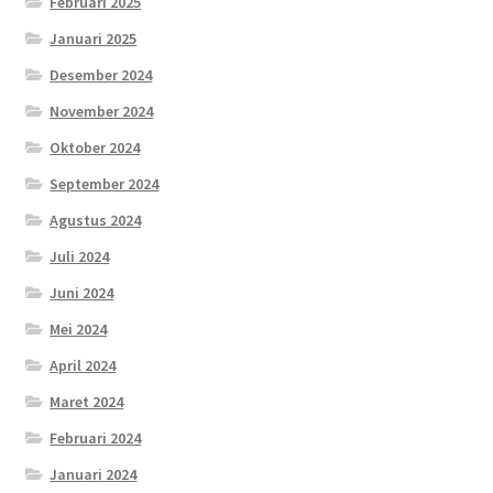
Februari 2025
Januari 2025
Desember 2024
November 2024
Oktober 2024
September 2024
Agustus 2024
Juli 2024
Juni 2024
Mei 2024
April 2024
Maret 2024
Februari 2024
Januari 2024