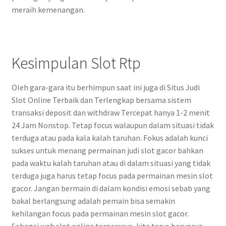
meraih kemenangan.
Kesimpulan Slot Rtp
Oleh gara-gara itu berhimpun saat ini juga di Situs Judi
Slot Online Terbaik dan Terlengkap bersama sistem
transaksi deposit dan withdraw Tercepat hanya 1-2 menit
24 Jam Nonstop. Tetap focus walaupun dalam situasi tidak
terduga atau pada kala kalah taruhan. Fokus adalah kunci
sukses untuk menang permainan judi slot gacor bahkan
pada waktu kalah taruhan atau di dalam situasi yang tidak
terduga juga harus tetap focus pada permainan mesin slot
gacor. Jangan bermain di dalam kondisi emosi sebab yang
bakal berlangsung adalah pemain bisa semakin
kehilangan focus pada permainan mesin slot gacor.