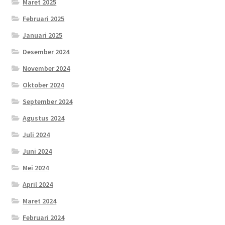
Maret 2025
Februari 2025
Januari 2025
Desember 2024
November 2024
Oktober 2024
September 2024
Agustus 2024
Juli 2024
Juni 2024
Mei 2024
April 2024
Maret 2024
Februari 2024