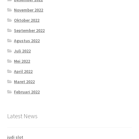
November 2022
Oktober 2022
September 2022
Agustus 2022
Juli 2022
Mei 2022
April 2022
Maret 2022
Februari 2022
Latest News
judi slot