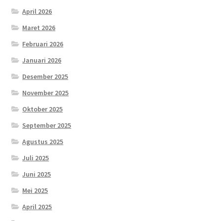
April 2026
Maret 2026
Februari 2026
Januari 2026
Desember 2025
November 2025
Oktober 2025
September 2025
Agustus 2025
Juli 2025
Juni 2025
Mei 2025
April 2025