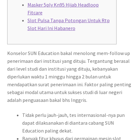
Masker 5ply Kn95 Hijab Headloop
Fitcare
Slot Pulsa Tanpa Potongan Untuk Rtp
Slot Hari Ini Habanero
Konselor SUN Education bakal menolong mem-follow up
penerimaan dari institusi yang dituju. Tergantung berasal
dari level studi dan institusi yang dituju, kebanyakan
diperlukan waktu 1 minggu hingga 2 bulan untuk
mendapatkan surat penerimaan ini. Faktor paling penting
sebagai modal utama untuk sukses studi di luar negeri
adalah penguasaan bakal bhs Inggris.
Tidak perlu jauh-jauh, tes internasional-nya pun
dapat dilaksanakan di diantara cabang SUN
Education paling dekat.
Banyak fitur khusus dari permainan mesin slot