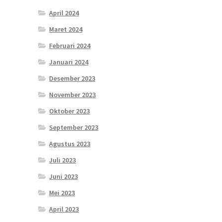
April 2024
Maret 2024
Februari 2024
Januari 2024
Desember 2023
November 2023
Oktober 2023
September 2023
Agustus 2023
Juli 2023
Juni 2023
Mei 2023
April 2023