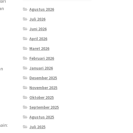
ari
an
Agustus 2026
Juli 2026
Juni 2026
April 2026
Maret 2026
Februari 2026
n
Januari 2026
an
Desember 2025
November 2025
Oktober 2025
September 2025
Agustus 2025
ain:
Juli 2025