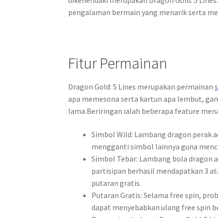
pengalaman bermain yang menarik serta m
Fitur Permainan
Dragon Gold: 5 Lines merupakan permainan
apa memesona serta kartun apa lembut, gam
lama.Beriringan ialah beberapa feature menar
Simbol Wild: Lambang dragon perak ad
mengganti simbol lainnya guna menc
Simbol Tebar: Lambang bola dragon ad
partisipan berhasil mendapatkan 3 a
putaran gratis.
Putaran Gratis: Selama free spin, pr
dapat menyebabkan ulang free spin be