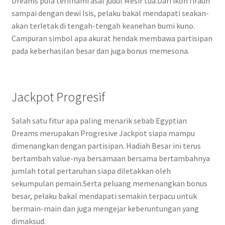
Dreams pula terilhami asal judul Mesir tua.Dari ikon firaun
sampai dengan dewi Isis, pelaku bakal mendapati seakan-
akan terletak di tengah-tengah keanehan bumi kuno.
Campuran simbol apa akurat hendak membawa partisipan
pada keberhasilan besar dan juga bonus memesona.
Jackpot Progresif
Salah satu fitur apa paling menarik sebab Egyptian
Dreams merupakan Progresive Jackpot siapa mampu
dimenangkan dengan partisipan. Hadiah Besar ini terus
bertambah value-nya bersamaan bersama bertambahnya
jumlah total pertaruhan siapa diletakkan oleh
sekumpulan pemain.Serta peluang memenangkan bonus
besar, pelaku bakal mendapati semakin terpacu untuk
bermain-main dan juga mengejar keberuntungan yang
dimaksud.