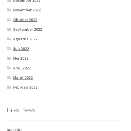
Desember 2022
November 2022
Oktober 2022
September 2022
Agustus 2022
Juli 2022
Mei 2022
April 2022
Maret 2022
Februari 2022
Latest News
judi slot