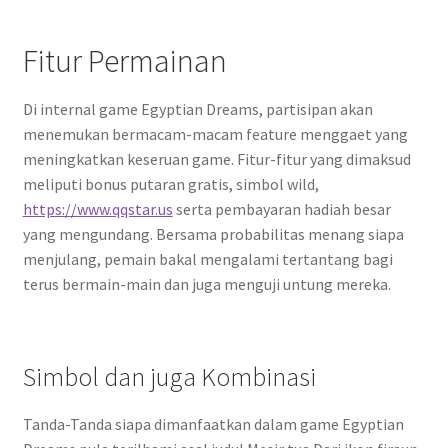
Fitur Permainan
Di internal game Egyptian Dreams, partisipan akan
menemukan bermacam-macam feature menggaet yang
meningkatkan keseruan game. Fitur-fitur yang dimaksud
meliputi bonus putaran gratis, simbol wild,
https://www.qqstar.us
serta pembayaran hadiah besar
yang mengundang. Bersama probabilitas menang siapa
menjulang, pemain bakal mengalami tertantang bagi
terus bermain-main dan juga menguji untung mereka.
Simbol dan juga Kombinasi
Tanda-Tanda siapa dimanfaatkan dalam game Egyptian