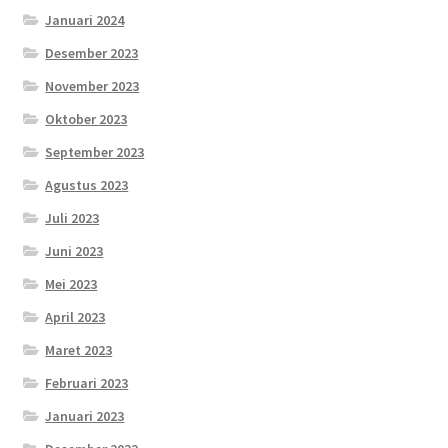
Januari 2024
Desember 2023
November 2023
Oktober 2023
September 2023
Agustus 2023
Juli 2023
Juni 2023
Mei 2023
April 2023
Maret 2023
Februari 2023
Januari 2023