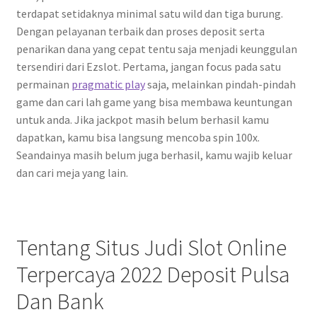
terdapat setidaknya minimal satu wild dan tiga burung.
Dengan pelayanan terbaik dan proses deposit serta
penarikan dana yang cepat tentu saja menjadi keunggulan
tersendiri dari Ezslot. Pertama, jangan focus pada satu
permainan
pragmatic play
saja, melainkan pindah-pindah
game dan cari lah game yang bisa membawa keuntungan
untuk anda. Jika jackpot masih belum berhasil kamu
dapatkan, kamu bisa langsung mencoba spin 100x.
Seandainya masih belum juga berhasil, kamu wajib keluar
dan cari meja yang lain.
Tentang Situs Judi Slot Online
Terpercaya 2022 Deposit Pulsa
Dan Bank