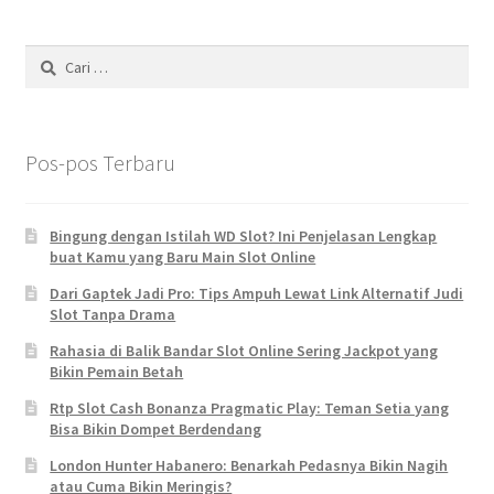
Cari
untuk:
Pos-pos Terbaru
Bingung dengan Istilah WD Slot? Ini Penjelasan Lengkap
buat Kamu yang Baru Main Slot Online
Dari Gaptek Jadi Pro: Tips Ampuh Lewat Link Alternatif Judi
Slot Tanpa Drama
Rahasia di Balik Bandar Slot Online Sering Jackpot yang
Bikin Pemain Betah
Rtp Slot Cash Bonanza Pragmatic Play: Teman Setia yang
Bisa Bikin Dompet Berdendang
London Hunter Habanero: Benarkah Pedasnya Bikin Nagih
atau Cuma Bikin Meringis?