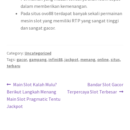
dalam memberikan kemenangan.
Pada situs ovo88 terdapat banyak sekali permainan
mesin slot yang memiliki RTP yang sangat tinggi
dan sangat gacor.
Category:
Uncategorized
Tags:
gacor
,
gampang
,
infini88
,
jackpot
,
menang
,
online
,
situs
,
terbaru
Navigasi
Previous
Next
Main Slot Kalah Mulu?
Bandar Slot Gacor
post:
post:
Berikut Langkah Menang
Terpercaya Slot Terbesar
pos
Main Slot Pragmatic Tentu
Jackpot