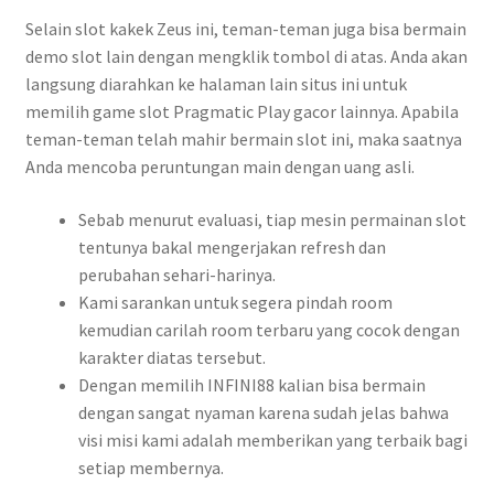
Selain slot kakek Zeus ini, teman-teman juga bisa bermain
demo slot lain dengan mengklik tombol di atas. Anda akan
langsung diarahkan ke halaman lain situs ini untuk
memilih game slot Pragmatic Play gacor lainnya. Apabila
teman-teman telah mahir bermain slot ini, maka saatnya
Anda mencoba peruntungan main dengan uang asli.
Sebab menurut evaluasi, tiap mesin permainan slot
tentunya bakal mengerjakan refresh dan
perubahan sehari-harinya.
Kami sarankan untuk segera pindah room
kemudian carilah room terbaru yang cocok dengan
karakter diatas tersebut.
Dengan memilih INFINI88 kalian bisa bermain
dengan sangat nyaman karena sudah jelas bahwa
visi misi kami adalah memberikan yang terbaik bagi
setiap membernya.