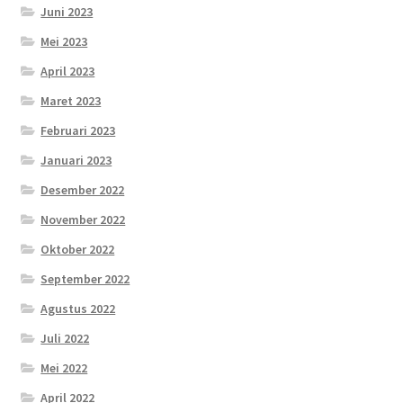
Juni 2023
Mei 2023
April 2023
Maret 2023
Februari 2023
Januari 2023
Desember 2022
November 2022
Oktober 2022
September 2022
Agustus 2022
Juli 2022
Mei 2022
April 2022