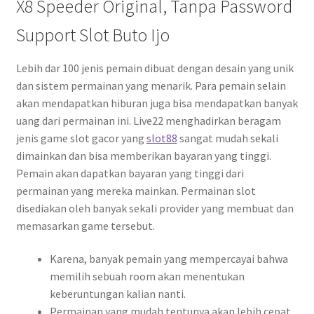
X8 Speeder Original, Tanpa Password
Support Slot Buto Ijo
Lebih dar 100 jenis pemain dibuat dengan desain yang unik
dan sistem permainan yang menarik. Para pemain selain
akan mendapatkan hiburan juga bisa mendapatkan banyak
uang dari permainan ini. Live22 menghadirkan beragam
jenis game slot gacor yang
slot88
sangat mudah sekali
dimainkan dan bisa memberikan bayaran yang tinggi.
Pemain akan dapatkan bayaran yang tinggi dari
permainan yang mereka mainkan. Permainan slot
disediakan oleh banyak sekali provider yang membuat dan
memasarkan game tersebut.
Karena, banyak pemain yang mempercayai bahwa
memilih sebuah room akan menentukan
keberuntungan kalian nanti.
Permainan yang mudah tentunya akan lebih cepat