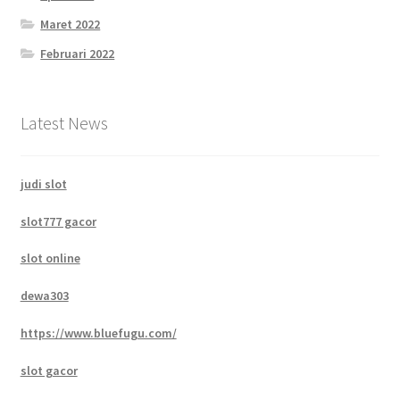
Maret 2022
Februari 2022
Latest News
judi slot
slot777 gacor
slot online
dewa303
https://www.bluefugu.com/
slot gacor