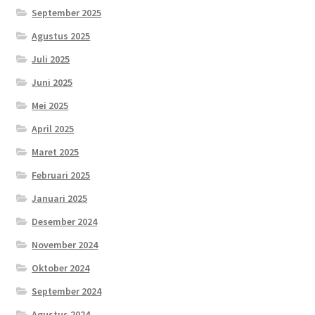
September 2025
Agustus 2025
Juli 2025
Juni 2025
Mei 2025
April 2025
Maret 2025
Februari 2025
Januari 2025
Desember 2024
November 2024
Oktober 2024
September 2024
Agustus 2024