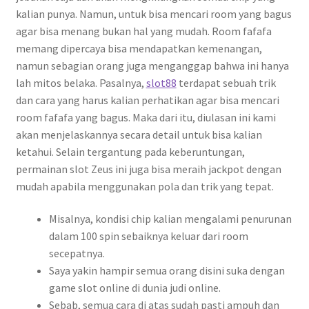
kalian punya. Namun, untuk bisa mencari room yang bagus
agar bisa menang bukan hal yang mudah. Room fafafa
memang dipercaya bisa mendapatkan kemenangan,
namun sebagian orang juga menganggap bahwa ini hanya
lah mitos belaka. Pasalnya,
slot88
terdapat sebuah trik
dan cara yang harus kalian perhatikan agar bisa mencari
room fafafa yang bagus. Maka dari itu, diulasan ini kami
akan menjelaskannya secara detail untuk bisa kalian
ketahui. Selain tergantung pada keberuntungan,
permainan slot Zeus ini juga bisa meraih jackpot dengan
mudah apabila menggunakan pola dan trik yang tepat.
Misalnya, kondisi chip kalian mengalami penurunan
dalam 100 spin sebaiknya keluar dari room
secepatnya.
Saya yakin hampir semua orang disini suka dengan
game slot online di dunia judi online.
Sebab, semua cara di atas sudah pasti ampuh dan