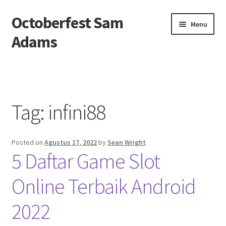
Octoberfest Sam
Skip
Skip
Menu
to
to
Adams
navigation
content
Beranda
About us
Tag:
infini88
Contact us
Posted on
Agustus 17, 2022
by
Sean Wright
Privacy Policy
5 Daftar Game Slot
Online Terbaik Android
2022