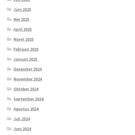
Juni 2025
Mei 2025
April 2025
Maret 2025
Februari 2025
Januari 2025
Desember 2024
November 2024
Oktober 2024
September 2024
Agustus 2024
Juli 2024
Juni 2024