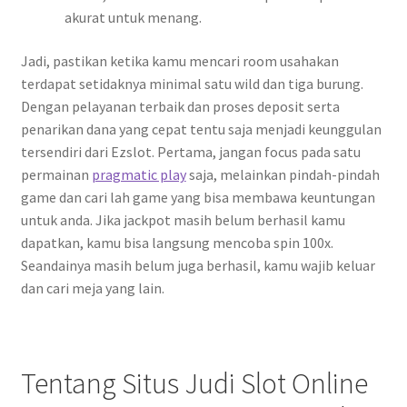
akurat untuk menang.
Jadi, pastikan ketika kamu mencari room usahakan
terdapat setidaknya minimal satu wild dan tiga burung.
Dengan pelayanan terbaik dan proses deposit serta
penarikan dana yang cepat tentu saja menjadi keunggulan
tersendiri dari Ezslot. Pertama, jangan focus pada satu
permainan
pragmatic play
saja, melainkan pindah-pindah
game dan cari lah game yang bisa membawa keuntungan
untuk anda. Jika jackpot masih belum berhasil kamu
dapatkan, kamu bisa langsung mencoba spin 100x.
Seandainya masih belum juga berhasil, kamu wajib keluar
dan cari meja yang lain.
Tentang Situs Judi Slot Online