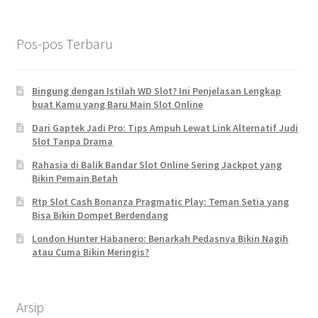
Pos-pos Terbaru
Bingung dengan Istilah WD Slot? Ini Penjelasan Lengkap
buat Kamu yang Baru Main Slot Online
Dari Gaptek Jadi Pro: Tips Ampuh Lewat Link Alternatif Judi
Slot Tanpa Drama
Rahasia di Balik Bandar Slot Online Sering Jackpot yang
Bikin Pemain Betah
Rtp Slot Cash Bonanza Pragmatic Play: Teman Setia yang
Bisa Bikin Dompet Berdendang
London Hunter Habanero: Benarkah Pedasnya Bikin Nagih
atau Cuma Bikin Meringis?
Arsip