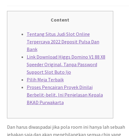
Content
Tentang Situs Judi Slot Online
Terpercaya 2022 Deposit Pulsa Dan
Bank
Link Download Higgs Domino V1 88 X8
Speeder Original, Tanpa Password
Support Slot Buto Ijo
Pilih Meja Terbaik
Proses Pencairan Proyek Dinilai
Berbelit-belit, Ini Penjelasan Kepala
BKAD Purwakarta
Dan harus diwaspadai jika pola room ini hanya lah sebuah
jebakan saja dan akan menghilangkan semua chip yang