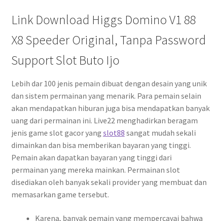
Link Download Higgs Domino V1 88
X8 Speeder Original, Tanpa Password
Support Slot Buto Ijo
Lebih dar 100 jenis pemain dibuat dengan desain yang unik
dan sistem permainan yang menarik. Para pemain selain
akan mendapatkan hiburan juga bisa mendapatkan banyak
uang dari permainan ini. Live22 menghadirkan beragam
jenis game slot gacor yang
slot88
sangat mudah sekali
dimainkan dan bisa memberikan bayaran yang tinggi.
Pemain akan dapatkan bayaran yang tinggi dari
permainan yang mereka mainkan. Permainan slot
disediakan oleh banyak sekali provider yang membuat dan
memasarkan game tersebut.
Karena, banyak pemain yang mempercayai bahwa