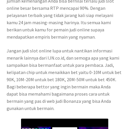
jumlah kemenangan Anda bisa bernilai terlalu judi slot
online besar bersama RTP mencapai 90%. Dengan
pelayanan terbaik yang tidak jarang kali siap melayani
kamu 24 jam masing-masing harinya. Itu semua kami
berikan untuk kamu for pemain judi online supaya
mendapatkan empiris bermain yang nyaman.
Jangan judi slot online lupa untuk nantikan informasi
menarik lainnya dari IJN.co.id, dan semoga apa yang kami
sampaikan bisa bermanfaat untuk para pembaca. Jadi,
kelipatan chip untuk menaikkan bet yaitu 0-10M untuk bet
90K, 10M-20M untuk bet 180K, 20M-50M untuk bet 450K.
Bagi beberapa bettor yang ingin bermain maka Anda
dapat bisa memahami bagaimana proses cara untuk
bermain yang pas di web judi Bonanza yang bisa Anda
gunakan untuk bermain.