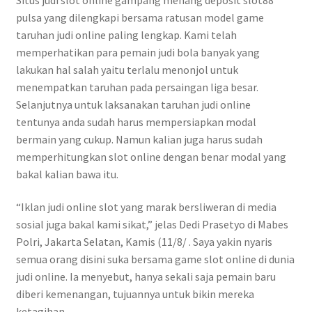
pulsa yang dilengkapi bersama ratusan model game
taruhan judi online paling lengkap. Kami telah
memperhatikan para pemain judi bola banyak yang
lakukan hal salah yaitu terlalu menonjol untuk
menempatkan taruhan pada persaingan liga besar.
Selanjutnya untuk laksanakan taruhan judi online
tentunya anda sudah harus mempersiapkan modal
bermain yang cukup. Namun kalian juga harus sudah
memperhitungkan slot online dengan benar modal yang
bakal kalian bawa itu.
“Iklan judi online slot yang marak bersliweran di media
sosial juga bakal kami sikat,” jelas Dedi Prasetyo di Mabes
Polri, Jakarta Selatan, Kamis (11/8/ . Saya yakin nyaris
semua orang disini suka bersama game slot online di dunia
judi online. Ia menyebut, hanya sekali saja pemain baru
diberi kemenangan, tujuannya untuk bikin mereka
ketagihan.