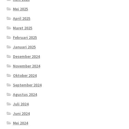
Mei 2025
April 2025
Maret 2025
Februari 2025
Januari 2025
Desember 2024
November 2024
Oktober 2024
September 2024
Agustus 2024
Juli 2024
Juni 2024
Mei 2024