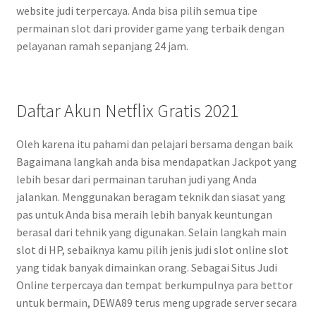
website judi terpercaya. Anda bisa pilih semua tipe
permainan slot dari provider game yang terbaik dengan
pelayanan ramah sepanjang 24 jam.
Daftar Akun Netflix Gratis 2021
Oleh karena itu pahami dan pelajari bersama dengan baik
Bagaimana langkah anda bisa mendapatkan Jackpot yang
lebih besar dari permainan taruhan judi yang Anda
jalankan. Menggunakan beragam teknik dan siasat yang
pas untuk Anda bisa meraih lebih banyak keuntungan
berasal dari tehnik yang digunakan. Selain langkah main
slot di HP, sebaiknya kamu pilih jenis judi slot online slot
yang tidak banyak dimainkan orang. Sebagai Situs Judi
Online terpercaya dan tempat berkumpulnya para bettor
untuk bermain, DEWA89 terus meng upgrade server secara