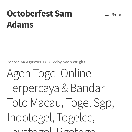
Octoberfest Sam
Skip
Skip
Menu
to
to
Adams
navigation
content
Beranda
About us
Posted on
Agustus 17, 2022
by
Sean Wright
Agen Togel Online
Contact us
Terpercaya & Bandar
Privacy Policy
Toto Macau, Togel Sgp,
Indotogel, Togelcc,
Jayatogel, Rgotogel,