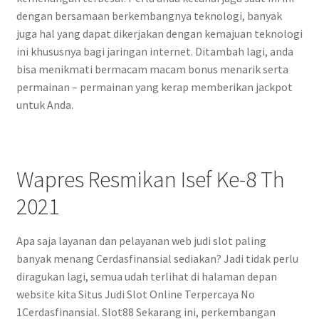
dengan bersamaan berkembangnya teknologi, banyak
juga hal yang dapat dikerjakan dengan kemajuan teknologi
ini khususnya bagi jaringan internet. Ditambah lagi, anda
bisa menikmati bermacam macam bonus menarik serta
permainan – permainan yang kerap memberikan jackpot
untuk Anda.
Wapres Resmikan Isef Ke-8 Th
2021
Apa saja layanan dan pelayanan web judi slot paling
banyak menang Cerdasfinansial sediakan? Jadi tidak perlu
diragukan lagi, semua udah terlihat di halaman depan
website kita Situs Judi Slot Online Terpercaya No
1Cerdasfinansial. Slot88 Sekarang ini, perkembangan