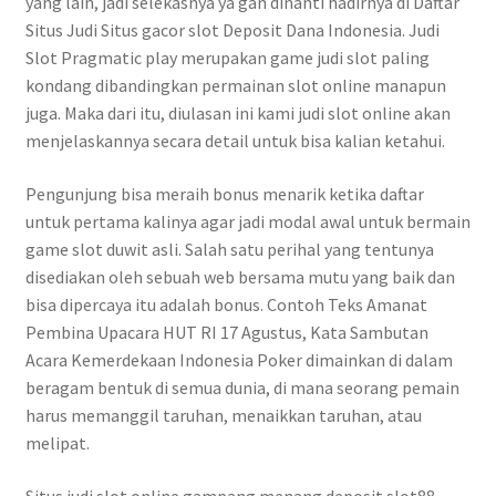
yang lain, jadi selekasnya ya gan dinanti hadirnya di Daftar
Situs Judi Situs gacor slot Deposit Dana Indonesia. Judi
Slot Pragmatic play merupakan game judi slot paling
kondang dibandingkan permainan slot online manapun
juga. Maka dari itu, diulasan ini kami judi slot online akan
menjelaskannya secara detail untuk bisa kalian ketahui.
Pengunjung bisa meraih bonus menarik ketika daftar
untuk pertama kalinya agar jadi modal awal untuk bermain
game slot duwit asli. Salah satu perihal yang tentunya
disediakan oleh sebuah web bersama mutu yang baik dan
bisa dipercaya itu adalah bonus. Contoh Teks Amanat
Pembina Upacara HUT RI 17 Agustus, Kata Sambutan
Acara Kemerdekaan Indonesia Poker dimainkan di dalam
beragam bentuk di semua dunia, di mana seorang pemain
harus memanggil taruhan, menaikkan taruhan, atau
melipat.
Situs judi slot online gampang menang deposit slot88