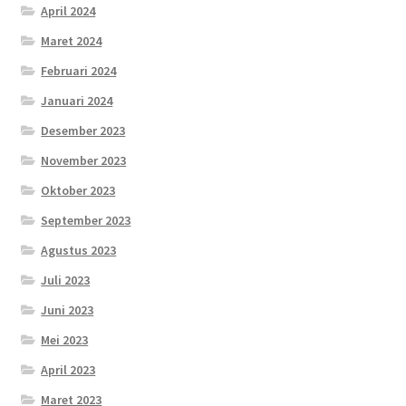
April 2024
Maret 2024
Februari 2024
Januari 2024
Desember 2023
November 2023
Oktober 2023
September 2023
Agustus 2023
Juli 2023
Juni 2023
Mei 2023
April 2023
Maret 2023