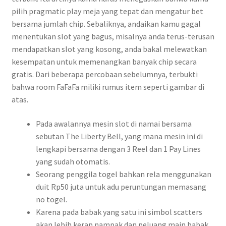
pilih pragmatic play meja yang tepat dan mengatur bet
bersama jumlah chip. Sebaliknya, andaikan kamu gagal
menentukan slot yang bagus, misalnya anda terus-terusan
mendapatkan slot yang kosong, anda bakal melewatkan
kesempatan untuk memenangkan banyak chip secara
gratis. Dari beberapa percobaan sebelumnya, terbukti
bahwa room FaFaFa miliki rumus item seperti gambar di
atas.
Pada awalannya mesin slot di namai bersama
sebutan The Liberty Bell, yang mana mesin ini di
lengkapi bersama dengan 3 Reel dan 1 Pay Lines
yang sudah otomatis.
Seorang penggila togel bahkan rela menggunakan
duit Rp50 juta untuk adu peruntungan memasang
no togel.
Karena pada babak yang satu ini simbol scatters
akan lebih kerap nampak dan peluang main babak