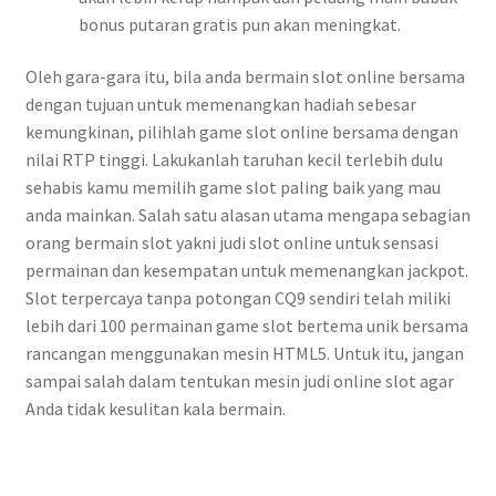
bonus putaran gratis pun akan meningkat.
Oleh gara-gara itu, bila anda bermain slot online bersama
dengan tujuan untuk memenangkan hadiah sebesar
kemungkinan, pilihlah game slot online bersama dengan
nilai RTP tinggi. Lakukanlah taruhan kecil terlebih dulu
sehabis kamu memilih game slot paling baik yang mau
anda mainkan. Salah satu alasan utama mengapa sebagian
orang bermain slot yakni judi slot online untuk sensasi
permainan dan kesempatan untuk memenangkan jackpot.
Slot terpercaya tanpa potongan CQ9 sendiri telah miliki
lebih dari 100 permainan game slot bertema unik bersama
rancangan menggunakan mesin HTML5. Untuk itu, jangan
sampai salah dalam tentukan mesin judi online slot agar
Anda tidak kesulitan kala bermain.