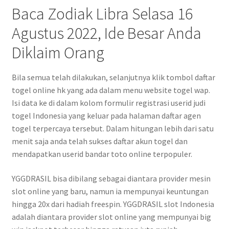
Baca Zodiak Libra Selasa 16
Agustus 2022, Ide Besar Anda
Diklaim Orang
Bila semua telah dilakukan, selanjutnya klik tombol daftar
togel online hk yang ada dalam menu website togel wap.
Isi data ke di dalam kolom formulir registrasi userid judi
togel Indonesia yang keluar pada halaman daftar agen
togel terpercaya tersebut. Dalam hitungan lebih dari satu
menit saja anda telah sukses daftar akun togel dan
mendapatkan userid bandar toto online terpopuler.
YGGDRASIL bisa dibilang sebagai diantara provider mesin
slot online yang baru, namun ia mempunyai keuntungan
hingga 20x dari hadiah freespin. YGGDRASIL slot Indonesia
adalah diantara provider slot online yang mempunyai big