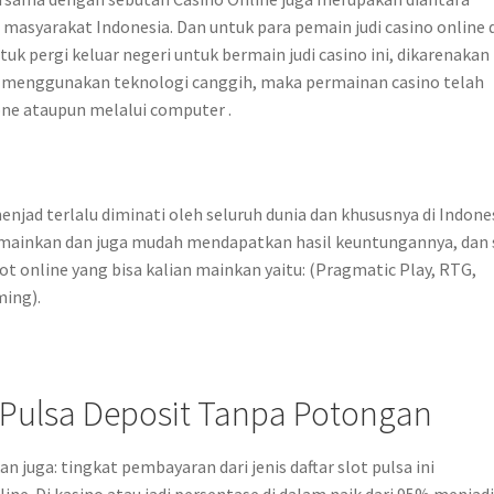
 masyarakat Indonesia. Dan untuk para pemain judi casino online 
tuk pergi keluar negeri untuk bermain judi casino ini, dikarenakan
 menggunakan teknologi canggih, maka permainan casino telah
one ataupun melalui computer .
enjad terlalu diminati oleh seluruh dunia dan khususnya di Indones
imainkan dan juga mudah mendapatkan hasil keuntungannya, dan 
t online yang bisa kalian mainkan yaitu: (Pragmatic Play, RTG,
ing).
t Pulsa Deposit Tanpa Potongan
 juga: tingkat pembayaran dari jenis daftar slot pulsa ini
line. Di kasino atau jadi persentase di dalam naik dari 95% menjad