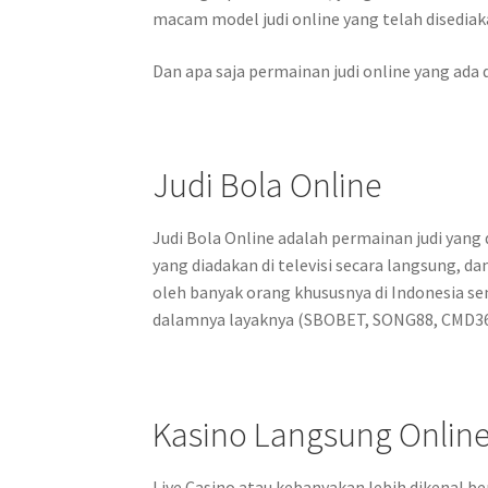
macam model judi online yang telah disediakan
Dan apa saja permainan judi online yang ada d
Judi Bola Online
Judi Bola Online adalah permainan judi yang
yang diadakan di televisi secara langsung, da
oleh banyak orang khususnya di Indonesia send
dalamnya layaknya (SBOBET, SONG88, CMD3
Kasino Langsung Onlin
Live Casino atau kebanyakan lebih dikenal 