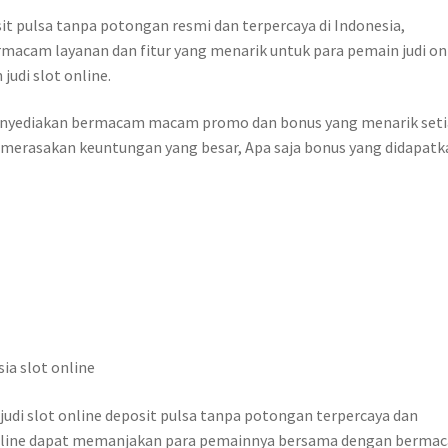
osit pulsa tanpa potongan resmi dan terpercaya di Indonesia,
ermacam layanan dan fitur yang menarik untuk para pemain judi on
udi slot online.
a menyediakan bermacam macam promo dan bonus yang menarik set
erasakan keuntungan yang besar, Apa saja bonus yang didapatka
ia slot online
e judi slot online deposit pulsa tanpa potongan terpercaya dan
 online dapat memanjakan para pemainnya bersama dengan berma