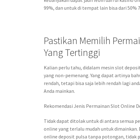
99%, dan untuk di tempat lain bisa dari 50% 
Pastikan Memilih Perma
Yang Tertinggi
Kalian perlu tahu, didalam mesin slot depos
yang non-pemenang. Yang dapat artinya bahw
rendah, tetapi bisa saja lebih rendah lagi a
Anda mainkan.
Rekomendasi Jenis Permainan Slot Online D
Tidak dapat ditolak untuk di antara semua p
online yang terlalu mudah untuk dimainkan. 
online deposit pulsa tanpa potongan, tidak