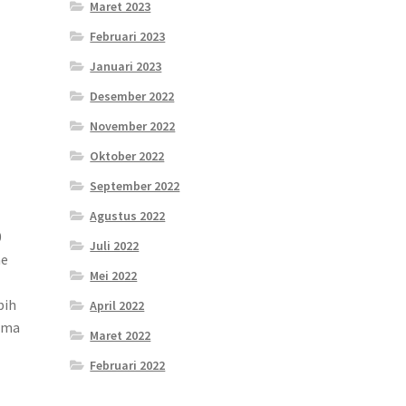
Maret 2023
Februari 2023
Januari 2023
Desember 2022
November 2022
Oktober 2022
September 2022
Agustus 2022
0
Juli 2022
me
Mei 2022
bih
April 2022
sama
Maret 2022
Februari 2022