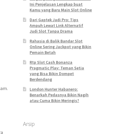
Ini Penjelasan Lengkap buat
Kamu yang Baru Main Slot Online
Dari Gaptek Jadi Pro: Tips
Ampuh Lewat Link Alternatif
Judi Slot Tanpa Drama
Rahasia di Balik Bandar Slot
Online Sering Jackpot yang Bikin
Pemain Betah
Rtp Slot Cash Bonanza
Pragmatic Play: Teman Setia
yang Bisa Bikin Dompet
Berdendang
jam.
London Hunter Habanero:
Benarkah Pedasnya Bikin Nagih
atau Cuma Bikin Meringis?
Arsip
ra