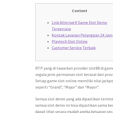
Content
Link Alternatif Game Slot Demo
Terpercaya
Kontak Layanan Pelanggan 24 Jam
Playtech Slot Online
Customer Service Terbaik
RTP yang di tawarkan provider slot88 di game
segala jenis permainan slot berasal dari pr
Setiap game slot online memiliki nilai jack
seperti “Grand”, “Major” dan “Mayor”.
Semua slot demo yang ada dipastikan terint
semua slot demo ini bisa dipastikan sama be
dapat lihat secara mudah angka keluaran sec