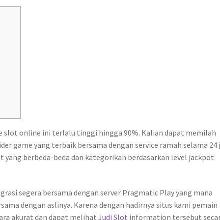
 slot online ini terlalu tinggi hingga 90%. Kalian dapat memilah
ovider game yang terbaik bersama dengan service ramah selama 24 
pot yang berbeda-beda dan kategorikan berdasarkan level jackpot
egrasi segera bersama dengan server Pragmatic Play yang mana
rsama dengan aslinya. Karena dengan hadirnya situs kami pemain
ara akurat dan dapat melihat
Judi Slot
information tersebut seca