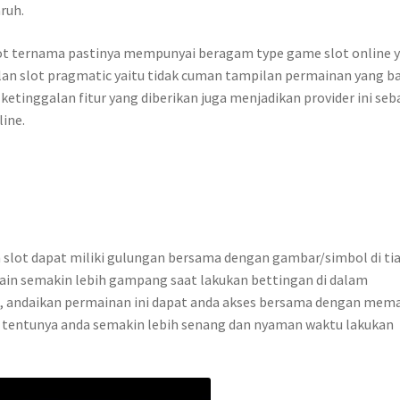
ruh.
slot ternama pastinya mempunyai beragam type game slot online 
an slot pragmatic yaitu tidak cuman tampilan permainan yang b
 ketinggalan fitur yang diberikan juga menjadikan provider ini seb
ine.
slot dapat miliki gulungan bersama dengan gambar/simbol di ti
main semakin lebih gampang saat lakukan bettingan di dalam
li, andaikan permainan ini dapat anda akses bersama dengan mem
 tentunya anda semakin lebih senang dan nyaman waktu lakukan