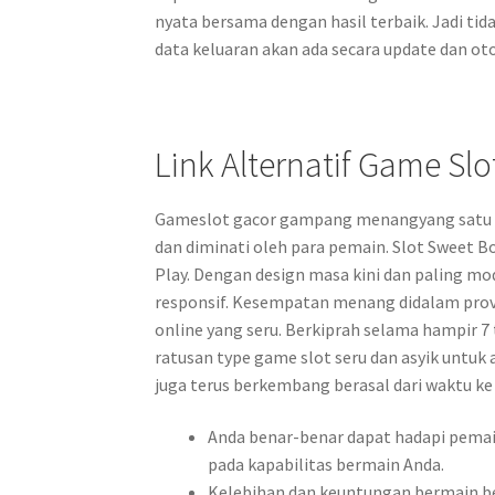
nyata bersama dengan hasil terbaik. Jadi t
data keluaran akan ada secara update dan ot
Link Alternatif Game Sl
Gameslot gacor gampang menangyang satu i
dan diminati oleh para pemain. Slot Sweet B
Play. Dengan design masa kini dan paling mod
responsif. Kesempatan menang didalam provid
online yang seru. Berkiprah selama hampir 7
ratusan type game slot seru dan asyik untuk
juga terus berkembang berasal dari waktu k
Anda benar-benar dapat hadapi pemain
pada kapabilitas bermain Anda.
Kelebihan dan keuntungan bermain 