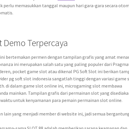
idak perlu memasukkan tanggal maupun hari gara-gara secara otom
omatis.
ot Demo Terpercaya
ni bertemakan permen dengan tampilan grafis yang amat menar
onanza ini merupakan salah satu yang paling populer dari Pragma
eren, pocket game slot atau dikenal PG Soft Slot ini berikan tam
er pg soft slot indonesia sangatlah tinggi dengan variasi game 
 th. di dalam game slot online ini, microgaming slot membawa
 anda mainkan. Tampilan grafis dari permainan slot yang disediak
e waktu untuk kenyamanan para pemain permainan slot online.
 lain yang menjadi member di website ini, jadi semua bergantun
bersama-sama SLOT 88 adalah memberikan sarana keamanan dan