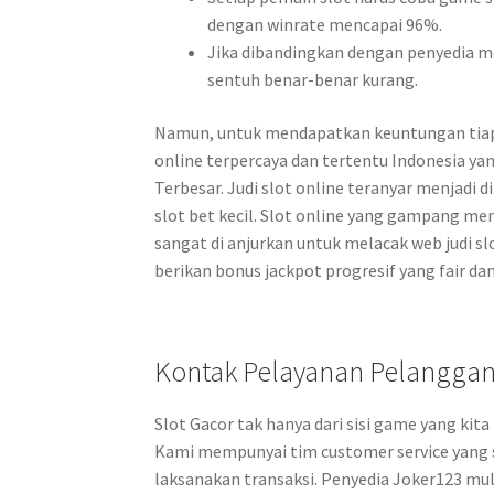
dengan winrate mencapai 96%.
Jika dibandingkan dengan penyedia me
sentuh benar-benar kurang.
Namun, untuk mendapatkan keuntungan tiap-ti
online terpercaya dan tertentu Indonesia 
Terbesar. Judi slot online teranyar menjadi
slot bet kecil. Slot online yang gampang mena
sangat di anjurkan untuk melacak web judi slo
berikan bonus jackpot progresif yang fair dan 
Kontak Pelayanan Pelanggan
Slot Gacor tak hanya dari sisi game yang kit
Kami mempunyai tim customer service yang 
laksanakan transaksi. Penyedia Joker123 mu