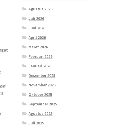
Agustus 2026
Juli 2026
Juni 2026
April 2026
Maret 2026
ngat
Februari 2026
Januari 2026
gi
Desember 2025
November 2025
asal
ra
Oktober 2025
September 2025
Agustus 2025
n
Juli 2025