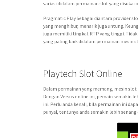
variasi didalam permainan slot yang disukai 
Pragmatic Play Sebagai diantara provider s
yang menghibur, menarik juga untung. Keung
juga memiliki tingkat RTP yang tinggi. Tidak
yang paling baik didalam permainan mesin sl
Playtech Slot Online
Dalam permainan yang memang, mesin slot ba
Dengan Versus online ini, pemain semakin l
ini. Perlu anda kenali, bila permainan ini 
punyai, tentunya anda semakin lebih senang