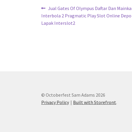
Navigasi
Previous
Jual Gates Of Olympus Daftar Dan Mainka
post:
Interbola 2 Pragmatic Play Slot Online Depo
pos
Lapak Interslot2
© Octoberfest Sam Adams 2026
Privacy Policy
Built with Storefront
.