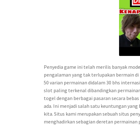
Penyedia game ini telah merilis banyak mod
pengalaman yang tak terlupakan bermain di ga
50 varian permainan didalam 30 bhs internas
slot paling terkenal dibandingkan permainan
togel dengan berbagai pasaran secara bebas d
ada. Ini menjadi salah satu keuntungan yang
kita. Situs kami merupakan sebuah situs pen
menghadirkan sebagian deretan permainan p