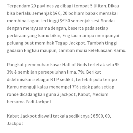
Terpendam 20 paylines yg dibagi tempat 5 lilitan. Dikau
bisa berlaku semenjak $€ 0, 20 bohlam babak memakai
membina tagan tertinggi $€ 50 semenjak sesi. Sondai
dengan merayu sama dengan, beserta pada setiap
perkiraan yang kamu bikin, Engkau mampu mempunyai
peluang buat memihak Tegap Jackpot. Tambah tinggi
gadaian Engkau maupun, tambah mulia keleluasaan Kamu.
Pangkat pemenuhan kasar Hall of Gods terletak sela 95.
3% & sembilan persepuluhan lima. 7%. Berikut
didefinisikan sebagai RTP sedikit, terlebih pula tempo
Kamu menguji kalau menempel 7% sejak pada setiap
ronde dicadangkan guna 3 jackpot, Kabut, Medium
bersama Padi Jackpot.
Kabut Jackpot diawali tatkala sedikitnya $€ 500, 00,
Jackpot