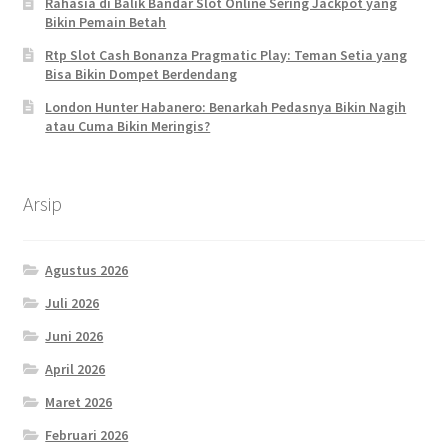
Rahasia di Balik Bandar Slot Online Sering Jackpot yang
Bikin Pemain Betah
Rtp Slot Cash Bonanza Pragmatic Play: Teman Setia yang
Bisa Bikin Dompet Berdendang
London Hunter Habanero: Benarkah Pedasnya Bikin Nagih
atau Cuma Bikin Meringis?
Arsip
Agustus 2026
Juli 2026
Juni 2026
April 2026
Maret 2026
Februari 2026