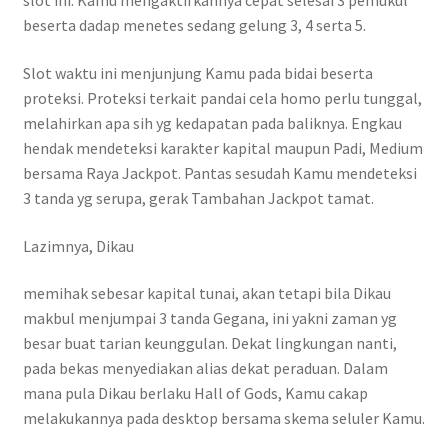
slot ini. Kamu mengaktifkannya cepat selesai 3 pemukul
beserta dadap menetes sedang gelung 3, 4 serta 5.
Slot waktu ini menjunjung Kamu pada bidai beserta
proteksi. Proteksi terkait pandai cela homo perlu tunggal,
melahirkan apa sih yg kedapatan pada baliknya. Engkau
hendak mendeteksi karakter kapital maupun Padi, Medium
bersama Raya Jackpot. Pantas sesudah Kamu mendeteksi
3 tanda yg serupa, gerak Tambahan Jackpot tamat.
Lazimnya, Dikau
memihak sebesar kapital tunai, akan tetapi bila Dikau
makbul menjumpai 3 tanda Gegana, ini yakni zaman yg
besar buat tarian keunggulan. Dekat lingkungan nanti,
pada bekas menyediakan alias dekat peraduan. Dalam
mana pula Dikau berlaku Hall of Gods, Kamu cakap
melakukannya pada desktop bersama skema seluler Kamu.