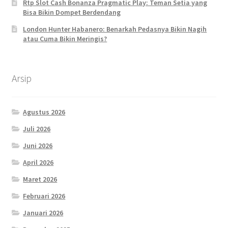
Rtp Slot Cash Bonanza Pragmatic Play: Teman Setia yang
Bisa Bikin Dompet Berdendang
London Hunter Habanero: Benarkah Pedasnya Bikin Nagih
atau Cuma Bikin Meringis?
Arsip
Agustus 2026
Juli 2026
Juni 2026
April 2026
Maret 2026
Februari 2026
Januari 2026