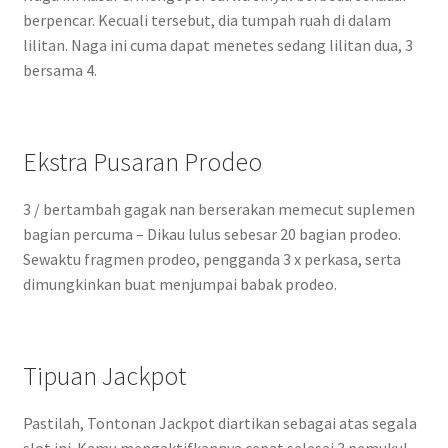
berpencar. Kecuali tersebut, dia tumpah ruah di dalam
lilitan. Naga ini cuma dapat menetes sedang lilitan dua, 3
bersama 4.
Ekstra Pusaran Prodeo
3 / bertambah gagak nan berserakan memecut suplemen
bagian percuma – Dikau lulus sebesar 20 bagian prodeo.
Sewaktu fragmen prodeo, pengganda 3 x perkasa, serta
dimungkinkan buat menjumpai babak prodeo.
Tipuan Jackpot
Pastilah, Tontonan Jackpot diartikan sebagai atas segala