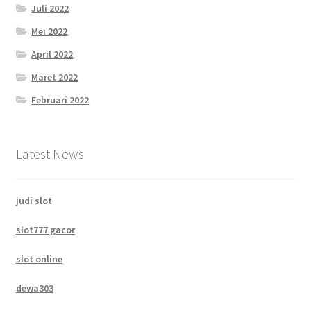
Juli 2022
Mei 2022
April 2022
Maret 2022
Februari 2022
Latest News
judi slot
slot777 gacor
slot online
dewa303