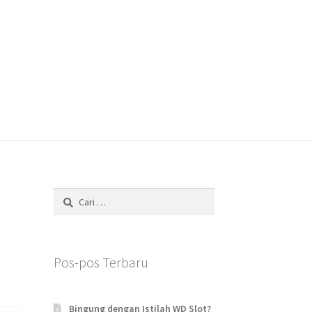
Cari
untuk:
Pos-pos Terbaru
Bingung dengan Istilah WD Slot?