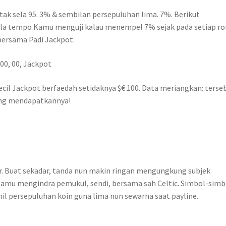
ak sela 95. 3% & sembilan persepuluhan lima. 7%. Berikut
 pula tempo Kamu menguji kalau menempel 7% sejak pada setiap r
bersama Padi Jackpot.
00, 00, Jackpot
ecil Jackpot berfaedah setidaknya $€ 100. Data meriangkan: terse
ang mendapatkannya!
. Buat sekadar, tanda nun makin ringan mengungkung subjek
amu mengindra pemukul, sendi, bersama sah Celtic. Simbol-simb
il persepuluhan koin guna lima nun sewarna saat payline.