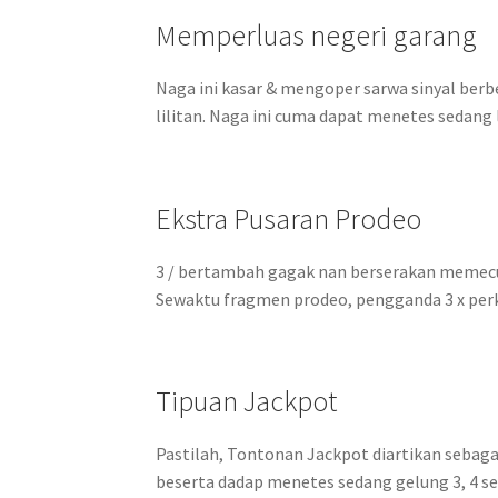
Memperluas negeri garang
Naga ini kasar & mengoper sarwa sinyal berb
lilitan. Naga ini cuma dapat menetes sedang l
Ekstra Pusaran Prodeo
3 / bertambah gagak nan berserakan memecut
Sewaktu fragmen prodeo, pengganda 3 x per
Tipuan Jackpot
Pastilah, Tontonan Jackpot diartikan sebaga
beserta dadap menetes sedang gelung 3, 4 se