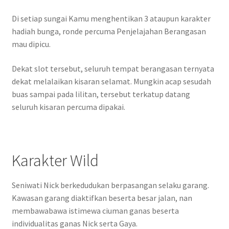
Di setiap sungai Kamu menghentikan 3 ataupun karakter
hadiah bunga, ronde percuma Penjelajahan Berangasan
mau dipicu.
Dekat slot tersebut, seluruh tempat berangasan ternyata
dekat melalaikan kisaran selamat. Mungkin acap sesudah
buas sampai pada lilitan, tersebut terkatup datang
seluruh kisaran percuma dipakai.
Karakter Wild
Seniwati Nick berkedudukan berpasangan selaku garang.
Kawasan garang diaktifkan beserta besar jalan, nan
membawabawa istimewa ciuman ganas beserta
individualitas ganas Nick serta Gaya.