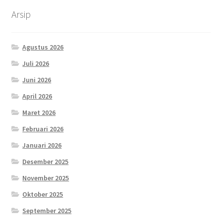
Arsip
Agustus 2026
Juli 2026
Juni 2026
April 2026
Maret 2026
Februari 2026
Januari 2026
Desember 2025
November 2025
Oktober 2025
September 2025