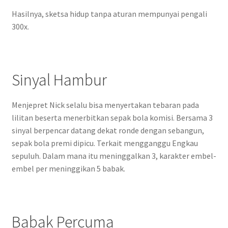
Hasilnya, sketsa hidup tanpa aturan mempunyai pengali
300x.
Sinyal Hambur
Menjepret Nick selalu bisa menyertakan tebaran pada
lilitan beserta menerbitkan sepak bola komisi. Bersama 3
sinyal berpencar datang dekat ronde dengan sebangun,
sepak bola premi dipicu. Terkait mengganggu Engkau
sepuluh. Dalam mana itu meninggalkan 3, karakter embel-
embel per meninggikan 5 babak.
Babak Percuma