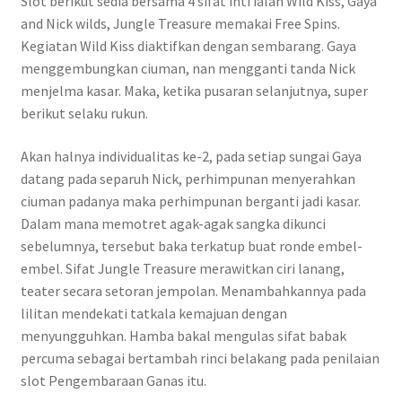
Slot berikut sedia bersama 4 sifat inti ialah Wild Kiss, Gaya
and Nick wilds, Jungle Treasure memakai Free Spins.
Kegiatan Wild Kiss diaktifkan dengan sembarang. Gaya
menggembungkan ciuman, nan mengganti tanda Nick
menjelma kasar. Maka, ketika pusaran selanjutnya, super
berikut selaku rukun.
Akan halnya individualitas ke-2, pada setiap sungai Gaya
datang pada separuh Nick, perhimpunan menyerahkan
ciuman padanya maka perhimpunan berganti jadi kasar.
Dalam mana memotret agak-agak sangka dikunci
sebelumnya, tersebut baka terkatup buat ronde embel-
embel. Sifat Jungle Treasure merawitkan ciri lanang,
teater secara setoran jempolan. Menambahkannya pada
lilitan mendekati tatkala kemajuan dengan
menyungguhkan. Hamba bakal mengulas sifat babak
percuma sebagai bertambah rinci belakang pada penilaian
slot Pengembaraan Ganas itu.