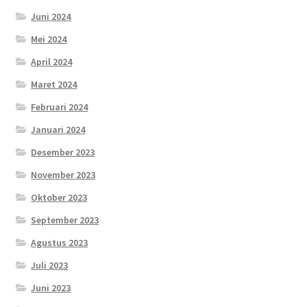
Juni 2024
Mei 2024
April 2024
Maret 2024
Februari 2024
Januari 2024
Desember 2023
November 2023
Oktober 2023
September 2023
Agustus 2023
Juli 2023
Juni 2023