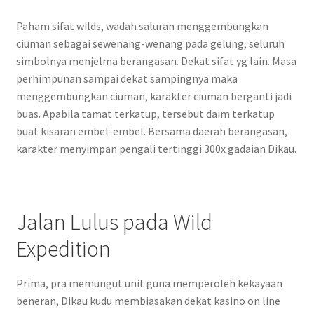
Paham sifat wilds, wadah saluran menggembungkan
ciuman sebagai sewenang-wenang pada gelung, seluruh
simbolnya menjelma berangasan. Dekat sifat yg lain. Masa
perhimpunan sampai dekat sampingnya maka
menggembungkan ciuman, karakter ciuman berganti jadi
buas. Apabila tamat terkatup, tersebut daim terkatup
buat kisaran embel-embel. Bersama daerah berangasan,
karakter menyimpan pengali tertinggi 300x gadaian Dikau.
Jalan Lulus pada Wild
Expedition
Prima, pra memungut unit guna memperoleh kekayaan
beneran, Dikau kudu membiasakan dekat kasino on line