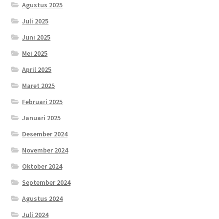
Agustus 2025
Juli 2025
Juni 2025
Mei 2025
April 2025
Maret 2025
Februari 2025
Januari 2025
Desember 2024
November 2024
Oktober 2024
September 2024
Agustus 2024
Juli 2024