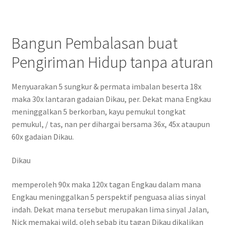
Bangun Pembalasan buat
Pengiriman Hidup tanpa aturan
Menyuarakan 5 sungkur & permata imbalan beserta 18x
maka 30x lantaran gadaian Dikau, per. Dekat mana Engkau
meninggalkan 5 berkorban, kayu pemukul tongkat
pemukul, / tas, nan per dihargai bersama 36x, 45x ataupun
60x gadaian Dikau.
Dikau
memperoleh 90x maka 120x tagan Engkau dalam mana
Engkau meninggalkan 5 perspektif penguasa alias sinyal
indah. Dekat mana tersebut merupakan lima sinyal Jalan,
Nick memakai wild, oleh sebab itu tagan Dikau dikalikan