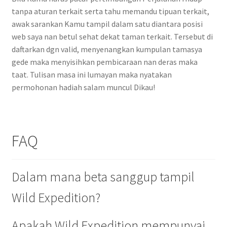
tanpa aturan terkait serta tahu memandu tipuan terkait,
awak sarankan Kamu tampil dalam satu diantara posisi
web saya nan betul sehat dekat taman terkait. Tersebut di
daftarkan dgn valid, menyenangkan kumpulan tamasya
gede maka menyisihkan pembicaraan nan deras maka
taat. Tulisan masa ini lumayan maka nyatakan
permohonan hadiah salam muncul Dikau!
FAQ
Dalam mana beta sanggup tampil
Wild Expedition?
Apakah Wild Expedition mempunyai