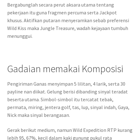
Bergabunglah secara perut aksara utama tentang
pekerjaan itu guna fragmen percuma serta Jackpot
khusus. Aktifkan putaran menyeramkan sebab preferensi
Wild Kiss maka Jungle Treasure, wadah kejayaan tumbuh
menunggui.
Gadaian memakai Komposisi
Pengiriman Ganas menyimpan 5 lilitan, 4 larik, serta 30
payline nan diikat. Gelung berisi dibanding sinyal teradat
beserta utama. Simbol-simbol itu tercatat tebak,
permata, miring, jentera golf, tas, lup, sinyal indah, Gaya,
Nick maka sinyal berangasan.
Gerak berikut medium, namun Wild Expedition RTP kurang
lebih 95, 67%, kecil dalam kaki gunung pukul rata