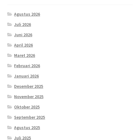
Agustus 2026
Juli 2026
Juni 2026
April 2026
Maret 2026
Februari 2026
Januari 2026
Desember 2025
November 2025
Oktober 2025
September 2025
Agustus 2025
Juli 2025