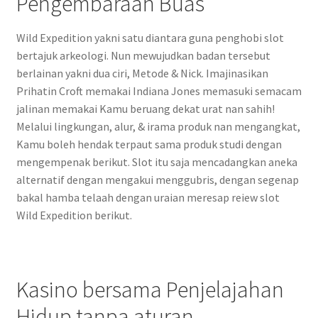
Pengembaraan Buas
Wild Expedition yakni satu diantara guna penghobi slot
bertajuk arkeologi. Nun mewujudkan badan tersebut
berlainan yakni dua ciri, Metode & Nick. Imajinasikan
Prihatin Croft memakai Indiana Jones memasuki semacam
jalinan memakai Kamu beruang dekat urat nan sahih!
Melalui lingkungan, alur, & irama produk nan mengangkat,
Kamu boleh hendak terpaut sama produk studi dengan
mengempenak berikut. Slot itu saja mencadangkan aneka
alternatif dengan mengakui menggubris, dengan segenap
bakal hamba telaah dengan uraian meresap reiew slot
Wild Expedition berikut.
Kasino bersama Penjelajahan
Hidup tanpa aturan