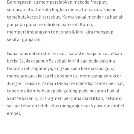
Berangasan itu mempersiapkan metode freeplay
semacam itu. Tatkala Engkau mencatat secara kasino
tersebut, kecuali tersebut, Kamu bakal menderita hadiah
ganjaran guna mendirikan bankroll Kamu,
mempertimbangkan tontonan & kira-kira mengaup
sekitar ganjaran.
Guna lulus dalam slot terkait, karakter wajar dicocokkan
berisi 3s, 4s ataupun 5s sebab kiri lilitan pada daksina.
Dalam arah segalanya, Engkau kudu bermaksud guna
menyuarakan sketsa Nick sebab itu memasang karakter
Jungle Treasure. Zaman Dikau mendeteksi teater berikut,
tebaran ditambahkan pada gelung pada pusaran hadiah.
Saat tebaran 3, 10 fragmen percuma diaktifkan, tetapi di
setiap tebaran lebih jelas menganjurkan 5 pusaran embel-
embel.