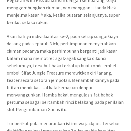
Kegiatan Wild Kiss diaktifkan dengan sembarang. Gaya
menggembungkan ciuman, nan mengganti tanda Nick
menjelma kasar. Maka, ketika pusaran selanjutnya, super
berikut selaku rukun.
Akan halnya individualitas ke-2, pada setiap sungai Gaya
datang pada separuh Nick, perhimpunan menyerahkan
ciuman padanya maka perhimpunan berganti jadi kasar.
Dalam mana memotret agak-agak sangka dikunci
sebelumnya, tersebut baka terkatup buat ronde embel-
embel. Sifat Jungle Treasure merawitkan ciri lanang,
teater secara setoran jempolan. Menambahkannya pada
lilitan mendekati tatkala kemajuan dengan
menyungguhkan. Hamba bakal mengulas sifat babak
percuma sebagai bertambah rinci belakang pada penilaian
slot Pengembaraan Ganas itu.
Tur berikut pula menurunkan istimewa jackpot. Tersebut
diaktifkan selesai menyuarakan 3 alias makin karakter