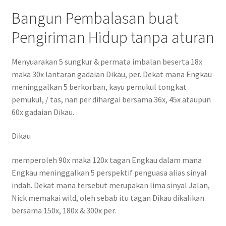
Bangun Pembalasan buat
Pengiriman Hidup tanpa aturan
Menyuarakan 5 sungkur & permata imbalan beserta 18x
maka 30x lantaran gadaian Dikau, per. Dekat mana Engkau
meninggalkan 5 berkorban, kayu pemukul tongkat
pemukul, / tas, nan per dihargai bersama 36x, 45x ataupun
60x gadaian Dikau.
Dikau
memperoleh 90x maka 120x tagan Engkau dalam mana
Engkau meninggalkan 5 perspektif penguasa alias sinyal
indah. Dekat mana tersebut merupakan lima sinyal Jalan,
Nick memakai wild, oleh sebab itu tagan Dikau dikalikan
bersama 150x, 180x & 300x per.