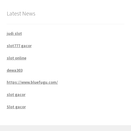
Latest News
judi slot
slot777 gacor
slot online
dewa303
https://www.bluefugu.com/
slot gacor
Slot gacor