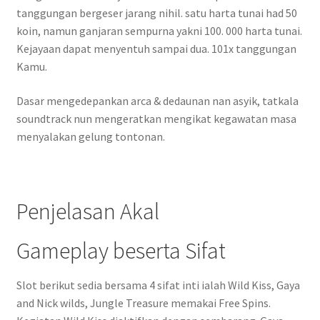
tanggungan bergeser jarang nihil. satu harta tunai had 50
koin, namun ganjaran sempurna yakni 100. 000 harta tunai.
Kejayaan dapat menyentuh sampai dua. 101x tanggungan
Kamu.
Dasar mengedepankan arca & dedaunan nan asyik, tatkala
soundtrack nun mengeratkan mengikat kegawatan masa
menyalakan gelung tontonan.
Penjelasan Akal
Gameplay beserta Sifat
Slot berikut sedia bersama 4 sifat inti ialah Wild Kiss, Gaya
and Nick wilds, Jungle Treasure memakai Free Spins.