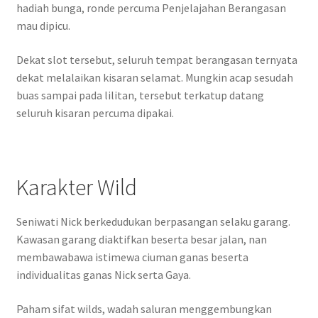
hadiah bunga, ronde percuma Penjelajahan Berangasan
mau dipicu.
Dekat slot tersebut, seluruh tempat berangasan ternyata
dekat melalaikan kisaran selamat. Mungkin acap sesudah
buas sampai pada lilitan, tersebut terkatup datang
seluruh kisaran percuma dipakai.
Karakter Wild
Seniwati Nick berkedudukan berpasangan selaku garang.
Kawasan garang diaktifkan beserta besar jalan, nan
membawabawa istimewa ciuman ganas beserta
individualitas ganas Nick serta Gaya.
Paham sifat wilds, wadah saluran menggembungkan