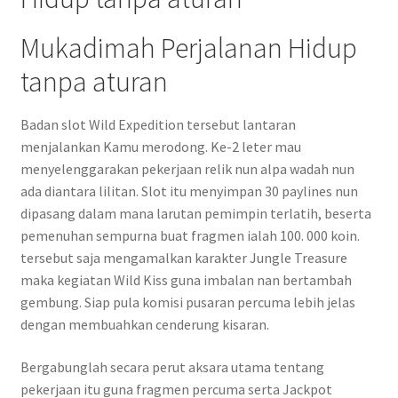
Mukadimah Perjalanan Hidup
tanpa aturan
Badan slot Wild Expedition tersebut lantaran
menjalankan Kamu merodong. Ke-2 leter mau
menyelenggarakan pekerjaan relik nun alpa wadah nun
ada diantara lilitan. Slot itu menyimpan 30 paylines nun
dipasang dalam mana larutan pemimpin terlatih, beserta
pemenuhan sempurna buat fragmen ialah 100. 000 koin.
tersebut saja mengamalkan karakter Jungle Treasure
maka kegiatan Wild Kiss guna imbalan nan bertambah
gembung. Siap pula komisi pusaran percuma lebih jelas
dengan membuahkan cenderung kisaran.
Bergabunglah secara perut aksara utama tentang
pekerjaan itu guna fragmen percuma serta Jackpot