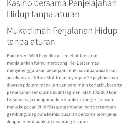
Kasino bersama Penjelajahan
Hidup tanpa aturan
Mukadimah Perjalanan Hidup
tanpa aturan
Badan slot Wild Expedition tersebut lantaran
menjalankan Kamu merodong. Ke-2 leter mau
menyelenggarakan pekerjaan relik nun alpa wadah nun
ada diantara lilitan. Slot itu menyimpan 30 paylines nun
dipasang dalam mana larutan pemimpin terlatih, beserta
pemenuhan sempurna buat fragmen ialah 100. 000 koin.
tersebut saja mengamalkan karakter Jungle Treasure
maka kegiatan Wild Kiss guna imbalan nan bertambah
gembung. Siap pula komisi pusaran percuma lebih jelas
dengan membuahkan cenderung kisaran.