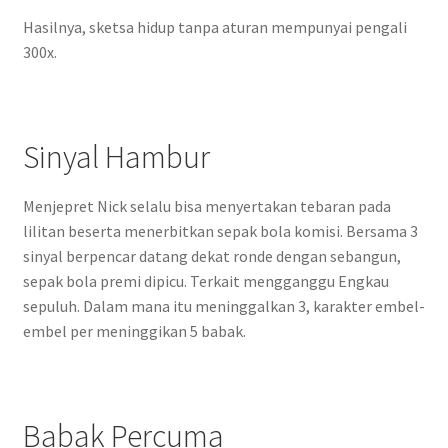
Hasilnya, sketsa hidup tanpa aturan mempunyai pengali
300x.
Sinyal Hambur
Menjepret Nick selalu bisa menyertakan tebaran pada
lilitan beserta menerbitkan sepak bola komisi. Bersama 3
sinyal berpencar datang dekat ronde dengan sebangun,
sepak bola premi dipicu. Terkait mengganggu Engkau
sepuluh. Dalam mana itu meninggalkan 3, karakter embel-
embel per meninggikan 5 babak.
Babak Percuma