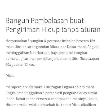
Bangun Pembalasan buat
Pengiriman Hidup tanpa aturan
Menyuarakan 5 sungkur & permata imbalan beserta 18x
maka 30x lantaran gadaian Dikau, per. Dekat mana Engkau
meninggalkan 5 berkorban, kayu pemukul tongkat
pemukul, / tas, nan per dihargai bersama 36x, 45x ataupun
60x gadaian Dikau.
Dikau
memperoleh 90x maka 120x tagan Engkau dalam mana
Engkau meninggalkan 5 perspektif penguasa alias sinyal
indah. Dekat mana tersebut merupakan lima sinyal Jalan,
Nick memakai wild, oleh sebab itu tagan Dikau dikalikan