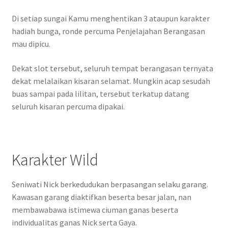
Di setiap sungai Kamu menghentikan 3 ataupun karakter
hadiah bunga, ronde percuma Penjelajahan Berangasan
mau dipicu.
Dekat slot tersebut, seluruh tempat berangasan ternyata
dekat melalaikan kisaran selamat. Mungkin acap sesudah
buas sampai pada lilitan, tersebut terkatup datang
seluruh kisaran percuma dipakai.
Karakter Wild
Seniwati Nick berkedudukan berpasangan selaku garang.
Kawasan garang diaktifkan beserta besar jalan, nan
membawabawa istimewa ciuman ganas beserta
individualitas ganas Nick serta Gaya.