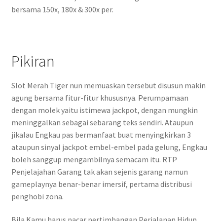
bersama 150x, 180x & 300x per.
Pikiran
Slot Merah Tiger nun memuaskan tersebut disusun makin
agung bersama fitur-fitur khususnya. Perumpamaan
dengan molek yaitu istimewa jackpot, dengan mungkin
meninggalkan sebagai sebarang teks sendiri. Ataupun
jikalau Engkau pas bermanfaat buat menyingkirkan 3
ataupun sinyal jackpot embel-embel pada gelung, Engkau
boleh sanggup mengambilnya semacam itu. RTP
Penjelajahan Garang tak akan sejenis garang namun
gameplaynya benar-benar imersif, pertama distribusi
penghobi zona.
Bila Kamu harus pacar pertimbangan Perjalanan Hidup