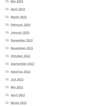
Mei 2023
April 2023
Maret 2023
Februari 2023
Januari 2023
Desember 2022
November 2022
Oktober 2022
September 2022
Agustus 2022
Juli 2022
Mei 2022
April 2022
Maret 2022