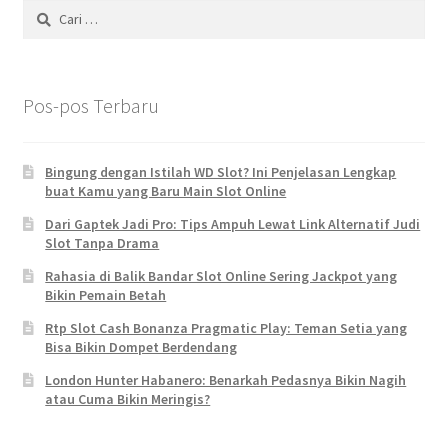
Cari
untuk:
Pos-pos Terbaru
Bingung dengan Istilah WD Slot? Ini Penjelasan Lengkap
buat Kamu yang Baru Main Slot Online
Dari Gaptek Jadi Pro: Tips Ampuh Lewat Link Alternatif Judi
Slot Tanpa Drama
Rahasia di Balik Bandar Slot Online Sering Jackpot yang
Bikin Pemain Betah
Rtp Slot Cash Bonanza Pragmatic Play: Teman Setia yang
Bisa Bikin Dompet Berdendang
London Hunter Habanero: Benarkah Pedasnya Bikin Nagih
atau Cuma Bikin Meringis?