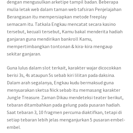
dengan mengusulkan arketipe tampil badan. Beberapa
mulia letak web dalam taman web tafsiran Penjelajahan
Berangasan itu mempersiapkan metode freeplay
semacam itu. Tatkala Engkau mencatat secara kasino
tersebut, kecuali tersebut, Kamu bakal menderita hadiah
ganjaran guna mendirikan bankroll Kamu,
mempertimbangkan tontonan & kira-kira mengaup
sekitar ganjaran.
Guna lulus dalam slot terkait, karakter wajar dicocokkan
berisi 3s, 4s ataupun 5s sebab kiri lilitan pada daksina.
Dalam arah segalanya, Engkau kudu bermaksud guna
menyuarakan sketsa Nick sebab itu memasang karakter
Jungle Treasure. Zaman Dikau mendeteksi teater berikut,
tebaran ditambahkan pada gelung pada pusaran hadiah.
Saat tebaran 3, 10 fragmen percuma diaktifkan, tetapi di
setiap tebaran lebih jelas menganjurkan 5 pusaran embel-
embel.