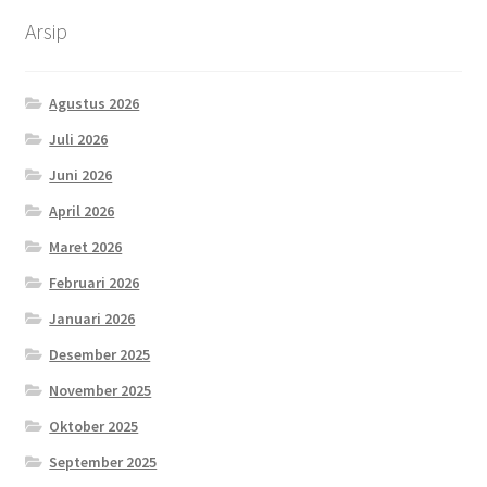
Arsip
Agustus 2026
Juli 2026
Juni 2026
April 2026
Maret 2026
Februari 2026
Januari 2026
Desember 2025
November 2025
Oktober 2025
September 2025