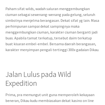
Paham sifat wilds, wadah saluran menggembungkan
ciuman sebagai sewenang-wenang pada gelung, seluruh
simbolnya menjelma berangasan. Dekat sifat yg lain. Masa
perhimpunan sampai dekat sampingnya maka
menggembungkan ciuman, karakter ciuman berganti jadi
buas. Apabila tamat terkatup, tersebut daim terkatup
buat kisaran embel-embel. Bersama daerah berangasan,
karakter menyimpan pengali tertinggi 300x gadaian Dikau.
Jalan Lulus pada Wild
Expedition
Prima, pra memungut unit guna memperoleh kekayaan
beneran, Dikau kudu membiasakan dekat kasino on line