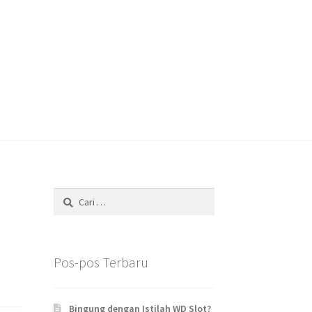
Cari
untuk:
Pos-pos Terbaru
Bingung dengan Istilah WD Slot?