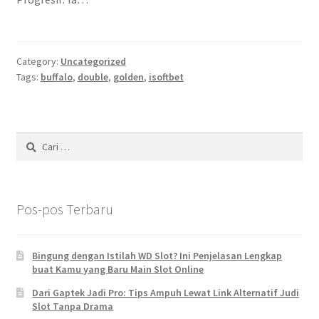
Category:
Uncategorized
Tags:
buffalo
,
double
,
golden
,
isoftbet
Cari
untuk:
Pos-pos Terbaru
Bingung dengan Istilah WD Slot? Ini Penjelasan Lengkap
buat Kamu yang Baru Main Slot Online
Dari Gaptek Jadi Pro: Tips Ampuh Lewat Link Alternatif Judi
Slot Tanpa Drama