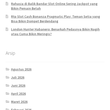
Rahasia di Balik Bandar Slot Online Sering Jackpot yang
Bikin Pemain Betah
Rtp Slot Cash Bonanza Pragmatic Play: Teman Setia yang
Bisa Bikin Dompet Berdendang
London Hunter Habanero: Benarkah Pedasnya Bikin Nagih
atau Cuma Bikin Meringis?
Arsip
Agustus 2026
Juli 2026
Juni 2026
April 2026
Maret 2026
Februari 2026