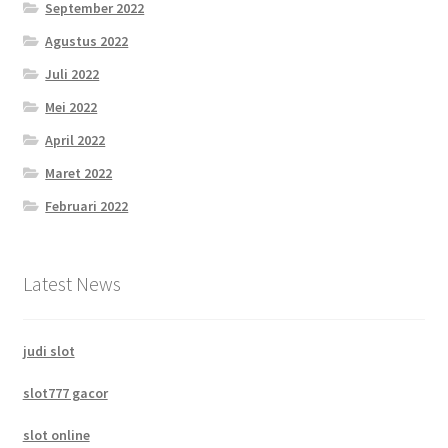
September 2022
Agustus 2022
Juli 2022
Mei 2022
April 2022
Maret 2022
Februari 2022
Latest News
judi slot
slot777 gacor
slot online