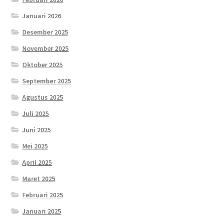
Januari 2026
Desember 2025
November 2025
Oktober 2025
September 2025
Agustus 2025
Juli 2025
Juni 2025
Mei 2025
April 2025
Maret 2025
Februari 2025
Januari 2025