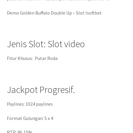
Demo Golden Buffalo Double Up – Slot Isoftbet
Jenis Slot: Slot video
Fitur Khusus: Putar Roda
Jackpot Progresif.
Paylines: 1024 paylines
Format Gulungan: 5 x 4
RTP: 96,15%