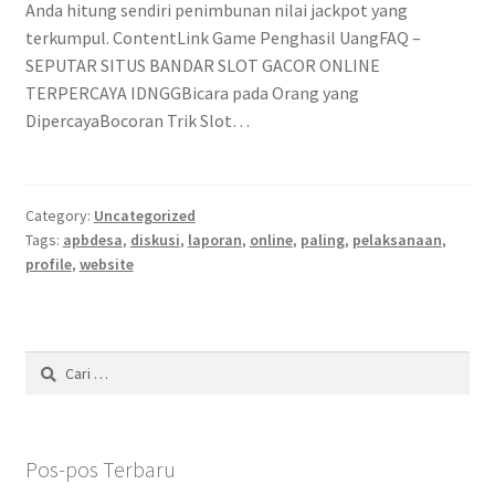
Anda hitung sendiri penimbunan nilai jackpot yang
terkumpul. ContentLink Game Penghasil UangFAQ –
SEPUTAR SITUS BANDAR SLOT GACOR ONLINE
TERPERCAYA IDNGGBicara pada Orang yang
DipercayaBocoran Trik Slot…
Category:
Uncategorized
Tags:
apbdesa
,
diskusi
,
laporan
,
online
,
paling
,
pelaksanaan
,
profile
,
website
Cari
untuk:
Pos-pos Terbaru