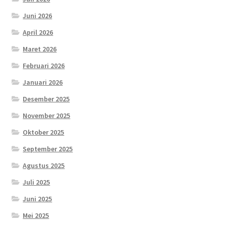
Juni 2026
April 2026
Maret 2026
Februari 2026
Januari 2026
Desember 2025
November 2025
Oktober 2025
September 2025
Agustus 2025
Juli 2025
Juni 2025
Mei 2025