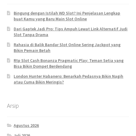
Bingung dengan Istilah WD Slot? Ini Penjelasan Lengkap
buat Kamu yang Baru Main Slot Online
Dari Gaptek Jadi Pro: Tips Ampuh Lewat Link Alternatif Judi
Slot Tanpa Drama
Rahasia di Balik Bandar Slot Online Sering Jackpot yang
Bikin Pemain Betah
Rtp Slot Cash Bonanza Pragmatic Play: Teman Setia yang
Bisa Bikin Dompet Berdendang
London Hunter Habanero: Benarkah Pedasnya Bikin Nagih
atau Cuma Bikin Meringis?
Arsip
Agustus 2026
Juli 2026