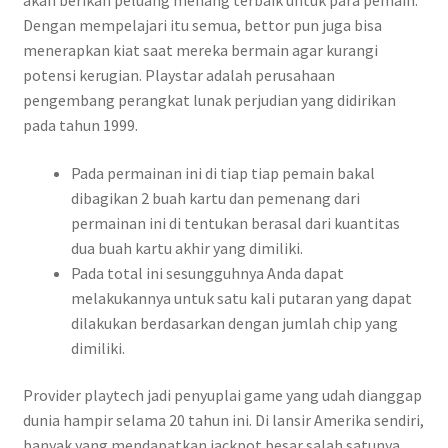
akan berikan peluang menang terbaik untuk para pemain.
Dengan mempelajari itu semua, bettor pun juga bisa
menerapkan kiat saat mereka bermain agar kurangi
potensi kerugian. Playstar adalah perusahaan
pengembang perangkat lunak perjudian yang didirikan
pada tahun 1999.
Pada permainan ini di tiap tiap pemain bakal
dibagikan 2 buah kartu dan pemenang dari
permainan ini di tentukan berasal dari kuantitas
dua buah kartu akhir yang dimiliki.
Pada total ini sesungguhnya Anda dapat
melakukannya untuk satu kali putaran yang dapat
dilakukan berdasarkan dengan jumlah chip yang
dimiliki.
Provider playtech jadi penyuplai game yang udah dianggap
dunia hampir selama 20 tahun ini. Di lansir Amerika sendiri,
banyak yang mendapatkan jackpot besar salah satunya