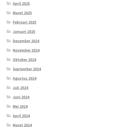
April 2025
Maret 2025
Februari 2025
Januari 2025
Desember 2024
November 2024
Oktober 2024
September 2024
Agustus 2024
Juli 2024
Juni 2024
Mei 2024
April 2024
Maret 2024