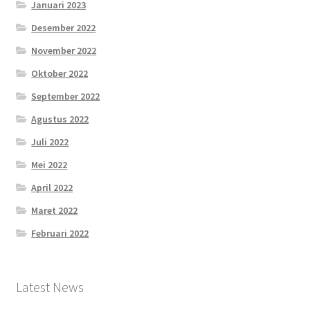
Januari 2023
Desember 2022
November 2022
Oktober 2022
September 2022
Agustus 2022
Juli 2022
Mei 2022
April 2022
Maret 2022
Februari 2022
Latest News