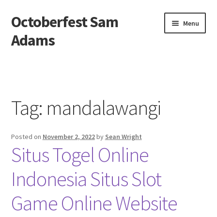
Octoberfest Sam
Skip
Skip
Menu
to
to
Adams
navigation
content
Beranda
About us
Tag:
mandalawangi
Contact us
Posted on
November 2, 2022
by
Sean Wright
Privacy Policy
Situs Togel Online
Indonesia Situs Slot
Game Online Website