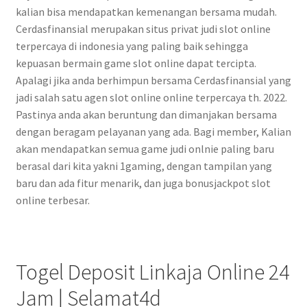
kalian bisa mendapatkan kemenangan bersama mudah.
Cerdasfinansial merupakan situs privat judi slot online
terpercaya di indonesia yang paling baik sehingga
kepuasan bermain game slot online dapat tercipta.
Apalagi jika anda berhimpun bersama Cerdasfinansial yang
jadi salah satu agen slot online online terpercaya th. 2022.
Pastinya anda akan beruntung dan dimanjakan bersama
dengan beragam pelayanan yang ada. Bagi member, Kalian
akan mendapatkan semua game judi onlnie paling baru
berasal dari kita yakni 1gaming, dengan tampilan yang
baru dan ada fitur menarik, dan juga bonusjackpot slot
online terbesar.
Togel Deposit Linkaja Online 24
Jam | Selamat4d