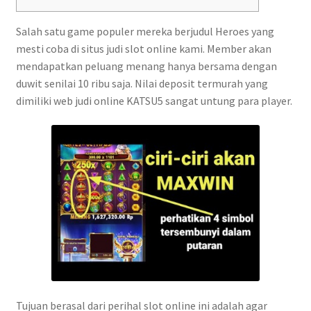
Salah satu game populer mereka berjudul Heroes yang
mesti coba di situs judi slot online kami. Member akan
mendapatkan peluang menang hanya bersama dengan
duwit senilai 10 ribu saja. Nilai deposit termurah yang
dimiliki web judi online KATSU5 sangat untung para player.
Tujuan berasal dari perihal slot online ini adalah agar