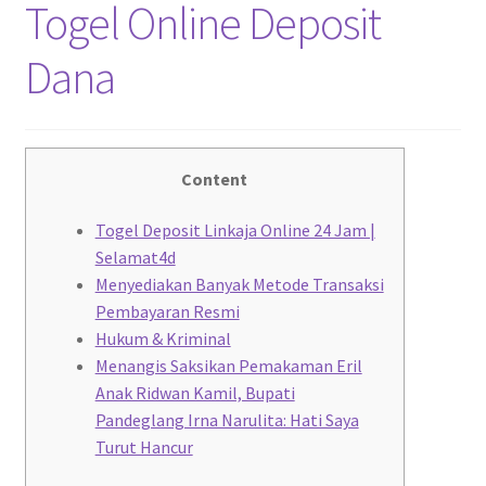
Togel Online Deposit
Dana
Content
Togel Deposit Linkaja Online 24 Jam |
Selamat4d
Menyediakan Banyak Metode Transaksi
Pembayaran Resmi
Hukum & Kriminal
Menangis Saksikan Pemakaman Eril
Anak Ridwan Kamil, Bupati
Pandeglang Irna Narulita: Hati Saya
Turut Hancur