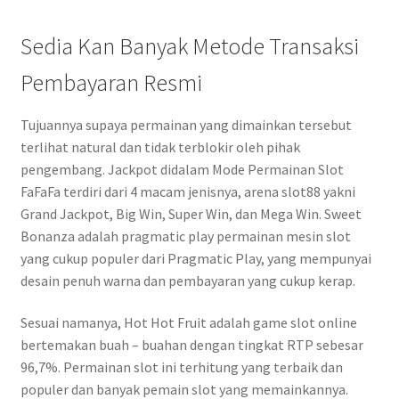
Sedia Kan Banyak Metode Transaksi
Pembayaran Resmi
Tujuannya supaya permainan yang dimainkan tersebut
terlihat natural dan tidak terblokir oleh pihak
pengembang. Jackpot didalam Mode Permainan Slot
FaFaFa terdiri dari 4 macam jenisnya, arena slot88 yakni
Grand Jackpot, Big Win, Super Win, dan Mega Win. Sweet
Bonanza adalah pragmatic play permainan mesin slot
yang cukup populer dari Pragmatic Play, yang mempunyai
desain penuh warna dan pembayaran yang cukup kerap.
Sesuai namanya, Hot Hot Fruit adalah game slot online
bertemakan buah – buahan dengan tingkat RTP sebesar
96,7%. Permainan slot ini terhitung yang terbaik dan
populer dan banyak pemain slot yang memainkannya.