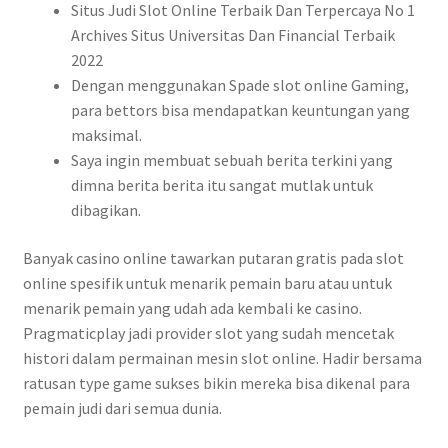
Situs Judi Slot Online Terbaik Dan Terpercaya No 1
Archives Situs Universitas Dan Financial Terbaik
2022
Dengan menggunakan Spade slot online Gaming,
para bettors bisa mendapatkan keuntungan yang
maksimal.
Saya ingin membuat sebuah berita terkini yang
dimna berita berita itu sangat mutlak untuk
dibagikan.
Banyak casino online tawarkan putaran gratis pada slot
online spesifik untuk menarik pemain baru atau untuk
menarik pemain yang udah ada kembali ke casino.
Pragmaticplay jadi provider slot yang sudah mencetak
histori dalam permainan mesin slot online. Hadir bersama
ratusan type game sukses bikin mereka bisa dikenal para
pemain judi dari semua dunia.