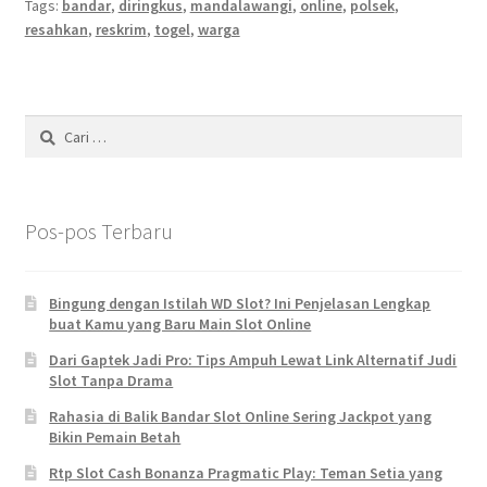
Tags:
bandar
,
diringkus
,
mandalawangi
,
online
,
polsek
,
resahkan
,
reskrim
,
togel
,
warga
Cari
untuk:
Pos-pos Terbaru
Bingung dengan Istilah WD Slot? Ini Penjelasan Lengkap
buat Kamu yang Baru Main Slot Online
Dari Gaptek Jadi Pro: Tips Ampuh Lewat Link Alternatif Judi
Slot Tanpa Drama
Rahasia di Balik Bandar Slot Online Sering Jackpot yang
Bikin Pemain Betah
Rtp Slot Cash Bonanza Pragmatic Play: Teman Setia yang