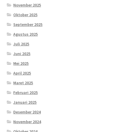
November 2025
Oktober 2025
September 2025
Agustus 2025
Juli 2025
Juni 2025
Mei 2025
April 2025
Maret 2025
Februari 2025
Januari 2025
Desember 2024
November 2024
Oktober 2024