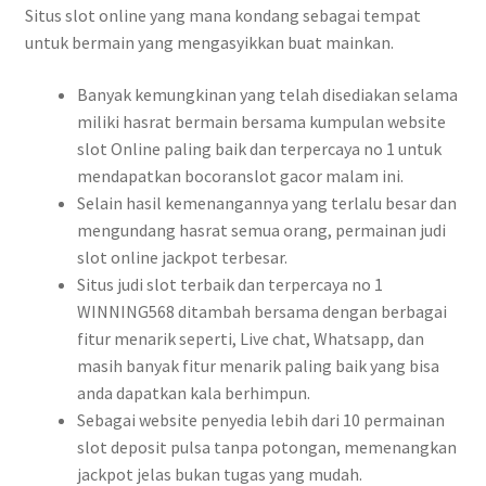
Situs slot online yang mana kondang sebagai tempat
untuk bermain yang mengasyikkan buat mainkan.
Banyak kemungkinan yang telah disediakan selama
miliki hasrat bermain bersama kumpulan website
slot Online paling baik dan terpercaya no 1 untuk
mendapatkan bocoranslot gacor malam ini.
Selain hasil kemenangannya yang terlalu besar dan
mengundang hasrat semua orang, permainan judi
slot online jackpot terbesar.
Situs judi slot terbaik dan terpercaya no 1
WINNING568 ditambah bersama dengan berbagai
fitur menarik seperti, Live chat, Whatsapp, dan
masih banyak fitur menarik paling baik yang bisa
anda dapatkan kala berhimpun.
Sebagai website penyedia lebih dari 10 permainan
slot deposit pulsa tanpa potongan, memenangkan
jackpot jelas bukan tugas yang mudah.