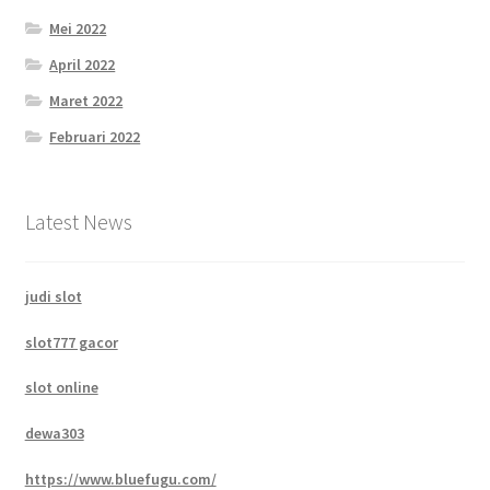
Mei 2022
April 2022
Maret 2022
Februari 2022
Latest News
judi slot
slot777 gacor
slot online
dewa303
https://www.bluefugu.com/