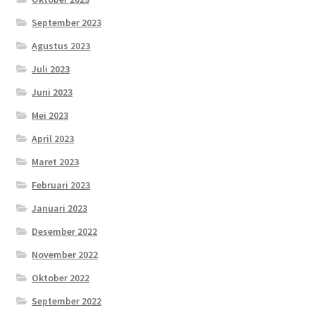
September 2023
Agustus 2023
Juli 2023
Juni 2023
Mei 2023
April 2023
Maret 2023
Februari 2023
Januari 2023
Desember 2022
November 2022
Oktober 2022
September 2022