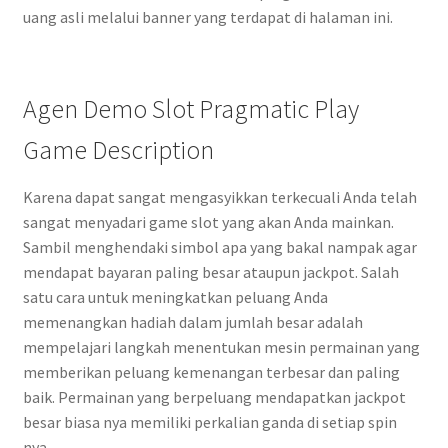
uang asli melalui banner yang terdapat di halaman ini.
Agen Demo Slot Pragmatic Play
Game Description
Karena dapat sangat mengasyikkan terkecuali Anda telah
sangat menyadari game slot yang akan Anda mainkan.
Sambil menghendaki simbol apa yang bakal nampak agar
mendapat bayaran paling besar ataupun jackpot. Salah
satu cara untuk meningkatkan peluang Anda
memenangkan hadiah dalam jumlah besar adalah
mempelajari langkah menentukan mesin permainan yang
memberikan peluang kemenangan terbesar dan paling
baik. Permainan yang berpeluang mendapatkan jackpot
besar biasa nya memiliki perkalian ganda di setiap spin
nya.