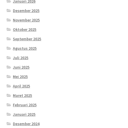
Januari 2026
Desember 2025
November 2025
Oktober 2025
September 2025
Agustus 2025
Juli 2025
Juni 2025
Mei 2025
April 2025
Maret 2025
Februari 2025
Januari 2025
Desember 2024